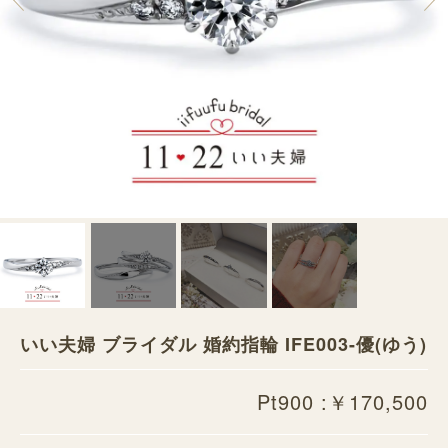
いい夫婦 ブライダル 婚約指輪 IFE003-優(ゆう)
Pt900 :￥170,500