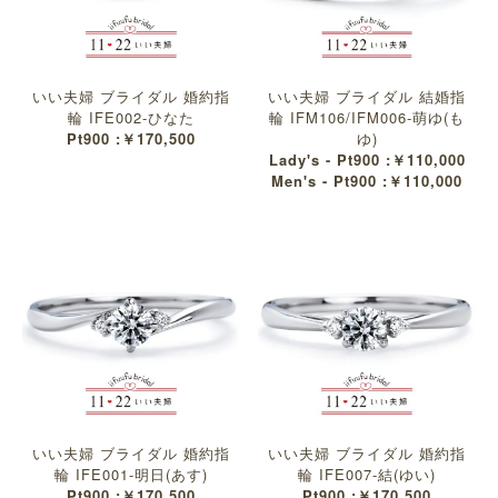
いい夫婦 ブライダル 婚約指
いい夫婦 ブライダル 結婚指
輪 IFE002-ひなた
輪 IFM106/IFM006-萌ゆ(も
Pt900 :￥170,500
ゆ)
Lady's - Pt900 :￥110,000
Men's - Pt900 :￥110,000
いい夫婦 ブライダル 婚約指
いい夫婦 ブライダル 婚約指
輪 IFE001-明日(あす)
輪 IFE007-結(ゆい)
Pt900 :￥170,500
Pt900 :￥170,500