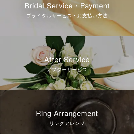
Bridal Service・Payment
ブライダルサービス・お支払い方法
After Service
アフターサービス
Ring Arrangement
リングアレンジ