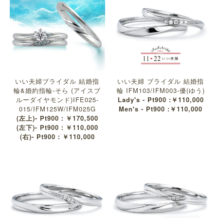
いい夫婦ブライダル 結婚指
いい夫婦 ブライダル 結婚指
輪&婚約指輪-そら (アイスブ
輪 IFM103/IFM003-優(ゆう)
ルーダイヤモンド)IFE025-
Lady's - Pt900 :￥110,000
015/IFM125W/IFM025G
Men's - Pt900 :￥110,000
(左上)- Pt900：￥170,500
(左下)- Pt900：￥110,000
(右)- Pt900：￥110,000