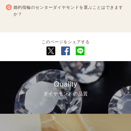
婚約指輪のセンターダイヤモンドを選ぶことはできます
か？
このページをシェアする
Quality
ダイヤモンドの品質