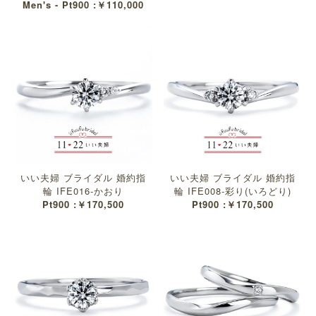
Men's - Pt900 :￥110,000
いい夫婦 ブライダル 婚約指
いい夫婦 ブライダル 婚約指
輪 IFE016-かおり
輪 IFE008-彩り(いろどり)
Pt900 :￥170,500
Pt900 :￥170,500