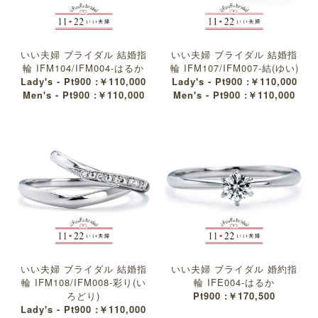
いい夫婦 ブライダル 結婚指
いい夫婦 ブライダル 結婚指
輪 IFM104/IFM004-はるか
輪 IFM107/IFM007-結(ゆい)
Lady's - Pt900 :￥110,000
Lady's - Pt900 :￥110,000
Men's - Pt900 :￥110,000
Men's - Pt900 :￥110,000
いい夫婦 ブライダル 結婚指
いい夫婦 ブライダル 婚約指
輪 IFM108/IFM008-彩り(い
輪 IFE004-はるか
ろどり)
Pt900 :￥170,500
Lady's - Pt900 :￥110,000