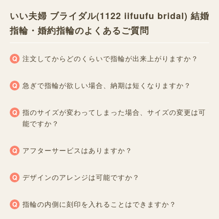
いい夫婦 ブライダル(1122 iifuufu bridal) 結婚
指輪・婚約指輪のよくあるご質問
注文してからどのくらいで指輪が出来上がりますか？
急ぎで指輪が欲しい場合、納期は短くなりますか？
指のサイズが変わってしまった場合、サイズの変更は可
能ですか？
アフターサービスはありますか？
デザインのアレンジは可能ですか？
指輪の内側に刻印を入れることはできますか？