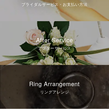
ブライダルサービス・お支払い方法
After Service
アフターサービス
Ring Arrangement
リングアレンジ