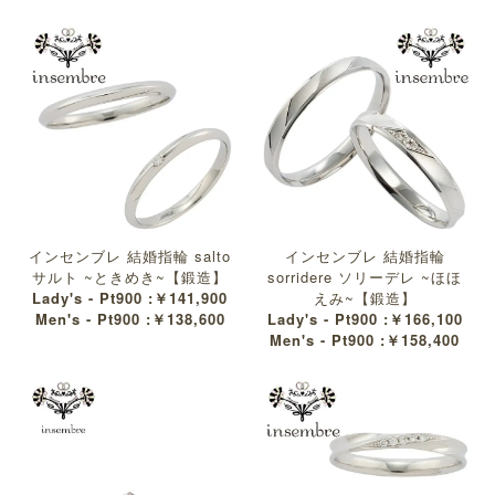
インセンブレ 結婚指輪 salto
インセンブレ 結婚指輪
サルト ~ときめき~【鍛造】
sorridere ソリーデレ ~ほほ
Lady's - Pt900 :￥141,900
えみ~【鍛造】
Men's - Pt900 :￥138,600
Lady's - Pt900 :￥166,100
Men's - Pt900 :￥158,400