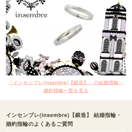
「インセンブレ(insembre)【鍛造】」の結婚指輪・
婚約指輪一覧を見る
インセンブレ(insembre)【鍛造】 結婚指輪・
婚約指輪のよくあるご質問