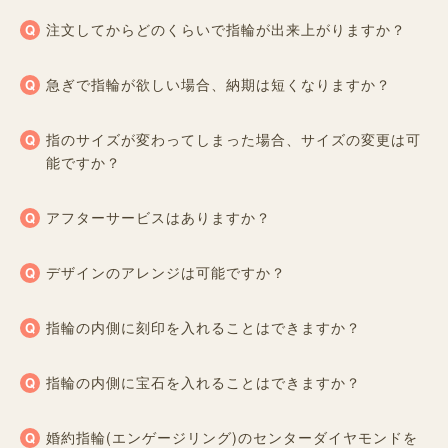
注文してからどのくらいで指輪が出来上がりますか？
急ぎで指輪が欲しい場合、納期は短くなりますか？
指のサイズが変わってしまった場合、サイズの変更は可
能ですか？
アフターサービスはありますか？
デザインのアレンジは可能ですか？
指輪の内側に刻印を入れることはできますか？
指輪の内側に宝石を入れることはできますか？
婚約指輪(エンゲージリング)のセンターダイヤモンドを