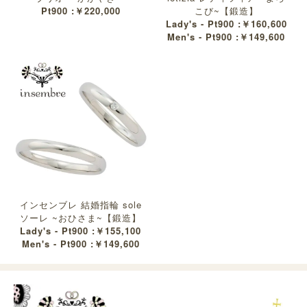
Pt900 :￥220,000
こび~【鍛造】
Lady's - Pt900 :￥160,600
Men's - Pt900 :￥149,600
インセンブレ 結婚指輪 sole
ソーレ ~おひさま~【鍛造】
Lady's - Pt900 :￥155,100
Men's - Pt900 :￥149,600