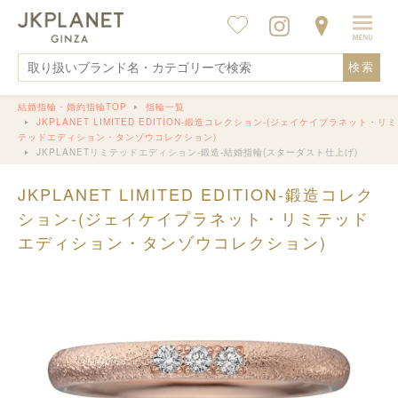
検索
結婚指輪・婚約指輪TOP
指輪一覧
JKPLANET LIMITED EDITION-鍛造コレクション-(ジェイケイプラネット・リミ
テッドエディション・タンゾウコレクション)
JKPLANETリミテッドエディション-鍛造-結婚指輪(スターダスト仕上げ)
JKPLANET LIMITED EDITION-鍛造コレク
ション-(ジェイケイプラネット・リミテッド
エディション・タンゾウコレクション)