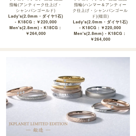
指輪(アンティーク仕上げ・
指輪(ハンマー＆アンティー
シャンパンゴールド)
ク仕上げ・シャンパンゴール
Lady's(2.0mm・ダイヤ1石)
ド)(槌目)
- K18CG：￥220,000
Lady's(2.0mm・ダイヤ1石)
Men's(2.8mm) - K18CG：
- K18CG：￥220,000
￥264,000
Men's(2.8mm) - K18CG：
￥264,000