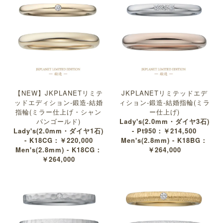
【NEW】JKPLANETリミテ
JKPLANETリミテッドエデ
ッドエディション-鍛造-結婚
ィション-鍛造-結婚指輪(ミラ
指輪(ミラー仕上げ・シャン
ー仕上げ)
パンゴールド)
Lady's(2.0mm・ダイヤ3石)
Lady's(2.0mm・ダイヤ1石)
- Pt950：￥214,500
- K18CG：￥220,000
Men's(2.8mm) - K18BG：
Men's(2.8mm) - K18CG：
￥264,000
￥264,000