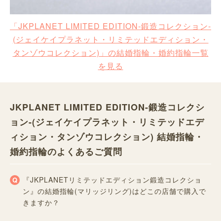
「JKPLANET LIMITED EDITION-鍛造コレクション-
(ジェイケイプラネット・リミテッドエディション・
タンゾウコレクション)」の結婚指輪・婚約指輪一覧
を見る
JKPLANET LIMITED EDITION-鍛造コレクシ
ョン-(ジェイケイプラネット・リミテッドエデ
ィション・タンゾウコレクション) 結婚指輪・
婚約指輪のよくあるご質問
『JKPLANETリミテッドエディション鍛造コレクショ
ン』の結婚指輪(マリッジリング)はどこの店舗で購入で
きますか？