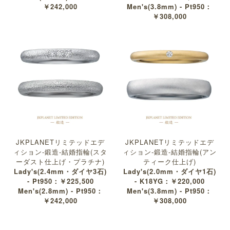
￥242,000
Men's(3.8mm) - Pt950：
￥308,000
JKPLANETリミテッドエデ
JKPLANETリミテッドエデ
ィション-鍛造-結婚指輪(スタ
ィション-鍛造-結婚指輪(アン
ーダスト仕上げ・プラチナ)
ティーク仕上げ)
Lady's(2.4mm・ダイヤ3石)
Lady's(2.0mm・ダイヤ1石)
- Pt950：￥225,500
- K18YG：￥220,000
Men's(2.8mm) - Pt950：
Men's(3.8mm) - Pt950：
￥242,000
￥308,000