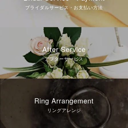
ブライダルサービス・お支払い方法
After Service
アフターサービス
Ring Arrangement
リングアレンジ