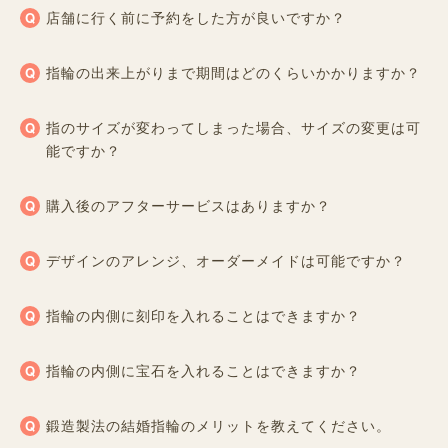
店舗に行く前に予約をした方が良いですか？
指輪の出来上がりまで期間はどのくらいかかりますか？
指のサイズが変わってしまった場合、サイズの変更は可
能ですか？
購入後のアフターサービスはありますか？
デザインのアレンジ、オーダーメイドは可能ですか？
指輪の内側に刻印を入れることはできますか？
指輪の内側に宝石を入れることはできますか？
鍛造製法の結婚指輪のメリットを教えてください。