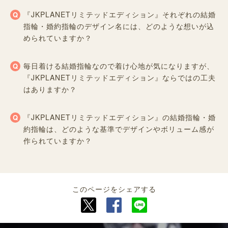
『JKPLANETリミテッドエディション』それぞれの結婚
指輪・婚約指輪のデザイン名には、どのような想いが込
められていますか？
毎日着ける結婚指輪なので着け心地が気になりますが、
『JKPLANETリミテッドエディション』ならではの工夫
はありますか？
『JKPLANETリミテッドエディション』の結婚指輪・婚
約指輪は、どのような基準でデザインやボリューム感が
作られていますか？
このページをシェアする