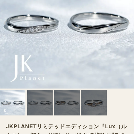
JKPLANETリミテッドエディション『Lux（ル