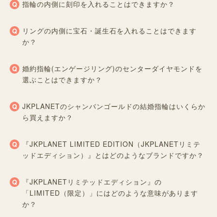
指輪の内側に刻印を入れることはできますか？
リングの内側に宝石・誕生石を入れることはできます
か？
婚約指輪(エンゲージリング)のセンターダイヤモンドを
選ぶことはできますか？
JKPLANETのシャンパンゴールドの結婚指輪はいくらか
ら買えますか？
『JKPLANET LIMITED EDITION（JKPLANETリミテ
ッドエディション）』とはどのようなブランドですか？
『JKPLANETリミテッドエディション』の
「LIMITED（限定）」にはどのような意味があります
か？