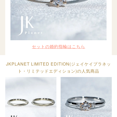
セットの婚約指輪はこちら
JKPLANET LIMITED EDITION(ジェイケイプラネッ
ト・リミテッドエディション)の人気商品