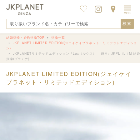
検索
結婚指輪・婚約指輪TOP
指輪一覧
JKPLANET LIMITED EDITION(ジェイケイプラネット・リミテッドエディショ
ン)
JKPLANETリミテッドエディション『Lux（ルクス）— 輝き』JKPL-1L 1M 結婚
指輪(プラチナ)
JKPLANET LIMITED EDITION(ジェイケイ
プラネット・リミテッドエディション)