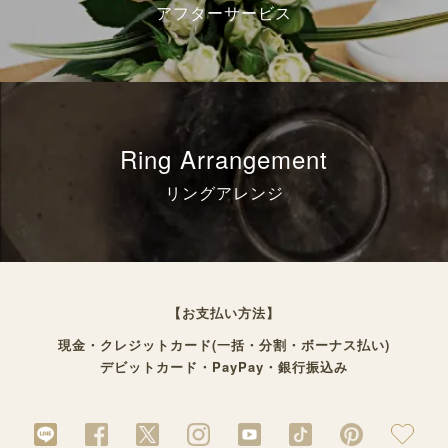
アフターサービス
Ring Arrangement
リングアレンジ
【お支払い方法】
現金・クレジットカード(一括・分割・ボーナス払い)
デビットカード・PayPay・銀行振込み