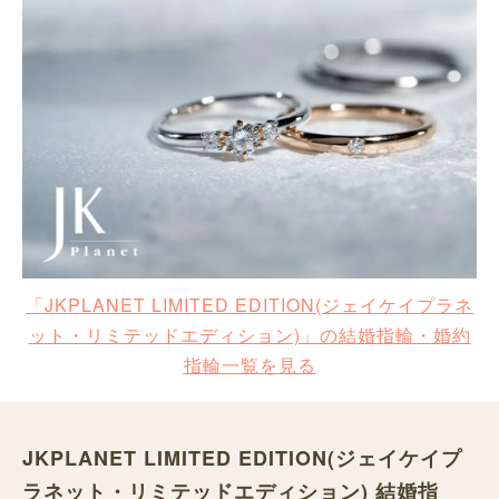
「JKPLANET LIMITED EDITION(ジェイケイプラネ
ット・リミテッドエディション)」の結婚指輪・婚約
指輪一覧を見る
JKPLANET LIMITED EDITION(ジェイケイプ
ラネット・リミテッドエディション) 結婚指