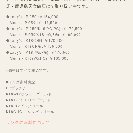
店・鹿児島天文館店にて取り扱い中です。
◆Lady's - Pt950 :￥154,000
Men's - Pt950 :￥148,500
◆Lady's - Pt950/K18(YG,PG) :￥170,500
Men's - Pt950/K18(YG,PG) :￥165,000
◆Lady's - K18CHG :￥170,500
Men's - K18CHG :￥165,000
◆Lady's - K18(YG,PG) :￥170,500
Men's - K18(YG,PG) :￥165,000
※価格はすべて税込です。
■リング素材表記
Pt:プラチナ
K18WG:ホワイトゴールド
K18YG:イエローゴールド
K18PG:ピンクゴールド
K18CHG:シャンパンゴールド
リングの素材について