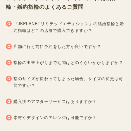
輪・婚約指輪のよくあるご質問
『JKPLANETリミテッドエディション』の結婚指輪と婚
約指輪はどこの店舗で購入できますか？
店舗に行く前に予約をした方が良いですか？
指輪の出来上がりまで期間はどのくらいかかりますか？
指のサイズが変わってしまった場合、サイズの変更は可
能ですか？
購入後のアフターサービスはありますか？
素材やデザインのアレンジは可能ですか？