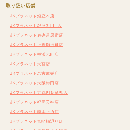
取り扱い店舗
JKプラネット銀座本店
JKプラネット銀座2丁目店
JKプラネット表参道原宿店
JKプラネット上野御徒町店
JKプラネット横浜元町店
JKプラネット大宮店
JKプラネット名古屋栄店
JKプラネット大阪梅田店
JKプラネット京都四条烏丸店
JKプラネット福岡天神店
JKプラネット熊本上通店
JKプラネット宮崎橘通り店