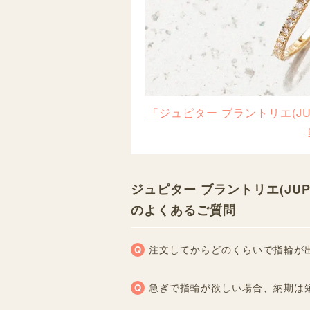
「ジュピター ブラントリエ(JUP
ジュピター ブラントリエ(JUPI
のよくあるご質問
注文してからどのくらいで指輪が
急ぎで指輪が欲しい場合、納期は