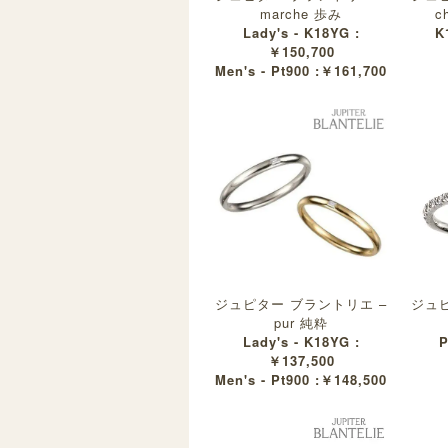
marche 歩み
c
Lady's - K18YG :
K
￥150,700
Men's - Pt900 :￥161,700
ジュピター ブラントリエ –
ジュピ
pur 純粋
Lady's - K18YG :
P
￥137,500
Men's - Pt900 :￥148,500