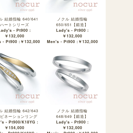
 結婚指輪 640/641
ノクル 結婚指輪
ハートシリーズ
650/651【鍛造】
Lady's - Pt900 :
Lady's - Pt900 :
￥132,000
￥132,000
 - Pt900 :￥132,000
Men's - Pt900 :￥132,000
 結婚指輪 642/643
ノクル 結婚指輪
ビネーションリング
648/649【鍛造】
's - Pt900/K18YG :
Lady's - Pt900 :
￥154,000
￥132,000