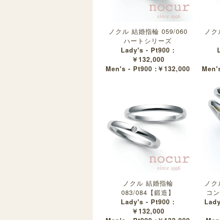
ノクル 結婚指輪 059/060
ノクル
ハートシリーズ
Lady's - Pt900 :
￥132,000
Men's - Pt900 :￥132,000
Men's
ノクル 結婚指輪
ノクル
083/084【鍛造】
コン
Lady's - Pt900 :
Lady
￥132,000