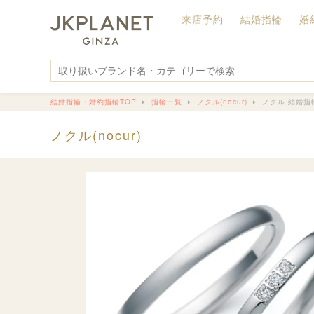
来店予約
結婚指輪
婚
結婚指輪・婚約指輪TOP
指輪一覧
ノクル(nocur)
ノクル 結婚指輪
ノクル(nocur)