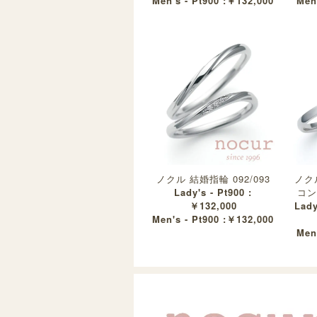
Men's - Pt900 :￥132,000
Men
ノクル 結婚指輪 092/093
ノクル
Lady's - Pt900 :
コン
￥132,000
Lady
Men's - Pt900 :￥132,000
Men