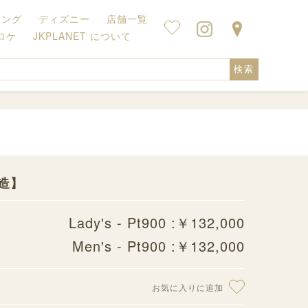
キング
ディズニー
店舗一覧
ロケ
JKPLANET について
検索
鍛造】
Lady's - Pt900 :￥132,000
Men's - Pt900 :￥132,000
お気に入りに追加