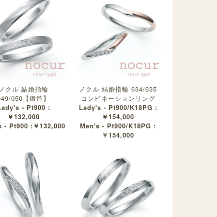
ノクル 結婚指輪
ノクル 結婚指輪 634/635
049/050【鍛造】
コンビネーションリング
Lady's - Pt900 :
Lady's - Pt900/K18PG :
￥132,000
￥154,000
 - Pt900 :￥132,000
Men's - Pt900/K18PG :
￥154,000