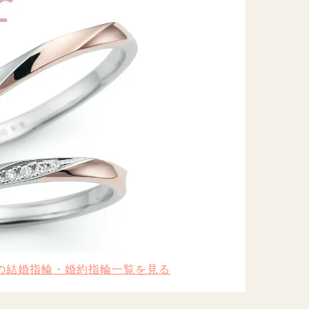
)」の結婚指輪・婚約指輪一覧を見る