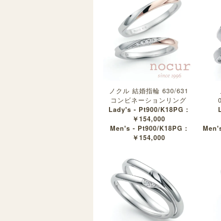
ノクル 結婚指輪 630/631
コンビネーションリング
Lady's - Pt900/K18PG :
￥154,000
Men's - Pt900/K18PG :
Men's
￥154,000