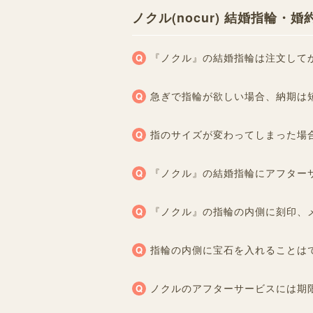
ノクル(nocur) 結婚指輪
『ノクル』の結婚指輪は注文して
急ぎで指輪が欲しい場合、納期は
指のサイズが変わってしまった場
『ノクル』の結婚指輪にアフター
『ノクル』の指輪の内側に刻印、
指輪の内側に宝石を入れることは
ノクルのアフターサービスには期