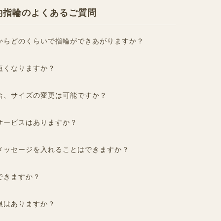
・婚約指輪のよくあるご質問
からどのくらいで指輪ができあがりますか？
短くなりますか？
合、サイズの変更は可能ですか？
サービスはありますか？
メッセージを入れることはできますか？
できますか？
限はありますか？