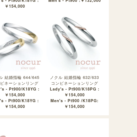
's - Pt900/K18YG :
Men's - Pt900 :￥132,000
￥154,000
 結婚指輪 644/645
ノクル 結婚指輪 632/633
ビネーションリング
コンビネーションリング
's - Pt900/K18YG :
Lady's - Pt900/K18PG :
￥154,000
￥154,000
's - Pt900/K18YG :
Men's - Pt900 /K18PG:
￥154,000
￥154,000