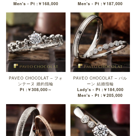
Men's - Pt :￥168,000
Men's - Pt :￥187,000
PAVEO CHOCOLAT – フォ
PAVEO CHOCOLAT – バル
ンテーヌ 婚約指輪
ーン 結婚指輪
Pt :￥308,000～
Lady's - Pt :￥184,000
Men's - Pt :￥205,000