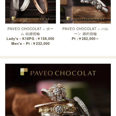
PAVEO CHOCOLAT – ボー
PAVEO CHOCOLAT – バル
ム 結婚指輪
ーン 婚約指輪
Lady's - K18PG :￥158,000
Pt :￥282,000～
Men's - Pt :￥232,000