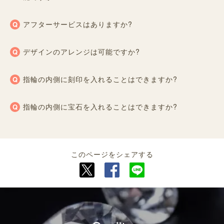
アフターサービスはありますか?
デザインのアレンジは可能ですか?
指輪の内側に刻印を入れることはできますか?
指輪の内側に宝石を入れることはできますか?
このページをシェアする