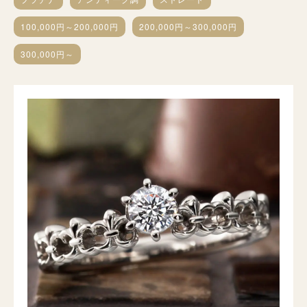
100,000円～200,000円
200,000円～300,000円
300,000円～