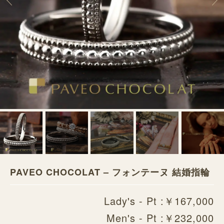
PAVEO CHOCOLAT – フォンテーヌ 結婚指輪
Lady's - Pt :￥167,000
Men's - Pt :￥232,000