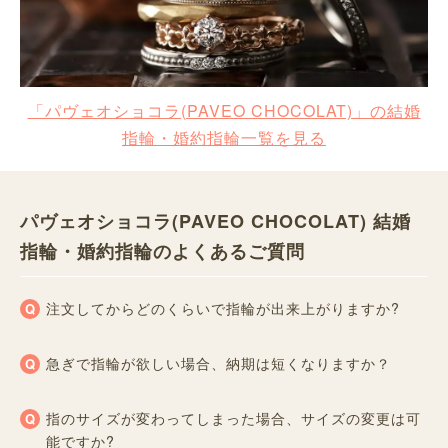
「パヴェオショコラ(PAVEO CHOCOLAT)」の結婚
指輪・婚約指輪一覧を見る
パヴェオショコラ(PAVEO CHOCOLAT) 結婚
指輪・婚約指輪のよくあるご質問
注文してからどのくらいで指輪が出来上がりますか?
急ぎで指輪が欲しい場合、納期は短くなりますか？
指のサイズが変わってしまった場合、サイズの変更は可
能ですか?