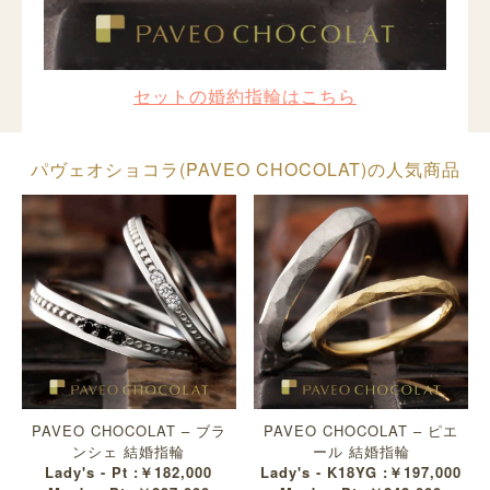
セットの婚約指輪はこちら
パヴェオショコラ(PAVEO CHOCOLAT)の人気商品
PAVEO CHOCOLAT – ブラ
PAVEO CHOCOLAT – ピエ
ンシェ 結婚指輪
ール 結婚指輪
Lady's - Pt :￥182,000
Lady's - K18YG :￥197,000