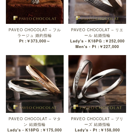
PAVEO CHOCOLAT – フル
PAVEO CHOCOLAT – リエ
ラージュ 婚約指輪
ール 結婚指輪
Pt :￥373,000～
Lady's - K18PG :￥252,000
Men's - Pt :￥227,000
PAVEO CHOCOLAT – マタ
PAVEO CHOCOLAT – ブリ
ン 結婚指輪
ーズ 結婚指輪
Lady's - K18PG :￥175,000
Lady's - Pt :￥158,000