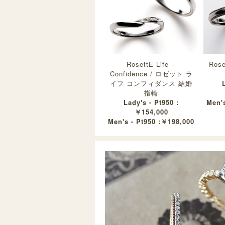
RosettE Life −
Rose
Confidence / ロゼット ラ
イフ コンフィダンス 結婚
指輪
Lady's - Pt950 :
Men's
￥154,000
Men's - Pt950 :￥198,000