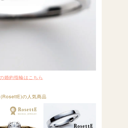
の婚約指輪はこちら
RosettE)の人気商品