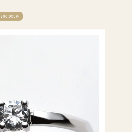
300,000円