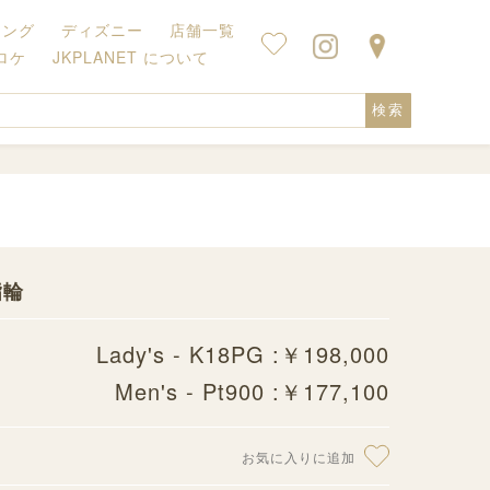
キング
ディズニー
店舗一覧
ロケ
JKPLANET について
検索
指輪
Lady's - K18PG :￥198,000
Men's - Pt900 :￥177,100
お気に入りに追加