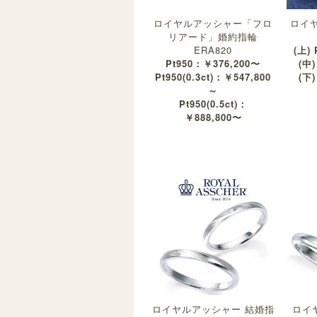
ロイヤルアッシャー「フロ
ロイ
リアード」婚約指輪
ERA820
(上)
Pt950：￥376,200〜
(中)
Pt950(0.3ct)：￥547,800
(下)
～
Pt950(0.5ct)：
￥888,800〜
ロイヤルアッシャー 結婚指
ロイ