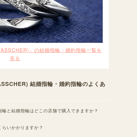
 ASSCHER)」の結婚指輪・婚約指輪一覧を
見る
ASSCHER) 結婚指輪・婚約指輪のよくあ
指輪と結婚指輪はどこの店舗で購入できますか？
くらいかかりますか？