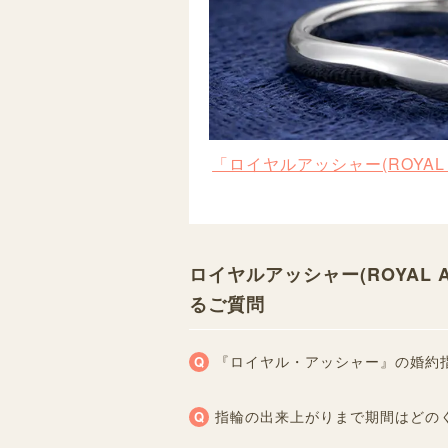
「ロイヤルアッシャー(ROYAL
ロイヤルアッシャー(ROYAL 
るご質問
『ロイヤル・アッシャー』の婚約
指輪の出来上がりまで期間はどの