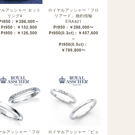
ヤルアッシャー セット
ロイヤルアッシャー「フロ
リング4
リアード」婚約指輪
 Pt950：￥286,000～
ERA821
 Pt950：￥152,900
Pt950：￥286,000〜
 Pt950：￥126,500
Pt950(0.3ct)：￥457,600
～
Pt950(0.5ct)：
￥789,800〜
ヤルアッシャー「フロ
ロイヤルアッシャー「ピュ