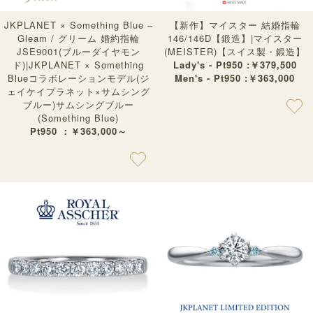
JKPLANET × Something Blue –
【新作】マイスター 結婚指輪
Gleam / グリーム 婚約指輪
146/146D【鍛造】|マイスター
JSE9001(ブルーダイヤモン
(MEISTER)【スイス製・鍛造】
ド)|JKPLANET × Something
Lady's - Pt950 :￥379,500
Blueコラボレーションモデル(ジ
Men's - Pt950 :￥363,000
ェイケイプラネット×サムシング
ブルー)サムシングブルー
(Something Blue)
Pt950 ：￥363,000～