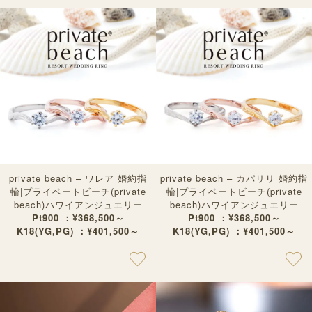
private beach – ワレア 婚約指
private beach – カパリリ 婚約指
輪|プライベートビーチ(private
輪|プライベートビーチ(private
beach)ハワイアンジュエリー
beach)ハワイアンジュエリー
Pt900 ：¥368,500～
Pt900 ：¥368,500～
K18(YG,PG) ：¥401,500～
K18(YG,PG) ：¥401,500～