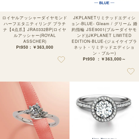
ロイヤルアッシャーダイヤモンド
JKPLANETリミテッドエディシ
ハーフエタニティリング プラチ
ョン-BLUE- Gleam / グリーム 婚
ナ【4点爪】JRA0332BP|ロイヤ
約指輪 JSE9001(ブルーダイヤモ
ルアッシャー(ROYAL
ンド)|JKPLANET LIMITED
ASSCHER)
EDITION-BLUE-(ジェイケイプラ
Pt950：￥363,000
ネット・リミテッドエディショ
ン・ブルー)
Pt950 ：￥363,000～