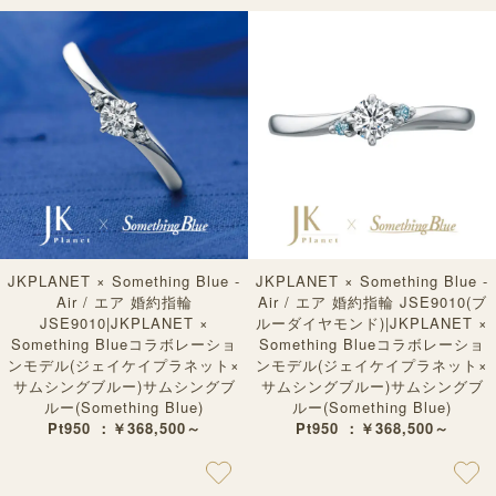
JKPLANET × Something Blue -
JKPLANET × Something Blue -
Air / エア 婚約指輪
Air / エア 婚約指輪 JSE9010(ブ
JSE9010|JKPLANET ×
ルーダイヤモンド)|JKPLANET ×
Something Blueコラボレーショ
Something Blueコラボレーショ
ンモデル(ジェイケイプラネット×
ンモデル(ジェイケイプラネット×
サムシングブルー)サムシングブ
サムシングブルー)サムシングブ
ルー(Something Blue)
ルー(Something Blue)
Pt950 ：￥368,500～
Pt950 ：￥368,500～