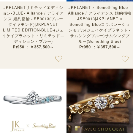
JKPLANETリミテッドエディシ
JKPLANET × Something Blue -
ョン-BLUE- Alliance / アライア
Alliance / アライアンス 婚約指輪
ンス 婚約指輪 JSE9013(ブルー
JSE9013|JKPLANET ×
ダイヤモンド)|JKPLANET
Something Blueコラボレーショ
LIMITED EDITION-BLUE-(ジェ
ンモデル(ジェイケイプラネット×
イケイプラネット・リミテッドエ
サムシングブルー)サムシングブ
ディション・ブルー)
ルー(Something Blue)
Pt950 ：￥357,500～
Pt950 ：￥357,500～