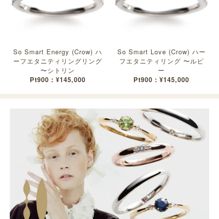
So Smart Energy (Crow) ハ
So Smart Love (Crow) ハー
ーフエタニティリングリング
フエタニティリング 〜ルビ
〜シトリン
ー
Pt900：¥145,000
Pt900：¥145,000