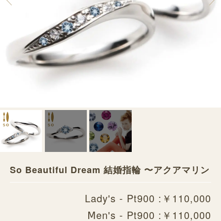
So Beautiful Dream 結婚指輪 〜アクアマリン
Lady's - Pt900 :￥110,000
Ⅿen's - Pt900 :￥110,000