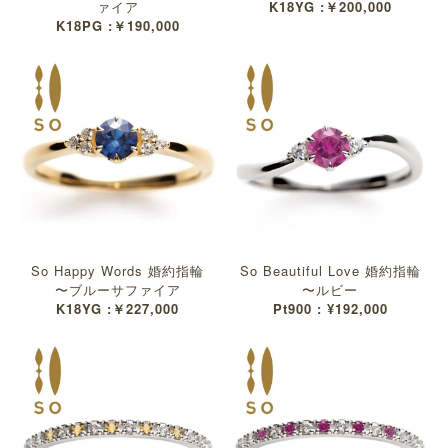
ァイア
K18YG :￥200,000
K18PG :￥190,000
So Happy Words 婚約指輪
So Beautiful Love 婚約指輪
〜ブルーサファイア
〜ルビー
K18YG :￥227,000
Pt900 : ¥192,000