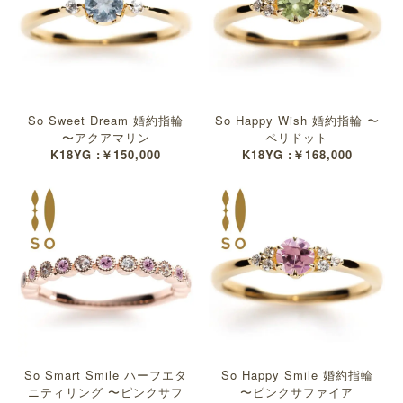
So Sweet Dream 婚約指輪
So Happy Wish 婚約指輪 〜
〜アクアマリン
ペリドット
K18YG :￥150,000
K18YG :￥168,000
So Smart Smile ハーフエタ
So Happy Smile 婚約指輪
ニティリング 〜ピンクサフ
〜ピンクサファイア