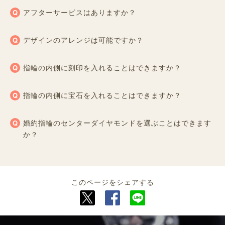
アフターサービスはありますか？
デザインのアレンジは可能ですか？
指輪の内側に刻印を入れることはできますか？
指輪の内側に宝石を入れることはできますか？
婚約指輪のセンターダイヤモンドを選ぶことはできます
か？
このページをシェアする