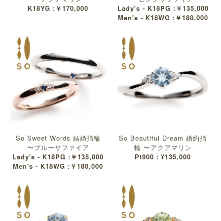
K18YG :￥170,000
Lady's - K18PG :￥135,000
Men's - K18WG :￥180,000
So Sweet Words 結婚指輪
So Beautiful Dream 婚約指
〜ブルーサファイア
輪 〜アクアマリン
Lady's - K18PG :￥135,000
Pt900：¥135,000
Men's - K18WG :￥180,000