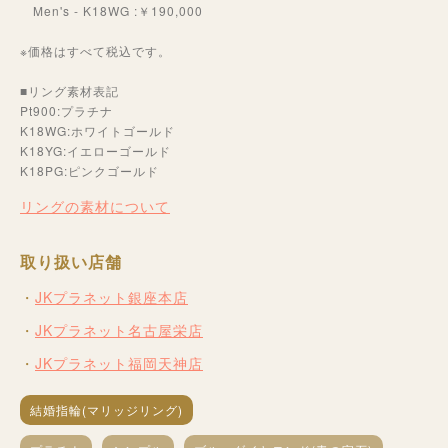
Men's - K18WG :￥190,000
※価格はすべて税込です。
■リング素材表記
Pt900:プラチナ
K18WG:ホワイトゴールド
K18YG:イエローゴールド
K18PG:ピンクゴールド
リングの素材について
取り扱い店舗
JKプラネット銀座本店
JKプラネット名古屋栄店
JKプラネット福岡天神店
結婚指輪(マリッジリング)