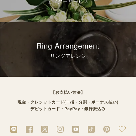
アフターサービス
Ring Arrangement
リングアレンジ
【お支払い方法】
現金・クレジットカード(一括・分割・ボーナス払い)
デビットカード・PayPay・銀行振込み