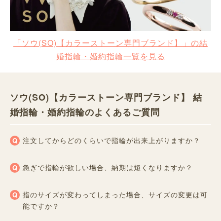
「ソウ(SO)【カラーストーン専門ブランド】」の結
婚指輪・婚約指輪一覧を見る
ソウ(SO)【カラーストーン専門ブランド】 結
婚指輪・婚約指輪のよくあるご質問
注文してからどのくらいで指輪が出来上がりますか？
急ぎで指輪が欲しい場合、納期は短くなりますか？
指のサイズが変わってしまった場合、サイズの変更は可
能ですか？