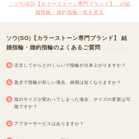
「ソウ(SO)【カラーストーン専門ブランド】」の結
婚指輪・婚約指輪一覧を見る
ソウ(SO)【カラーストーン専門ブランド】 結
婚指輪・婚約指輪のよくあるご質問
注文してからどのくらいで指輪が出来上がりますか？
急ぎで指輪が欲しい場合、納期は短くなりますか？
指のサイズが変わってしまった場合、サイズの変更は可
能ですか？
アフターサービスはありますか？