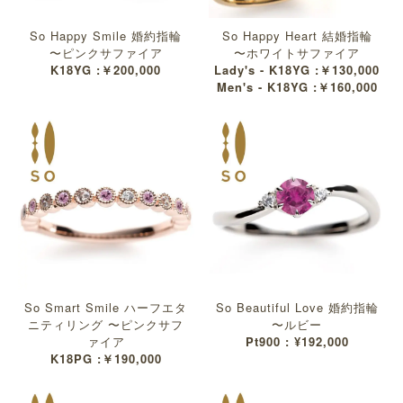
So Happy Smile 婚約指輪
So Happy Heart 結婚指輪
〜ピンクサファイア
〜ホワイトサファイア
K18YG :￥200,000
Lady's - K18YG :￥130,000
Men's - K18YG :￥160,000
So Smart Smile ハーフエタ
So Beautiful Love 婚約指輪
ニティリング 〜ピンクサフ
〜ルビー
ァイア
Pt900 : ¥192,000
K18PG :￥190,000