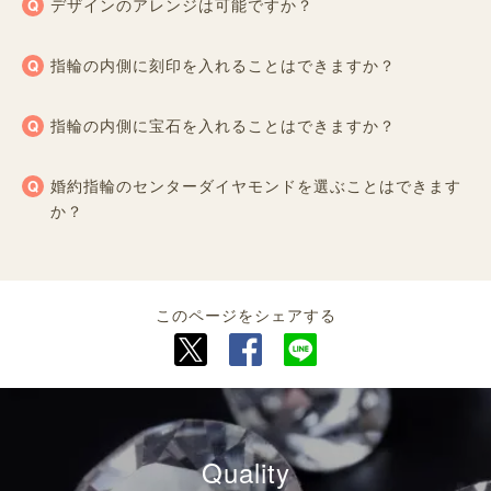
デザインのアレンジは可能ですか？
指輪の内側に刻印を入れることはできますか？
指輪の内側に宝石を入れることはできますか？
婚約指輪のセンターダイヤモンドを選ぶことはできます
か？
このページをシェアする
Quality