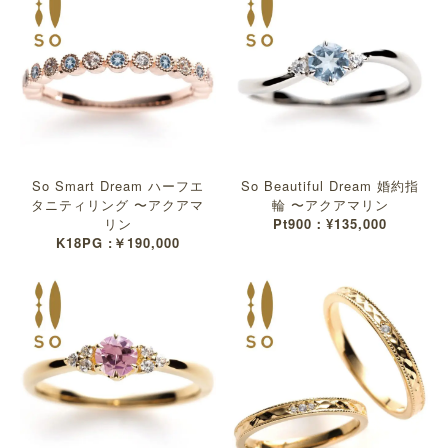
So Smart Dream ハーフエ
So Beautiful Dream 婚約指
タニティリング 〜アクアマ
輪 〜アクアマリン
リン
Pt900：¥135,000
K18PG :￥190,000