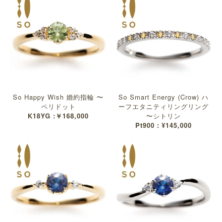
So Happy Wish 婚約指輪 〜
So Smart Energy (Crow) ハ
ペリドット
ーフエタニティリングリング
K18YG :￥168,000
〜シトリン
Pt900：¥145,000