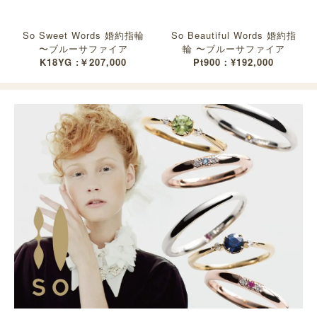
So Sweet Words 婚約指輪
So Beautiful Words 婚約指
〜ブルーサファイア
輪 〜ブルーサファイア
K18YG :￥207,000
Pt900：¥192,000