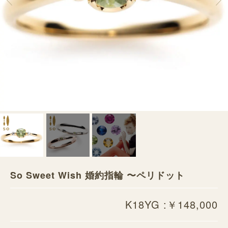
So Sweet Wish 婚約指輪 〜ペリドット
K18YG :￥148,000