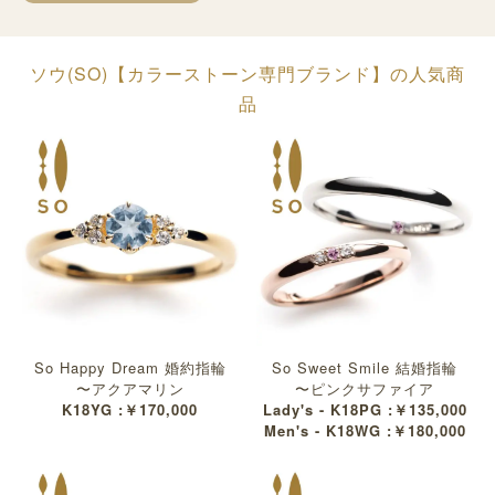
ソウ(SO)【カラーストーン専門ブランド】の人気商
品
So Happy Dream 婚約指輪
So Sweet Smile 結婚指輪
〜アクアマリン
〜ピンクサファイア
K18YG :￥170,000
Lady's - K18PG :￥135,000
Men's - K18WG :￥180,000