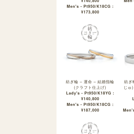
¥140,800
Men'
Men's - Pt950/K18CG :
¥173,800
紡ぎ輪 – 運命 – 結婚指輪
紡ぎ
(クラフト仕上げ)
じゅ)
Lady's - Pt950/K18YG :
¥140,800
Men's - Pt950/K18CG :
¥187,000
Men's