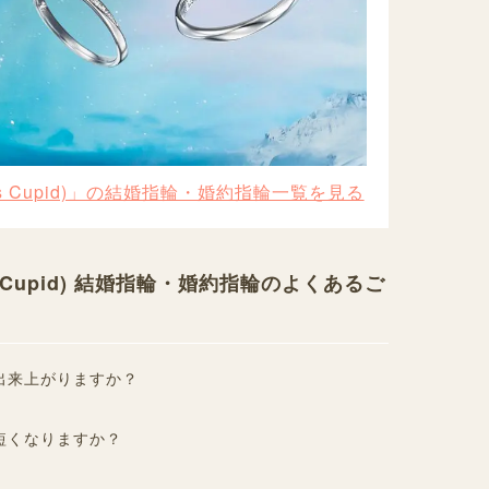
s Cupid)」の結婚指輪・婚約指輪一覧を見る
 Cupid) 結婚指輪・婚約指輪のよくあるご
出来上がりますか？
短くなりますか？