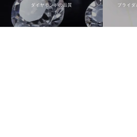
ダイヤモンドの品質
ブライダ