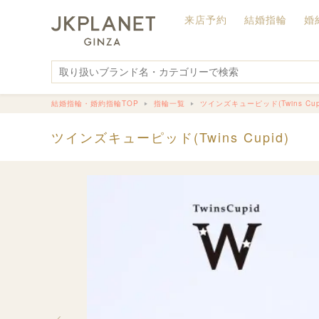
来店予約
結婚指輪
婚
結婚指輪・婚約指輪TOP
指輪一覧
ツインズキューピッド(Twins Cup
ツインズキューピッド(Twins Cupid)