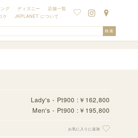
キング
ディズニー
店舗一覧
ロケ
JKPLANET について
検索
Lady's - Pt900 :￥162,800
Men's - Pt900 :￥195,800
お気に入りに追加