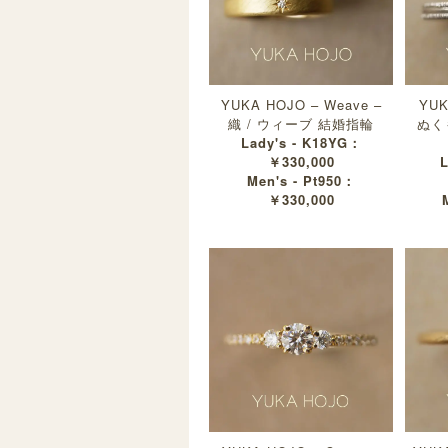
YUKA HOJO – Weave –
YUK
織 / ウィーブ 結婚指輪
ぬく
Lady's - K18YG：
￥330,000
L
Men's - Pt950：
￥330,000