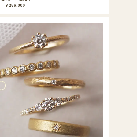
￥286,000