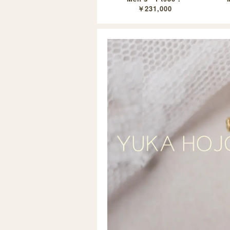
￥231,000