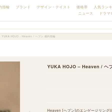
約指輪
ブランド
デザイン・テイスト
価格帯
人気ラン
ニュース
ドラマ
YUKA HOJO - Heaven / ヘブン 婚約指輪
YUKA HOJO – Heaven /
Heaven [ヘブン]のエンゲージリング