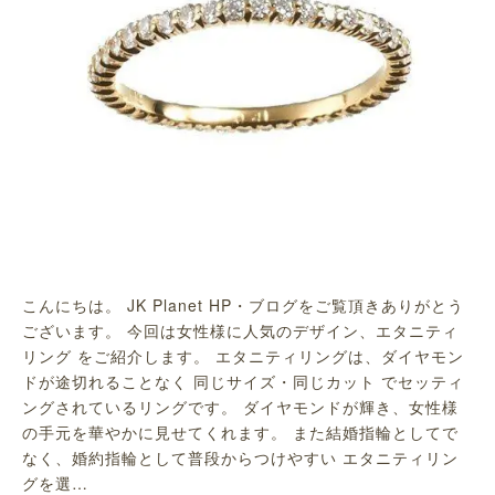
こんにちは。 JK Planet HP・ブログをご覧頂きありがとう
ございます。 今回は女性様に人気のデザイン、エタニティ
リング をご紹介します。 エタニティリングは、ダイヤモン
ドが途切れることなく 同じサイズ・同じカット でセッティ
ングされているリングです。 ダイヤモンドが輝き、女性様
の手元を華やかに見せてくれます。 また結婚指輪としてで
なく、婚約指輪として普段からつけやすい エタニティリン
グを選…