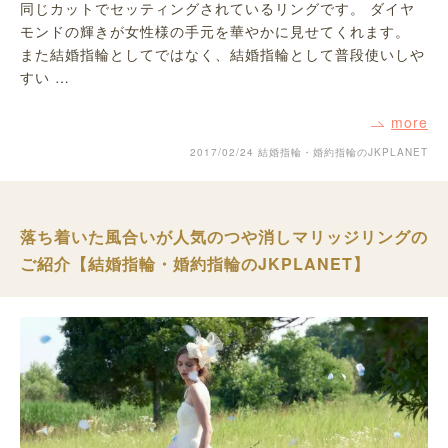
同じカットでセッティングされているリングです。 ダイヤ
モンドの輝きが女性様の手元を華やかに見せてくれます。
また結婚指輪としてではなく、結婚指輪として普段使いしや
すい …
more
2017/02/24
結婚指輪・婚約指輪のJKPLANET
落ち着いた風合いが人気のつや消しマリッジリングの
ご紹介【結婚指輪・婚約指輪のJKPLANET】