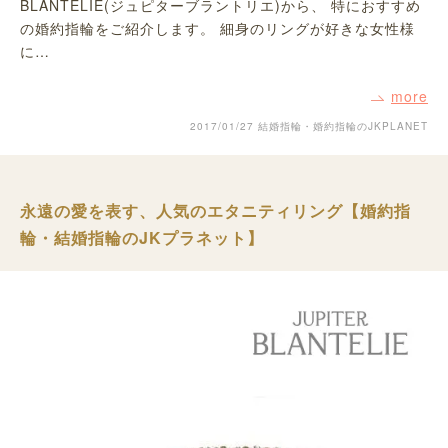
BLANTELIE(ジュピターブラントリエ)から、 特におすすめ
の婚約指輪をご紹介します。 細身のリングが好きな女性様
に…
more
2017/01/27
結婚指輪・婚約指輪のJKPLANET
永遠の愛を表す、人気のエタニティリング【婚約指
輪・結婚指輪のJKプラネット】