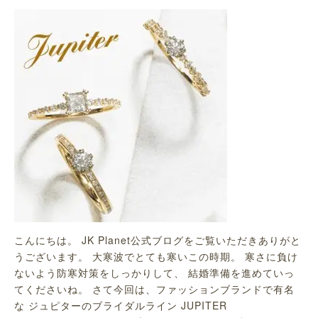
こんにちは。 JK Planet公式ブログをご覧いただきありがと
うございます。 大寒波でとても寒いこの時期。 寒さに負け
ないよう防寒対策をしっかりして、 結婚準備を進めていっ
てくださいね。 さて今回は、ファッションブランドで有名
な ジュピターのブライダルライン JUPITER