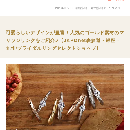
2018/07/26
結婚指輪・婚約指輪のJKPLANET
可愛らしいデザインが豊富！人気のゴールド素材のマ
リッジリングをご紹介♪【JKPlanet表参道・銀座・
九州/ブライダルリングセレクトショップ】