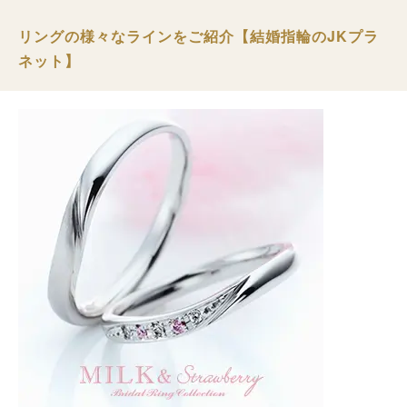
リングの様々なラインをご紹介【結婚指輪のJKプラ
ネット】