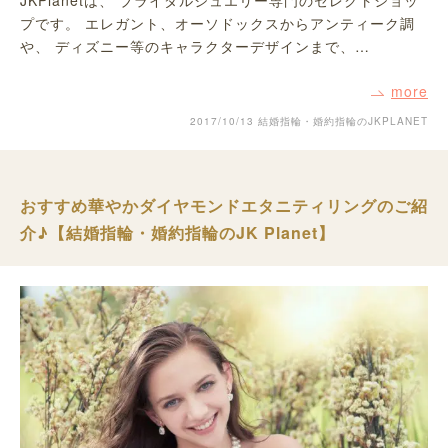
JKPlanetは、 ブライダルジュエリー専門のセレクトショッ
プです。 エレガント、オーソドックスからアンティーク調
や、 ディズニー等のキャラクターデザインまで、…
more
2017/10/13
結婚指輪・婚約指輪のJKPLANET
おすすめ華やかダイヤモンドエタニティリングのご紹
介♪【結婚指輪・婚約指輪のJK Planet】