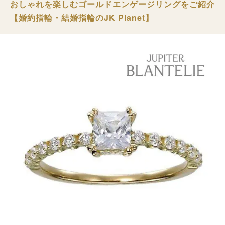
おしゃれを楽しむゴールドエンゲージリングをご紹介
【婚約指輪・結婚指輪のJK Planet】