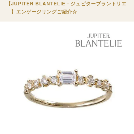
【JUPITER BLANTELIE－ジュピターブラントリエ
－】エンゲージリングご紹介☆