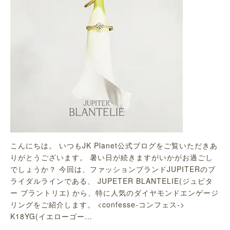
こんにちは。 いつもJK Planet公式ブログをご覧いただきあ
りがとうございます。 暑い日が続きますがいかがお過ごし
でしょうか？ 今回は、ファッションブランドJUPITERのブ
ライダルラインである、 JUPETER BLANTELIE(ジュピタ
ー ブラントリエ) から、特に人気のダイヤモンドエンゲージ
リングをご紹介します。 <confesse-コンフェス->
K18YG(イエローゴー…