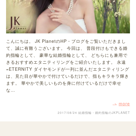
こんにちは。 JK PlanetのHP・ブログをご覧いただきまし
て、誠に有難うございます。 今回は、 普段付けもできる婚
約指輪として、 豪華な結婚指輪として、 どちらにも兼用で
きるおすすめエタニティリングをご紹介いたします。 永遠
=ETERNITY ダイヤモンドが一列に並んだエタニティリング
は、見た目が華やかで付けているだけで、指もキラキラ輝き
ます。 華やかで美しいものを身に付けているだけで幸せ
な…
more
2017/08/24
結婚指輪・婚約指輪のJKPLANET