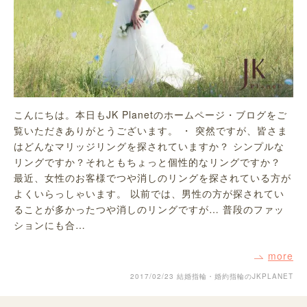
こんにちは。本日もJK Planetのホームページ・ブログをご
覧いただきありがとうございます。 ・ 突然ですが、皆さま
はどんなマリッジリングを探されていますか？ シンプルな
リングですか？それともちょっと個性的なリングですか？
最近、女性のお客様でつや消しのリングを探されている方が
よくいらっしゃいます。 以前では、男性の方が探されてい
ることが多かったつや消しのリングですが… 普段のファッ
ションにも合…
more
2017/02/23
結婚指輪・婚約指輪のJKPLANET