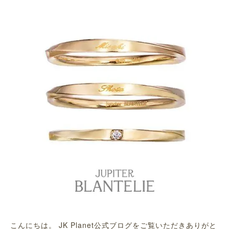
こんにちは。 JK Planet公式ブログをご覧いただきありがと