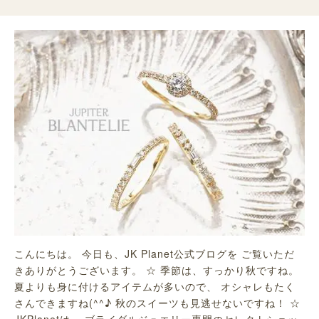
こんにちは。 今日も、JK Planet公式ブログを ご覧いただ
きありがとうございます。 ☆ 季節は、すっかり秋ですね。
夏よりも身に付けるアイテムが多いので、 オシャレもたく
さんできますね(^^♪ 秋のスイーツも見逃せないですね！ ☆