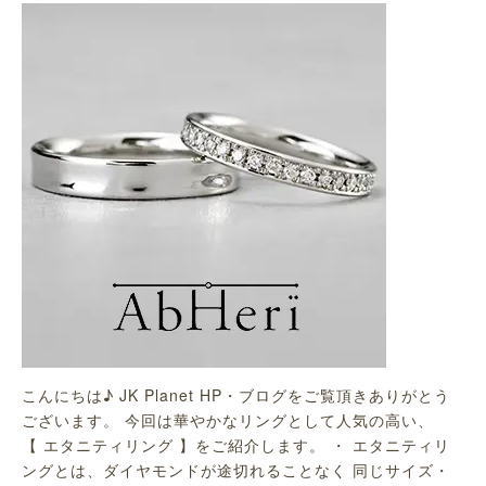
こんにちは♪ JK Planet HP・ブログをご覧頂きありがとう
ございます。 今回は華やかなリングとして人気の高い、
【 エタニティリング 】をご紹介します。 ・ エタニティリ
ングとは、ダイヤモンドが途切れることなく 同じサイズ・