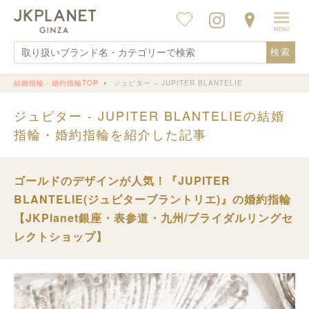
検索
結婚指輪・婚約指輪TOP
ジュピター – JUPITER BLANTELIE
ジュピター - JUPITER BLANTELIEの結婚
指輪・婚約指輪を紹介した記事
ゴールドのデザインが人気！『JUPITER
BLANTELIE(ジュピターブラントリエ)』の婚約指輪
【JKPlanet銀座・表参道・九州/ブライダルリングセ
レクトショップ】