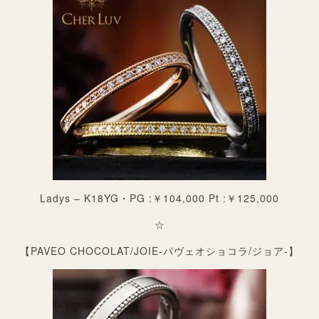
Ladys – K18YG・PG :￥104,000 Pt :￥125,000
☆
【PAVEO CHOCOLAT/JOIE-パヴェオショコラ/ジョア-】