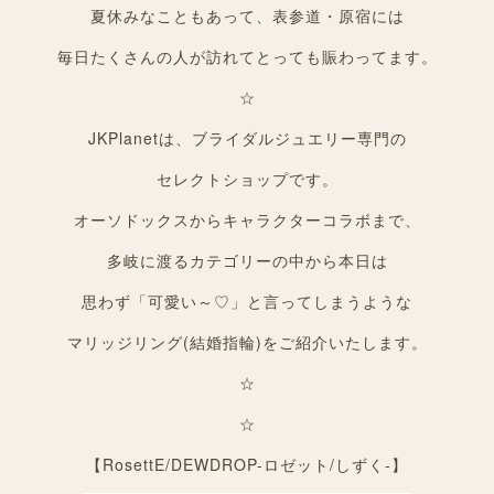
夏休みなこともあって、表参道・原宿には
毎日たくさんの人が訪れてとっても賑わってます。
☆
JKPlanetは、ブライダルジュエリー専門の
セレクトショップです。
オーソドックスからキャラクターコラボまで、
多岐に渡るカテゴリーの中から本日は
思わず「可愛い～♡」と言ってしまうような
マリッジリング(結婚指輪)をご紹介いたします。
☆
☆
【RosettE/DEWDROP-ロゼット/しずく-】