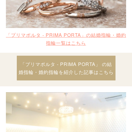
「プリマポルタ - PRIMA PORTA」の結婚指輪・婚約
指輪一覧はこちら
「プリマポルタ - PRIMA PORTA」 の結
婚指輪・婚約指輪を紹介した記事はこちら