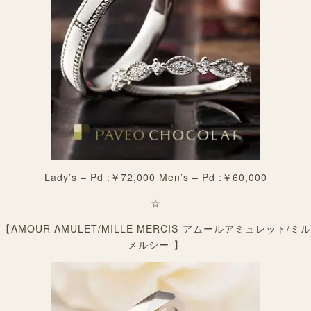
Lady’s – Pd :￥72,000 Men’s – Pd :￥60,000
☆
【AMOUR AMULET/MILLE MERCIS-アムールアミュレット/ミル
メルシー-】