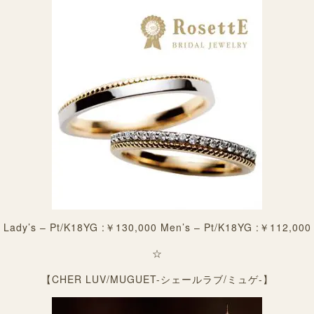
Lady’s – Pt/K18YG :￥130,000 Men’s – Pt/K18YG :￥112,000
☆
【CHER LUV/MUGUET-シェールラブ/ミュゲ-】