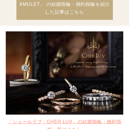
AMULET」 の結婚指輪・婚約指輪を紹介
した記事はこちら
「シェールラブ - CHER LUV」の結婚指輪・婚約指