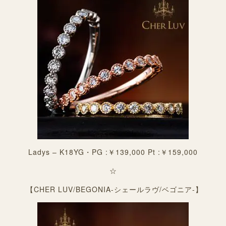
Ladys – K18YG・PG :￥139,000 Pt :￥159,000
☆
【CHER LUV/BEGONIA-シェールラヴ/ベゴニア-】