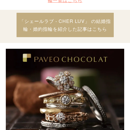
輪一覧はこちら
「シェールラブ - CHER LUV」 の結婚指
輪・婚約指輪を紹介した記事はこちら