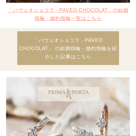
「パヴェオショコラ - PAVEO CHOCOLAT」の結婚
指輪・婚約指輪一覧はこちら
「パヴェオショコラ - PAVEO
CHOCOLAT」 の結婚指輪・婚約指輪を紹
介した記事はこちら