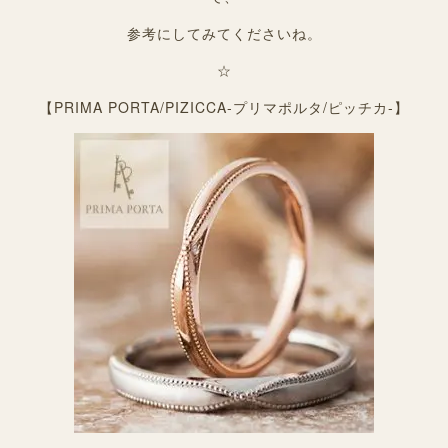
参考にしてみてくださいね。
☆
【PRIMA PORTA/PIZICCA-プリマポルタ/ピッチカ-】