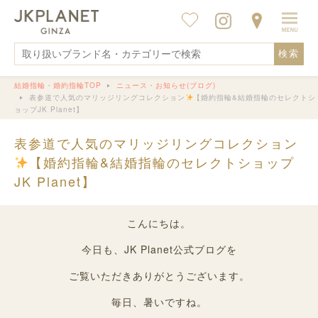
検索
結婚指輪・婚約指輪TOP
ニュース・お知らせ(ブログ)
表参道で人気のマリッジリングコレクション
【婚約指輪&結婚指輪のセレクトシ
ョップJK Planet】
表参道で人気のマリッジリングコレクション
【婚約指輪&結婚指輪のセレクトショップ
JK Planet】
こんにちは。
今日も、JK Planet公式ブログを
ご覧いただきありがとうございます。
毎日、暑いですね。