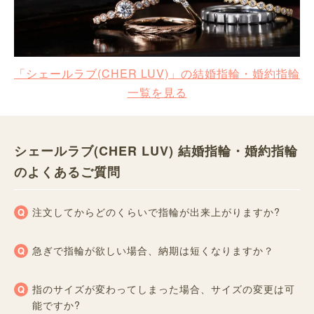
「シェールラブ(CHER LUV)」の結婚指輪・婚約指輪
一覧を見る
シェールラブ(CHER LUV) 結婚指輪・婚約指輪
のよくあるご質問
注文してからどのくらいで指輪が出来上がりますか?
急ぎで指輪が欲しい場合、納期は短くなりますか？
指のサイズが変わってしまった場合、サイズの変更は可
能ですか?