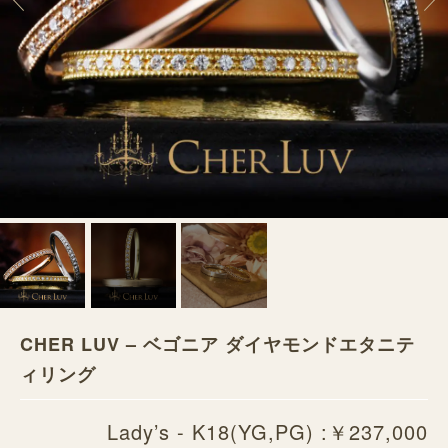
CHER LUV – ベゴニア ダイヤモンドエタニテ
ィリング
Lady’s - K18(YG,PG) :￥237,000