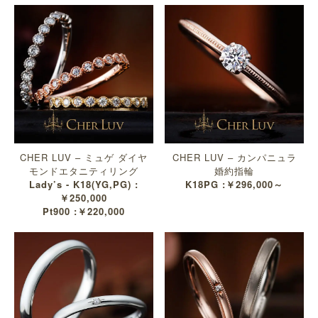
CHER LUV – ミュゲ ダイヤ
CHER LUV – カンパニュラ
モンドエタニティリング
婚約指輪
Lady’s - K18(YG,PG) :
K18PG :￥296,000～
￥250,000
Pt900 :￥220,000