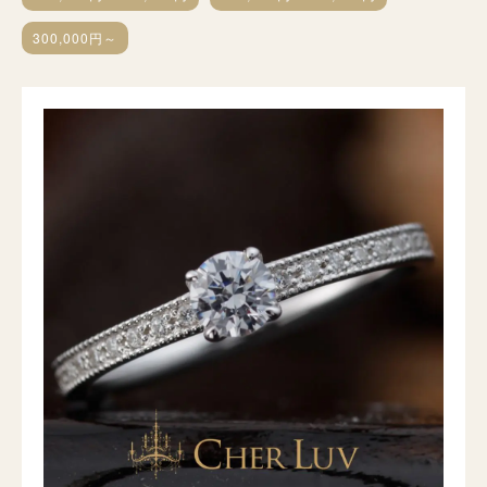
300,000円～