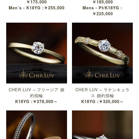
￥175,000
￥185,000
Men’s - K18YG :￥255,000
Mens - Pt/K18YG :
￥225,000
CHER LUV – フリージア 婚
CHER LUV – ラナンキュラ
約指輪
ス 婚約指輪
K18YG :￥278,000～
K18YG :￥320,000～