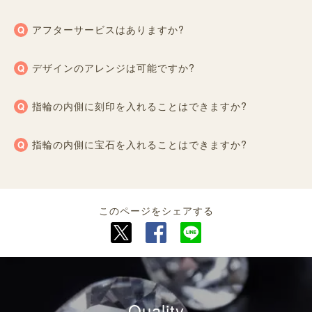
アフターサービスはありますか?
デザインのアレンジは可能ですか?
指輪の内側に刻印を入れることはできますか?
指輪の内側に宝石を入れることはできますか?
このページをシェアする
Quality