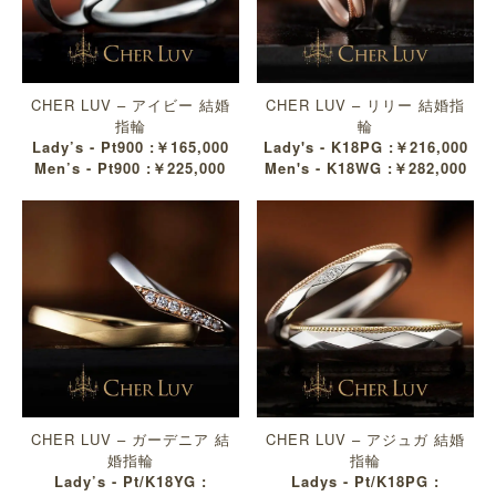
CHER LUV – アイビー 結婚
CHER LUV – リリー 結婚指
指輪
輪
Lady’s - Pt900 :￥165,000
Lady's - K18PG :￥216,000
Men’s - Pt900 :￥225,000
Men's - K18WG :￥282,000
CHER LUV – ガーデニア 結
CHER LUV – アジュガ 結婚
婚指輪
指輪
Lady’s - Pt/K18YG :
Ladys - Pt/K18PG :