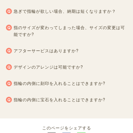
急ぎで指輪が欲しい場合、納期は短くなりますか？
指のサイズが変わってしまった場合、サイズの変更は可
能ですか?
アフターサービスはありますか?
デザインのアレンジは可能ですか?
指輪の内側に刻印を入れることはできますか?
指輪の内側に宝石を入れることはできますか?
このページをシェアする