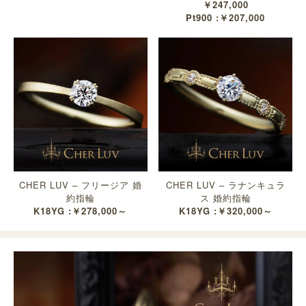
￥247,000
Pt900 :￥207,000
CHER LUV – フリージア 婚
CHER LUV – ラナンキュラ
約指輪
ス 婚約指輪
K18YG :￥278,000～
K18YG :￥320,000～