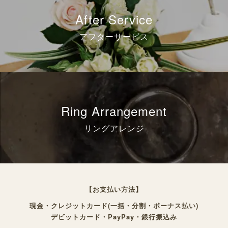
After Service
アフターサービス
Ring Arrangement
リングアレンジ
【お支払い方法】
現金・クレジットカード(一括・分割・ボーナス払い)
デビットカード・PayPay・銀行振込み