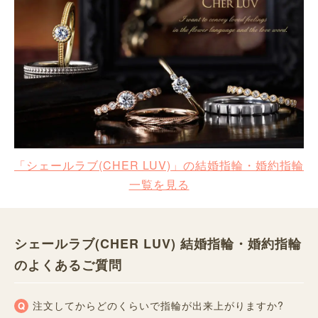
「シェールラブ(CHER LUV)」の結婚指輪・婚約指輪
一覧を見る
シェールラブ(CHER LUV) 結婚指輪・婚約指輪
のよくあるご質問
注文してからどのくらいで指輪が出来上がりますか?