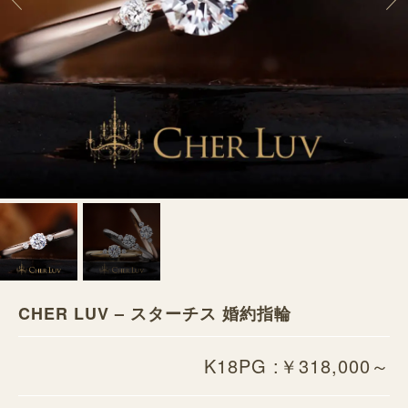
CHER LUV – スターチス 婚約指輪
K18PG :￥318,000～