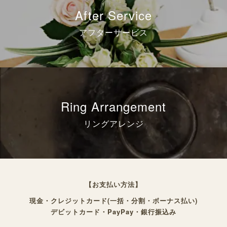
After Service
アフターサービス
Ring Arrangement
リングアレンジ
【お支払い方法】
現金・クレジットカード(一括・分割・ボーナス払い)
デビットカード・PayPay・銀行振込み