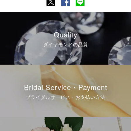
Quality
ダイヤモンドの品質
Bridal Service・Payment
ブライダルサービス・お支払い方法