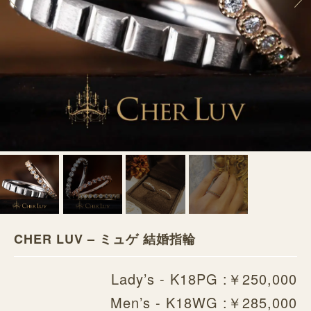
CHER LUV – ミュゲ 結婚指輪
Lady’s - K18PG :￥250,000
Men’s - K18WG :￥285,000