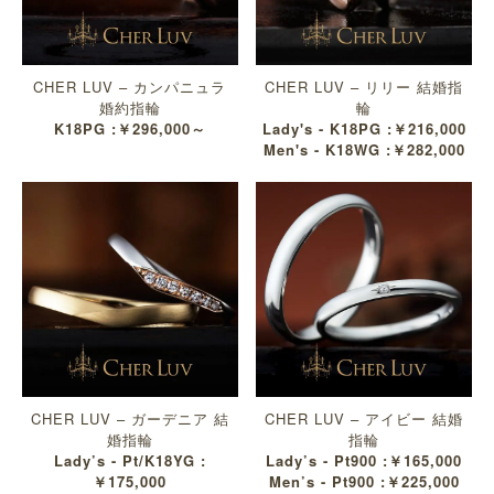
CHER LUV – カンパニュラ
CHER LUV – リリー 結婚指
婚約指輪
輪
K18PG :￥296,000～
Lady's - K18PG :￥216,000
Men's - K18WG :￥282,000
CHER LUV – ガーデニア 結
CHER LUV – アイビー 結婚
婚指輪
指輪
Lady’s - Pt/K18YG :
Lady’s - Pt900 :￥165,000
￥175,000
Men’s - Pt900 :￥225,000