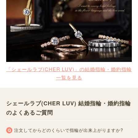
「シェールラブ(CHER LUV)」の結婚指輪・婚約指輪
一覧を見る
シェールラブ(CHER LUV) 結婚指輪・婚約指輪
のよくあるご質問
注文してからどのくらいで指輪が出来上がりますか?