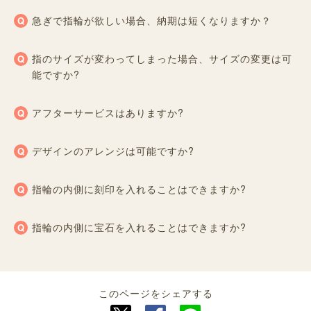
急ぎで指輪が欲しい場合、納期は短くなりますか？
指のサイズが変わってしまった場合、サイズの変更は可
能ですか?
アフターサービスはありますか?
デザインのアレンジは可能ですか?
指輪の内側に刻印を入れることはできますか?
指輪の内側に宝石を入れることはできますか?
このページをシェアする