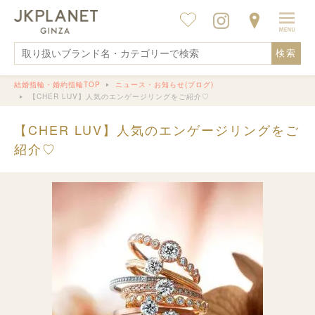
検索
結婚指輪・婚約指輪TOP
ニュース・お知らせ(ブログ)
【CHER LUV】人気のエンゲージリングをご紹介♡
【CHER LUV】人気のエンゲージリングをご
紹介♡