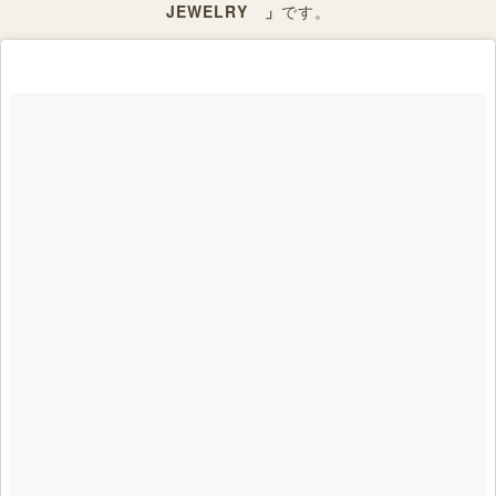
JEWELRY 」
です。