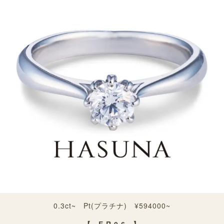
0.3ct~ Pt(プラチナ) ¥594000~