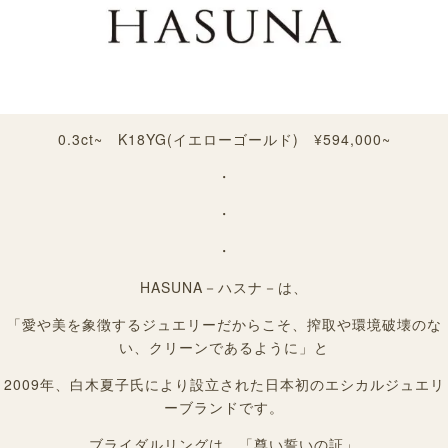
0.3ct~ K18YG(イエローゴールド) ¥594,000~
・
・
・
HASUNA－ハスナ－は、
「愛や美を象徴するジュエリーだからこそ、搾取や環境破壊のな
い、クリーンであるように」と
2009年、白木夏子氏により設立された日本初のエシカルジュエリ
ーブランドです。
ブライダルリングは、「尊い誓いの証」