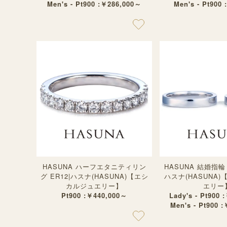
Men's - Pt900 :￥286,000～
Men's - Pt900 
HASUNA ハーフエタニティリン
HASUNA 結婚指輪 
グ ER12|ハスナ(HASUNA)【エシ
ハスナ(HASUNA
カルジュエリー】
エリー
Pt900 :￥440,000～
Lady's - Pt900
Men's - Pt900 