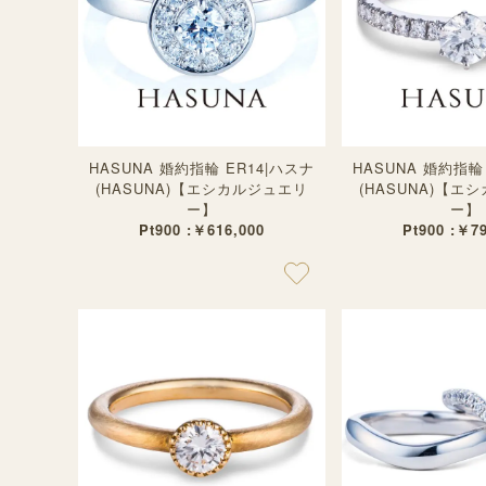
HASUNA 婚約指輪 ER14|ハスナ
HASUNA 婚約指輪
(HASUNA)【エシカルジュエリ
(HASUNA)【エ
ー】
ー】
Pt900 :￥616,000
Pt900 :￥7