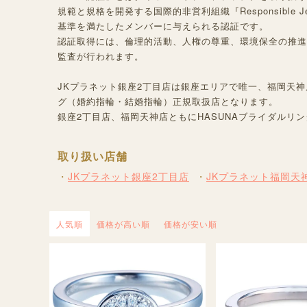
規範と規格を開発する国際的非営利組織『Responsible Je
基準を満たしたメンバーに与えられる認証です。
認証取得には、倫理的活動、人権の尊重、環境保全の推進
監査が行われます。
JKプラネット銀座2丁目店は銀座エリアで唯一、福岡天神店
グ（婚約指輪・結婚指輪）正規取扱店となります。
銀座2丁目店、福岡天神店ともにHASUNAブライダルリ
取り扱い店舗
JKプラネット銀座2丁目店
JKプラネット福岡天
人気順
価格が高い順
価格が安い順