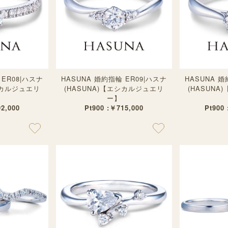
 ER08|ハスナ
HASUNA 婚約指輪 ER09|ハスナ
HASUNA 婚
シカルジュエリ
(HASUNA)【エシカルジュエリ
(HASUN
ー】
92,000
Pt900 :￥715,000
Pt900