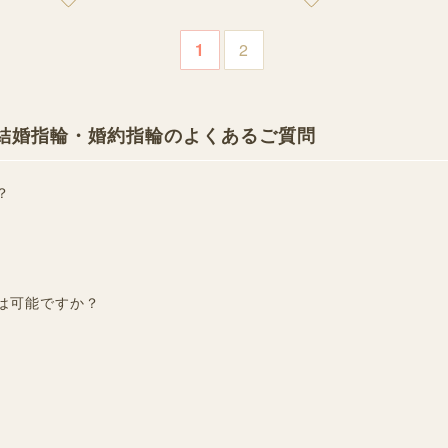
1
2
】 結婚指輪・婚約指輪のよくあるご質問
？
は可能ですか？