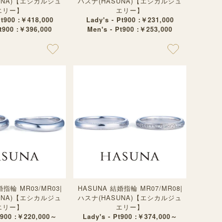
UNA)【エシカルジュ
ハスナ(HASUNA)【エシカルジュ
エリー】
エリー】
Pt900 :￥418,000
Lady's - Pt900 :￥231,000
Pt900 :￥396,000
Men's - Pt900 :￥253,000
指輪 MR03/MR03|
HASUNA 結婚指輪 MR07/MR08|
UNA)【エシカルジュ
ハスナ(HASUNA)【エシカルジュ
エリー】
エリー】
t900 :￥220,000～
Lady's - Pt900 :￥374,000～