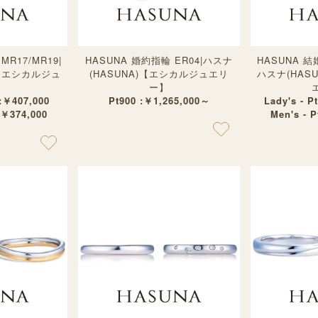
MR17/MR19|
HASUNA 婚約指輪 ER04|ハスナ
HASUNA 結婚
)【エシカルジュ
(HASUNA)【エシカルジュエリ
ハスナ(HAS
】
ー】
 :￥407,000
Pt900 :￥1,265,000～
Lady's - P
:￥374,000
Men's - 