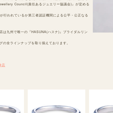
wellery Council(責任あるジュエリー協議会)』が定める
が行われているか第三者認証機関による公平・公正なる
は九州で唯一の『HASUNA(ハスナ)』ブライダルリン
ングの全ラインナップを取り揃えております。
神店