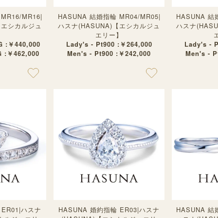
MR16/MR16|
HASUNA 結婚指輪 MR04/MR05|
HASUNA 結婚
)【エシカルジュ
ハスナ(HASUNA)【エシカルジュ
ハスナ(HAS
】
エリー】
G :￥440,000
Lady's - Pt900 :￥264,000
Lady's - 
G :￥462,000
Men's - Pt900 :￥242,000
Men's - 
 ER01|ハスナ
HASUNA 婚約指輪 ER03|ハスナ
HASUNA 結婚