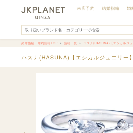
来店予約
結婚指輪
婚
結婚指輪・婚約指輪TOP
指輪一覧
ハスナ(HASUNA)【エシカルジ
ハスナ(HASUNA)【エシカルジュエリー