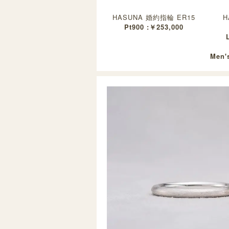
HASUNA 婚約指輪 ER15
H
Pt900 :￥253,000
Men's