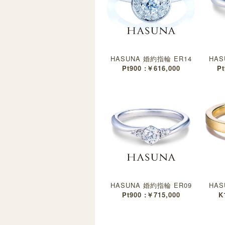
HASUNA 婚約指輪 ER14
HAS
Pt900 :￥616,000
Pt
HASUNA 婚約指輪 ER09
HAS
Pt900 :￥715,000
K