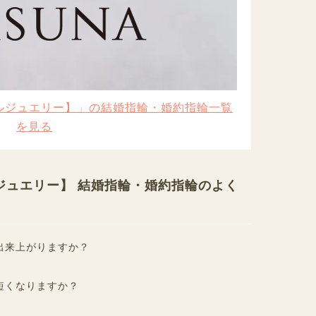
シカルジュエリー】」の結婚指輪・婚約指輪一覧
を見る
ルジュエリー】 結婚指輪・婚約指輪のよく
出来上がりますか？
短くなりますか？