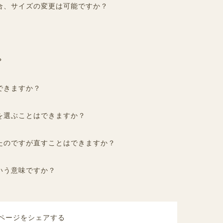
合、サイズの変更は可能ですか？
？
できますか？
を選ぶことはできますか？
たのですが直すことはできますか？
いう意味ですか？
ページをシェアする