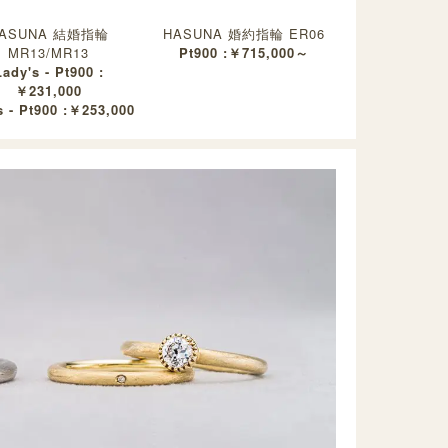
ASUNA 結婚指輪
HASUNA 婚約指輪 ER06
MR13/MR13
Pt900 :￥715,000～
Lady's - Pt900 :
￥231,000
 - Pt900 :￥253,000