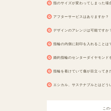
指のサイズが変わってしまった場
アフターサービスはありますか？
デザインのアレンジは可能ですか
指輪の内側に刻印を入れることは
婚約指輪のセンターダイヤモンド
指輪を着けていて傷が目立ってき
エシカル、サステナブルとはどう
この