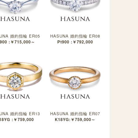
UNA 婚約指輪 ER05
HASUNA 婚約指輪 ER08
900 :￥715,000～
Pt900 :￥792,000
UNA 婚約指輪 ER13
HASUNA 婚約指輪 ER07
18YG :￥759,000
K18YG:￥759,000～