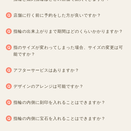
店舗に行く前に予約をした方が良いですか？
指輪の出来上がりまで期間はどのくらいかかりますか？
指のサイズが変わってしまった場合、サイズの変更は可
能ですか？
アフターサービスはありますか？
デザインのアレンジは可能ですか？
指輪の内側に刻印を入れることはできますか？
指輪の内側に宝石を入れることはできますか？