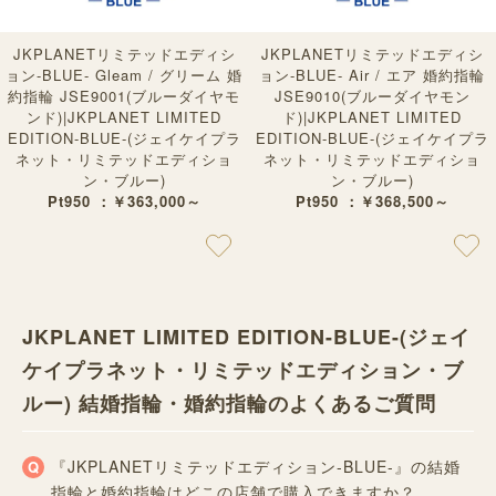
JKPLANETリミテッドエディシ
JKPLANETリミテッドエディシ
ョン-BLUE- Gleam / グリーム 婚
ョン-BLUE- Air / エア 婚約指輪
約指輪 JSE9001(ブルーダイヤモ
JSE9010(ブルーダイヤモン
ンド)|JKPLANET LIMITED
ド)|JKPLANET LIMITED
EDITION-BLUE-(ジェイケイプラ
EDITION-BLUE-(ジェイケイプラ
ネット・リミテッドエディショ
ネット・リミテッドエディショ
ン・ブルー)
ン・ブルー)
Pt950 ：￥363,000～
Pt950 ：￥368,500～
JKPLANET LIMITED EDITION-BLUE-(ジェイ
ケイプラネット・リミテッドエディション・ブ
ルー) 結婚指輪・婚約指輪のよくあるご質問
『JKPLANETリミテッドエディション-BLUE-』の結婚
指輪と婚約指輪はどこの店舗で購入できますか？