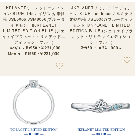
JKPLANETリミテッドエディシ
JKPLANETリミテッドエディシ
ョン-BLUE- Iris / イリス 結婚指
ョン-BLUE- luminous / ルミナス
輪 JSL9005,JSM9006(ブルーダ
婚約指輪 JSE9007(ブルーダイヤ
イヤモンド)|JKPLANET
モンド)|JKPLANET LIMITED
LIMITED EDITION-BLUE-(ジェ
EDITION-BLUE-(ジェイケイプラ
イケイプラネット・リミテッドエ
ネット・リミテッドエディショ
ディション・ブルー)
ン・ブルー)
Lady's - Pt950 :￥231,000
Pt950 ：￥341,000～
Men's - Pt950 :￥231,000