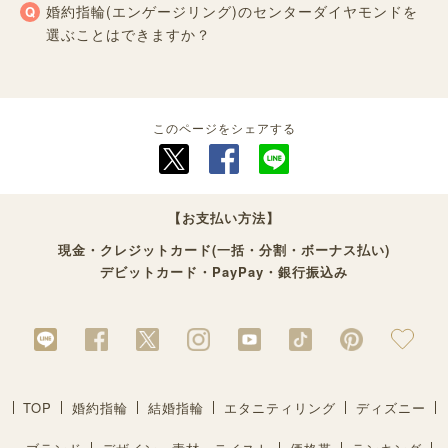
婚約指輪(エンゲージリング)のセンターダイヤモンドを
選ぶことはできますか？
このページをシェアする
【お支払い方法】
現金・クレジットカード(一括・分割・ボーナス払い)
デビットカード・PayPay・銀行振込み
TOP
婚約指輪
結婚指輪
エタニティリング
ディズニー