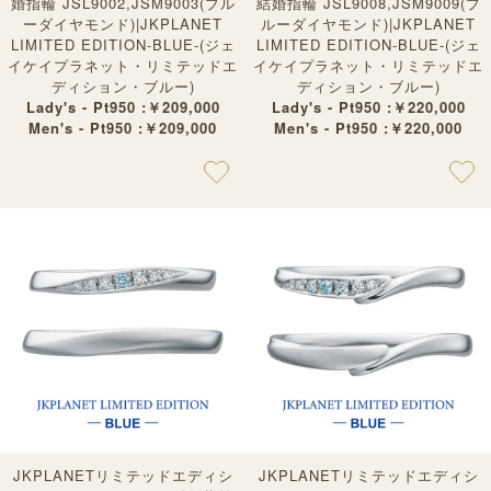
婚指輪 JSL9002,JSM9003(ブル
結婚指輪 JSL9008,JSM9009(ブ
ーダイヤモンド)|JKPLANET
ルーダイヤモンド)|JKPLANET
LIMITED EDITION-BLUE-(ジェ
LIMITED EDITION-BLUE-(ジェ
イケイプラネット・リミテッドエ
イケイプラネット・リミテッドエ
ディション・ブルー)
ディション・ブルー)
Lady's - Pt950 :￥209,000
Lady's - Pt950 :￥220,000
Men's - Pt950 :￥209,000
Men's - Pt950 :￥220,000
JKPLANETリミテッドエディシ
JKPLANETリミテッドエディシ