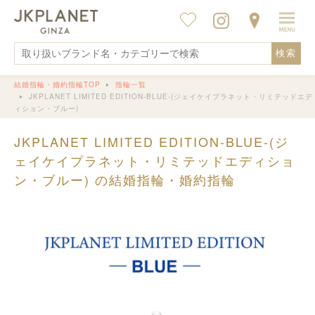
検索
結婚指輪・婚約指輪TOP
指輪一覧
JKPLANET LIMITED EDITION-BLUE-(ジェイケイプラネット・リミテッドエデ
ィション・ブルー)
JKPLANET LIMITED EDITION-BLUE-(ジ
ェイケイプラネット・リミテッドエディショ
ン・ブルー) の結婚指輪・婚約指輪