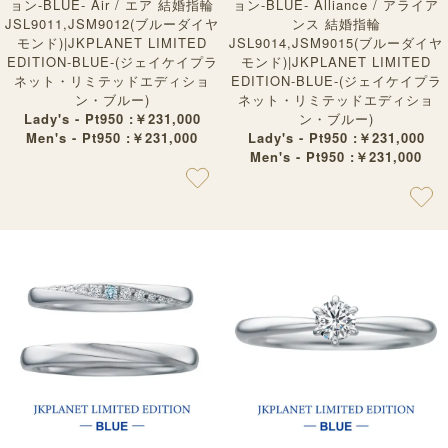
ョン-BLUE- Air / エア 結婚指輪
ョン-BLUE- Alliance / アライア
JSL9011,JSM9012(ブルーダイヤ
ンス 結婚指輪
モンド)|JKPLANET LIMITED
JSL9014,JSM9015(ブルーダイヤ
EDITION-BLUE-(ジェイケイプラ
モンド)|JKPLANET LIMITED
ネット・リミテッドエディショ
EDITION-BLUE-(ジェイケイプラ
ン・ブルー)
ネット・リミテッドエディショ
Lady's - Pt950 :￥231,000
ン・ブルー)
Men's - Pt950 :￥231,000
Lady's - Pt950 :￥231,000
Men's - Pt950 :￥231,000