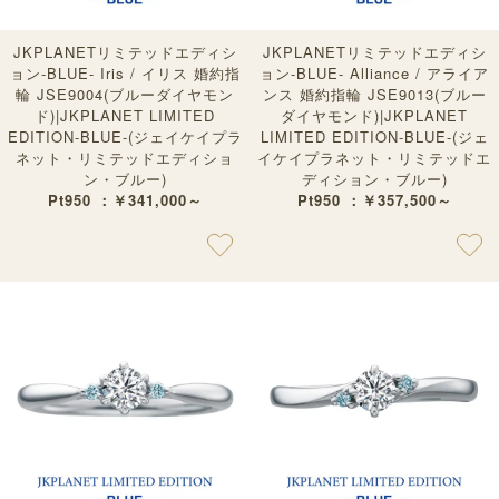
JKPLANETリミテッドエディシ
JKPLANETリミテッドエディシ
ョン-BLUE- Iris / イリス 婚約指
ョン-BLUE- Alliance / アライア
輪 JSE9004(ブルーダイヤモン
ンス 婚約指輪 JSE9013(ブルー
ド)|JKPLANET LIMITED
ダイヤモンド)|JKPLANET
EDITION-BLUE-(ジェイケイプラ
LIMITED EDITION-BLUE-(ジェ
ネット・リミテッドエディショ
イケイプラネット・リミテッドエ
ン・ブルー)
ディション・ブルー)
Pt950 ：￥341,000～
Pt950 ：￥357,500～