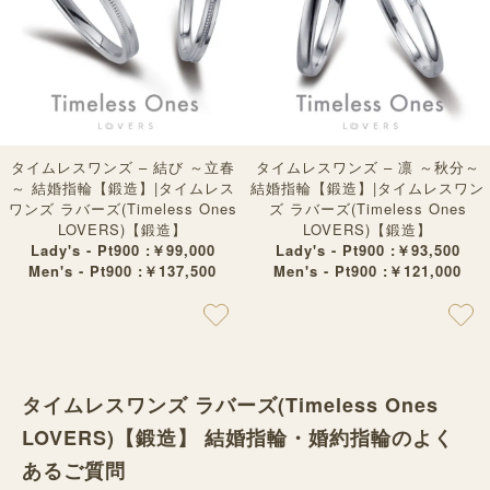
タイムレスワンズ – 結び ～立春
タイムレスワンズ – 凛 ～秋分～
～ 結婚指輪【鍛造】|タイムレス
結婚指輪【鍛造】|タイムレスワン
ワンズ ラバーズ(Timeless Ones
ズ ラバーズ(Timeless Ones
LOVERS)【鍛造】
LOVERS)【鍛造】
Lady's - Pt900 :￥99,000
Lady's - Pt900 :￥93,500
Men's - Pt900 :￥137,500
Men's - Pt900 :￥121,000
タイムレスワンズ ラバーズ(Timeless Ones
LOVERS)【鍛造】 結婚指輪・婚約指輪のよく
あるご質問