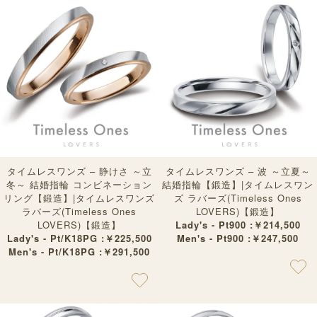
タイムレスワンズ – 静けさ ～立
タイムレスワンズ – 波 ～立夏～
冬～ 結婚指輪 コンビネーション
結婚指輪【鍛造】|タイムレスワン
リング【鍛造】|タイムレスワンズ
ズ ラバーズ(Timeless Ones
ラバーズ(Timeless Ones
LOVERS)【鍛造】
LOVERS)【鍛造】
Lady's - Pt900 :￥214,500
Lady's - Pt/K18PG :￥225,500
Men's - Pt900 :￥247,500
Men's - Pt/K18PG :￥291,500