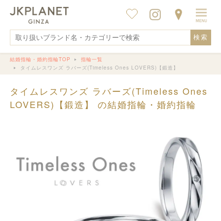
検索
結婚指輪・婚約指輪TOP
指輪一覧
タイムレスワンズ ラバーズ(Timeless Ones LOVERS)【鍛造】
タイムレスワンズ ラバーズ(Timeless Ones
LOVERS)【鍛造】 の結婚指輪・婚約指輪