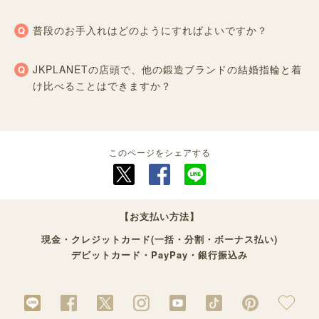
普段のお手入れはどのようにすればよいですか？
JKPLANETの店頭で、他の鍛造ブランドの結婚指輪と着
け比べることはできますか？
このページをシェアする
【お支払い方法】
現金・クレジットカード(一括・分割・ボーナス払い)
デビットカード・PayPay・銀行振込み