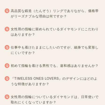
高品質な鍛造（たんぞう）リングでありながら、価格帯
がリーズナブルな理由は何ですか？
女性用の指輪に留められているダイヤモンドにこだわり
はありますか？
仕事中も着けたままにしたいのですが、細身でも変形し
にくいですか？
初めて指輪を着ける男性でも、違和感はありませんか？
『TIMELESS ONES LOVERS』のデザインにはどのよ
うな特徴がありますか？
女性用の指輪についているダイヤモンドは、日常使いで
取れにくくなっていますか？