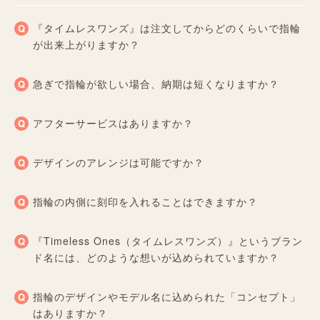
『タイムレスワンズ』は注文してからどのくらいで指輪
が出来上がりますか？
急ぎで指輪が欲しい場合、納期は短くなりますか？
アフターサービスはありますか？
デザインのアレンジは可能ですか？
指輪の内側に刻印を入れることはできますか？
『Timeless Ones（タイムレスワンズ）』というブラン
ド名には、どのような想いが込められていますか？
指輪のデザインやモデル名に込められた「コンセプト」
はありますか？