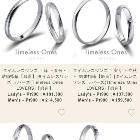
タイムレスワンズ – 縁 ～春分～
タイムレスワンズ – 実り ～立秋
結婚指輪【鍛造】|タイムレスワン
～ 結婚指輪【鍛造】|タイムレス
ズ ラバーズ(Timeless Ones
ワンズ ラバーズ(Timeless Ones
LOVERS)【鍛造】
LOVERS)【鍛造】
Lady's - Pt900 :￥181,500
Lady's - Pt900 :￥137,500
Men's - Pt900 :￥214,500
Men's - Pt900 :￥159,500