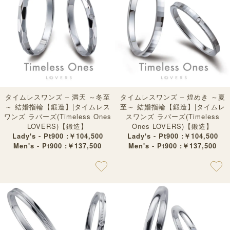
タイムレスワンズ – 満天 ～冬至
タイムレスワンズ – 煌めき ～夏
～ 結婚指輪【鍛造】|タイムレス
至～ 結婚指輪【鍛造】|タイムレ
ワンズ ラバーズ(Timeless Ones
スワンズ ラバーズ(Timeless
LOVERS)【鍛造】
Ones LOVERS)【鍛造】
Lady's - Pt900 :￥104,500
Lady's - Pt900 :￥104,500
Men's - Pt900 :￥137,500
Men's - Pt900 :￥137,500