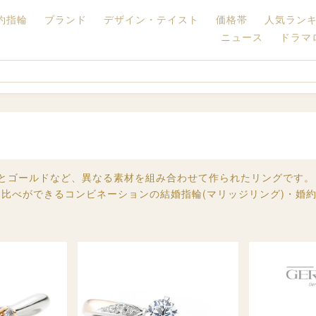
約指輪
ブランド
デザイン・テイスト
価格帯
人気ラン
ニュース
ドラマ
ナとゴールドなど、異なる素材を組み合わせて作られたリングです
比べができるコンビネーションの結婚指輪(マリッジリング)・婚約