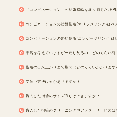
『コンビネーション』の結婚指輪を取り揃えたJKP
コンビネーションの結婚指輪(マリッジリング)はペ
コンビネーションの婚約指輪(エンゲージリング)は
来店を考えていますが一通り見るのにどのくらい時
指輪の出来上がりまで期間はどのくらいかかります
支払い方法は何がありますか？
購入した指輪のサイズ直しはできますか？
購入した指輪のクリーニングやアフターサービスは