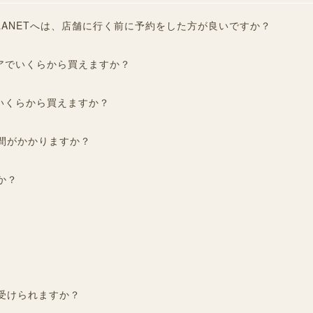
LANETへは、店舗に行く前に予約をした方が良いですか？
アでいくらから買えますか？
いくらから買えますか？
間がかかりますか？
か？
受けられますか？