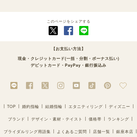
このページをシェアする
【お支払い方法】
現金・クレジットカード(一括・分割・ボーナス払い)
デビットカード・PayPay・銀行振込み
TOP
婚約指輪
結婚指輪
エタニティリング
ディズニー
ブランド
デザイン・素材・テイスト
価格帯
ランキング
ブライダルリング用語集
よくあるご質問
店舗一覧
銀座本店