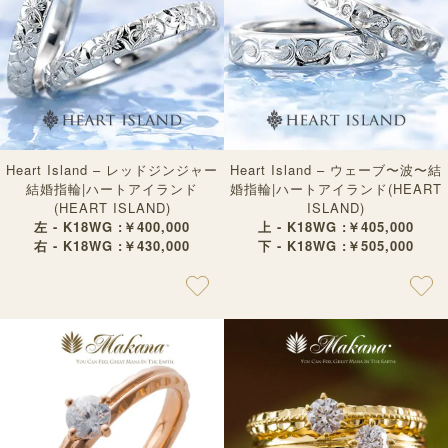
Heart Island – レッドジンジャー
Heart Island – ウェーブ〜波〜結
結婚指輪|ハートアイランド
婚指輪|ハートアイランド(HEART
(HEART ISLAND)
ISLAND)
左 - K18WG :￥400,000
上 - K18WG :￥405,000
右 - K18WG :￥430,000
下 - K18WG :￥505,000