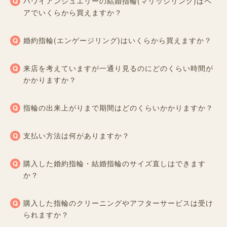
ハワイアンジュエリーの結婚指輪(マリッジリング)はペ
アでいくらから買えますか？
婚約指輪(エンゲージリング)はいくらから買えますか？
来店を考えていますが一通り見るのにどのくらい時間が
かかりますか？
指輪の出来上がりまで期間はどのくらいかかりますか？
支払い方法は何がありますか？
購入した婚約指輪・結婚指輪のサイズ直しはできます
か？
購入した指輪のクリーニングやアフターサービスは受け
られますか？