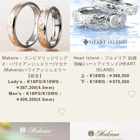
Makana – コンビマリッジリング
Heart Island – プルメリア 結婚
2：ハワイアンジュエリー|マカナ
指輪|ハートアイランド(HEART
(Makana)ハワイアンジュエリー
ISLAND)
【鍛造】
上 - K18WG :￥388,000
Lady's - K18PG/K18WG :
下 - K18WG :￥670,000
￥387,200(4.5mm)
Men's - K18PG/K18WG :
￥409,200(4.5mm)