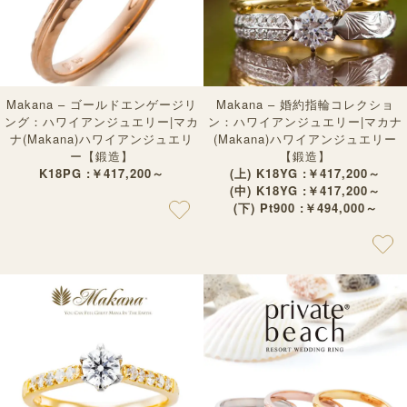
Makana – ゴールドエンゲージリ
Makana – 婚約指輪コレクショ
ング：ハワイアンジュエリー|マカ
ン：ハワイアンジュエリー|マカナ
ナ(Makana)ハワイアンジュエリ
(Makana)ハワイアンジュエリー
ー【鍛造】
【鍛造】
K18PG :￥417,200～
(上) K18YG :￥417,200～
(中) K18YG :￥417,200～
(下) Pt900 :￥494,000～