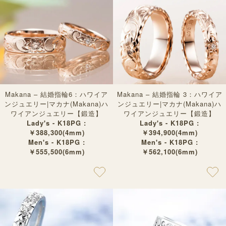
Makana – 結婚指輪6：ハワイア
Makana – 結婚指輪 3：ハワイア
ンジュエリー|マカナ(Makana)ハ
ンジュエリー|マカナ(Makana)ハ
ワイアンジュエリー【鍛造】
ワイアンジュエリー【鍛造】
Lady's - K18PG :
Lady's - K18PG :
￥388,300(4mm)
￥394,900(4mm)
Men's - K18PG :
Men's - K18PG :
￥555,500(6mm)
￥562,100(6mm)