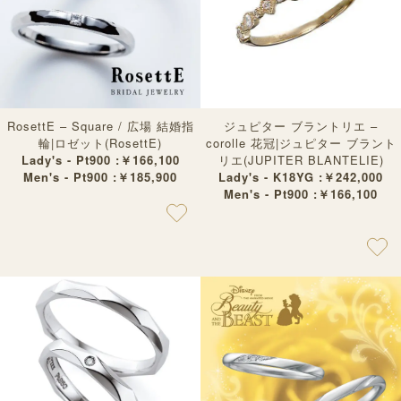
RosettE – Square / 広場 結婚指
ジュピター ブラントリエ –
輪|ロゼット(RosettE)
corolle 花冠|ジュピター ブラント
Lady's - Pt900 :￥166,100
リエ(JUPITER BLANTELIE)
Men's - Pt900 :￥185,900
Lady's - K18YG :￥242,000
Men's - Pt900 :￥166,100