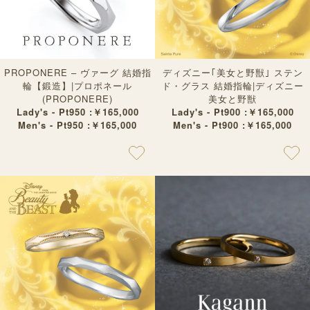
PROPONERE – ヴァーグ 結婚指
ディズニー｢美女と野獣｣ ステン
輪【鍛造】|プロポネール
ド・グラス 結婚指輪|ディズニー
(PROPONERE)
美女と野獣
Lady's - Pt950 :￥165,000
Lady's - Pt900 :￥165,000
Men's - Pt950 :￥165,000
Men's - Pt900 :￥165,000