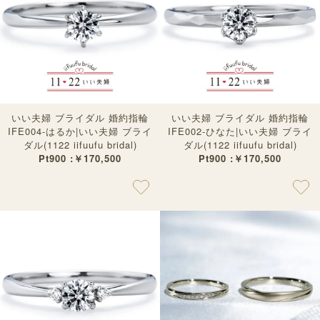
いい夫婦 ブライダル 婚約指輪
いい夫婦 ブライダル 婚約指輪
IFE004-はるか|いい夫婦 ブライ
IFE002-ひなた|いい夫婦 ブライ
ダル(1122 iifuufu bridal)
ダル(1122 iifuufu bridal)
Pt900 :￥170,500
Pt900 :￥170,500