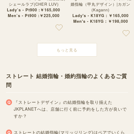
シェールラブ(CHER LUV)
婚指輪（甲丸デザイン）|カガン
Lady’s - Pt900 :￥165,000
(Kagann)
Men’s - Pt900 :￥225,000
Lady's - K18YG：￥165,000
Men's - K18YG：￥198,000
もっと見る
ストレート 結婚指輪・婚約指輪のよくあるご質
問
『ストレートデザイン』の結婚指輪を取り揃えた
JKPLANETへは、店舗に行く前に予約をした方が良いで
すか？
ストレートの結婚指輪(マリッジリング)はペアでいくら