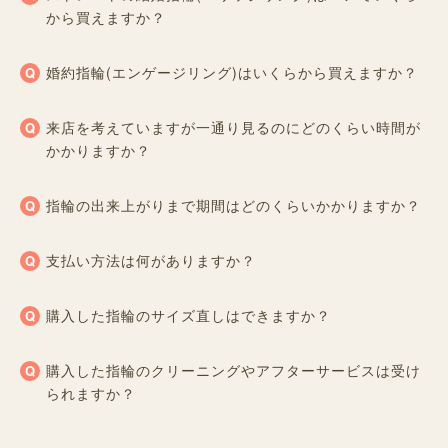
から買えますか？
婚約指輪(エンゲージリング)はいくらから買えますか？
来店を考えていますが一通り見るのにどのくらい時間が
かかりますか？
指輪の出来上がりまで期間はどのくらいかかりますか？
支払い方法は何がありますか？
購入した指輪のサイズ直しはできますか？
購入した指輪のクリーニングやアフターサービスは受け
られますか？