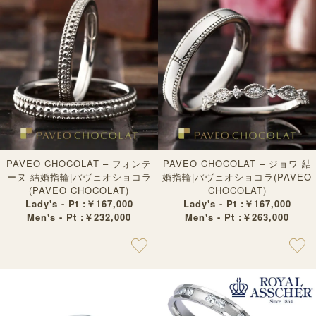
PAVEO CHOCOLAT – フォンテ
PAVEO CHOCOLAT – ジョワ 結
ーヌ 結婚指輪|パヴェオショコラ
婚指輪|パヴェオショコラ(PAVEO
(PAVEO CHOCOLAT)
CHOCOLAT)
Lady's - Pt :￥167,000
Lady's - Pt :￥167,000
Men's - Pt :￥232,000
Men's - Pt :￥263,000