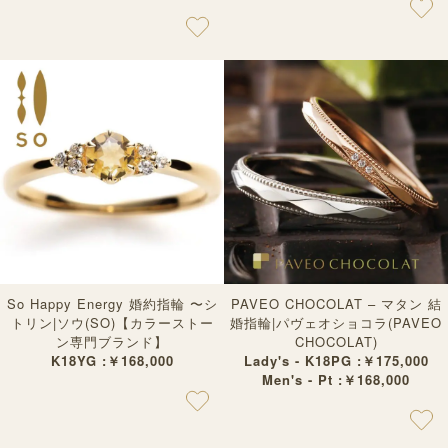
So Happy Energy 婚約指輪 〜シ
PAVEO CHOCOLAT – マタン 結
トリン|ソウ(SO)【カラーストー
婚指輪|パヴェオショコラ(PAVEO
ン専門ブランド】
CHOCOLAT)
K18YG :￥168,000
Lady's - K18PG :￥175,000
Men's - Pt :￥168,000