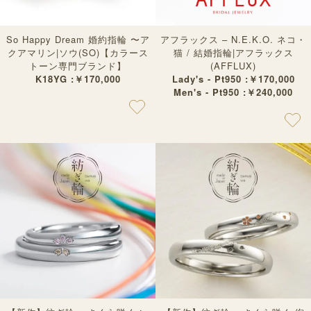
So Happy Dream 婚約指輪 〜ア
アフラックス – N.E.K.O. ネコ・
クアマリン|ソウ(SO)【カラース
猫 / 結婚指輪|アフラックス
トーン専門ブランド】
(AFFLUX)
K18YG :￥170,000
Lady's - Pt950 :￥170,000
Men's - Pt950 :￥240,000