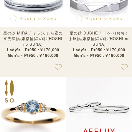
星の砂 MIRA / ミラ(くじら座の
星の砂 DUBHE / ドゥべ(おおく
変光星)結婚指輪|星の砂(HOSHI
ま座)結婚指輪|星の砂(HOSHI no
no SUNA)
SUNA)
Lady's - Pt950 :￥170,000
Lady's - Pt950 :￥170,000
Men's - Pt950 :￥180,000
Men's - Pt950 :￥180,000