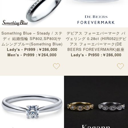
Something Blue – Steady / ステ
デビアス フォーエバーマーク パ
ディ 結婚指輪 SP802,SP803|サ
ヴェリング 0.28ct (HIR052)|デビ
ムシングブルー(Something Blue)
アス フォーエバーマーク(DE
Lady's - Pt999 :￥286,000
BEERS FOREVERMARK)銀座
Men's - Pt999 :￥264,000
Lady's - Pt950 :￥286,000