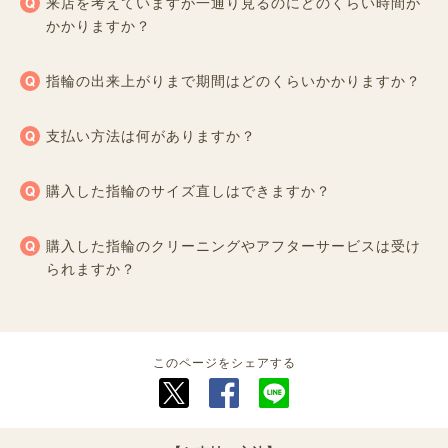
来店を考えていますが一通り見るのにどのくらい時間が
かかりますか？
指輪の出来上がりまで期間はどのくらいかかりますか？
支払い方法は何がありますか？
購入した指輪のサイズ直しはできますか？
購入した指輪のクリーニングやアフターサービスは受け
られますか？
このページをシェアする