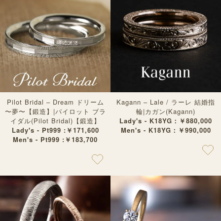
Pilot Bridal – Dream ドリーム
Kagann – Lale / ラーレ 結婚指
〜夢〜【鍛造】|パイロット ブラ
輪|カガン(Kagann)
イダル(Pilot Bridal)【鍛造】
Lady's - K18YG：￥880,000
Lady's - Pt999 :￥171,600
Men's - K18YG：￥990,000
Men's - Pt999 :￥183,700