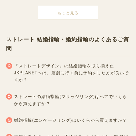
もっと見る
ストレート 結婚指輪・婚約指輪のよくあるご質
問
『ストレートデザイン』の結婚指輪を取り揃えた
JKPLANETへは、店舗に行く前に予約をした方が良いで
すか？
ストレートの結婚指輪(マリッジリング)はペアでいくら
から買えますか？
婚約指輪(エンゲージリング)はいくらから買えますか？