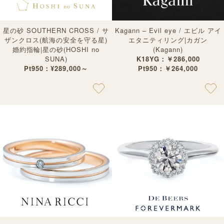
星の砂 SOUTHERN CROSS / サ
Kagann – Evil eye / エビル アイ
ザンクロス(航海の安全を守る星)
エタニティリング|カガン
婚約指輪|星の砂(HOSHI no
(Kagann)
SUNA)
K18YG：￥286,000
Pt950：¥289,000～
Pt950：￥264,000