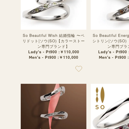
So Beautiful Wish 結婚指輪 〜ペ
So Beautiful En
リドット|ソウ(SO)【カラーストー
シトリン|ソウ(SO
ン専門ブランド】
ン専門ブラ
Lady's - Pt900 :￥110,000
Lady's - Pt900
Ⅿen's - Pt900 :￥110,000
Ⅿen's - Pt900 