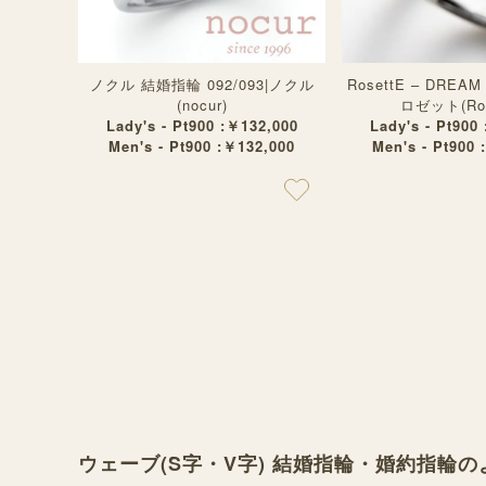
ノクル 結婚指輪 092/093|ノクル
RosettE – DREA
(nocur)
ロゼット(Ros
Lady's - Pt900 :￥132,000
Lady's - Pt900
Men's - Pt900 :￥132,000
Men's - Pt900 
ウェーブ(S字・V字) 結婚指輪・婚約指輪