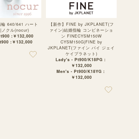
 640/641 ハート
【新作】FINE by JKPLANET(フ
ノクル(nocur)
ァイン)結婚指輪 コンビネーショ
Pt900 :￥132,000
ン FINECYSM150W
Pt900 :￥132,000
CYSM150G|FINE by
JKPLANET(ファイン バイ ジェイ
ケイプラネット)
Lady's - Pt900/K18PG：
￥132,000
Men's - Pt900/K18YG：
￥132,000