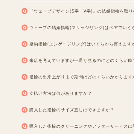
『ウェーブデザイン(S字・V字)』の結婚指輪を取り
ウェーブの結婚指輪(マリッジリング)はペアでいく
婚約指輪(エンゲージリング)はいくらから買えます
来店を考えていますが一通り見るのにどのくらい時
指輪の出来上がりまで期間はどのくらいかかります
支払い方法は何がありますか？
購入した指輪のサイズ直しはできますか？
購入した指輪のクリーニングやアフターサービスは