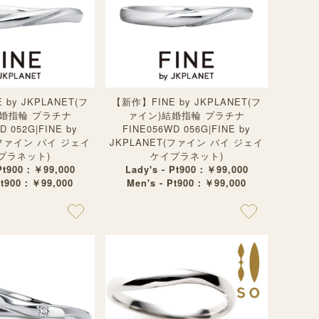
by JKPLANET(フ
【新作】FINE by JKPLANET(フ
結婚指輪 プラチナ
ァイン)結婚指輪 プラチナ
D 052G|FINE by
FINE056WD 056G|FINE by
(ファイン バイ ジェイ
JKPLANET(ファイン バイ ジェイ
プラネット)
ケイプラネット)
 Pt900：￥99,000
Lady's - Pt900：￥99,000
Pt900：￥99,000
Men's - Pt900：￥99,000