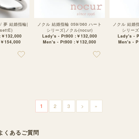
M / 夢 結婚指輪|
ノクル 結婚指輪 059/060 ハート
ノクル 結婚指輪
ettE)
シリーズ|ノクル(nocur)
シリーズ|
 :￥132,000
Lady's - Pt900 :￥132,000
Lady's - 
:￥154,000
Men's - Pt900 :￥132,000
Men's - 
1
2
3
>
»
のよくあるご質問