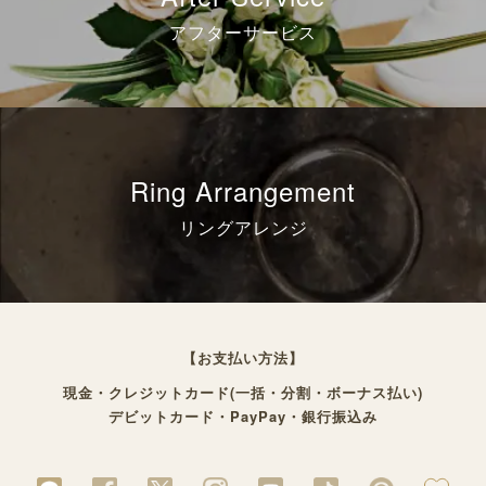
アフターサービス
Ring Arrangement
リングアレンジ
【お支払い方法】
現金・クレジットカード(一括・分割・ボーナス払い)
デビットカード・PayPay・銀行振込み