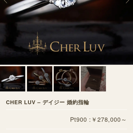
CHER LUV – デイジー 婚約指輪
Pt900 :￥278,000～