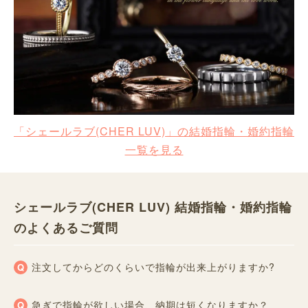
「シェールラブ(CHER LUV)」の結婚指輪・婚約指輪
一覧を見る
シェールラブ(CHER LUV) 結婚指輪・婚約指輪
のよくあるご質問
注文してからどのくらいで指輪が出来上がりますか?
急ぎで指輪が欲しい場合、納期は短くなりますか？