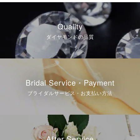
Quality
ダイヤモンドの品質
Bridal Service・Payment
ブライダルサービス・お支払い方法
After Service