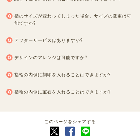
指のサイズが変わってしまった場合、サイズの変更は可
能ですか?
アフターサービスはありますか?
デザインのアレンジは可能ですか?
指輪の内側に刻印を入れることはできますか?
指輪の内側に宝石を入れることはできますか?
このページをシェアする