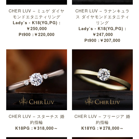
CHER LUV – ミュゲ ダイヤ
CHER LUV – ラナンキュラ
モンドエタニティリング
ス ダイヤモンドエタニティ
Lady’s - K18(YG,PG) :
リング
￥250,000
Lady’s - K18(YG,PG) :
Pt900 :￥220,000
￥247,000
Pt900 :￥207,000
CHER LUV – スターチス 婚
CHER LUV – フリージア 婚
約指輪
約指輪
K18PG :￥318,000～
K18YG :￥278,000～