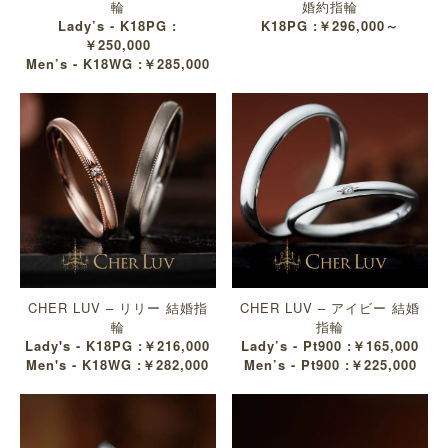
輪
婚約指輪
Lady’s - K18PG :
K18PG :￥296,000～
￥250,000
Men’s - K18WG :￥285,000
CHER LUV – リリー 結婚指
CHER LUV – アイビー 結婚
輪
指輪
Lady's - K18PG :￥216,000
Lady’s - Pt900 :￥165,000
Men's - K18WG :￥282,000
Men’s - Pt900 :￥225,000