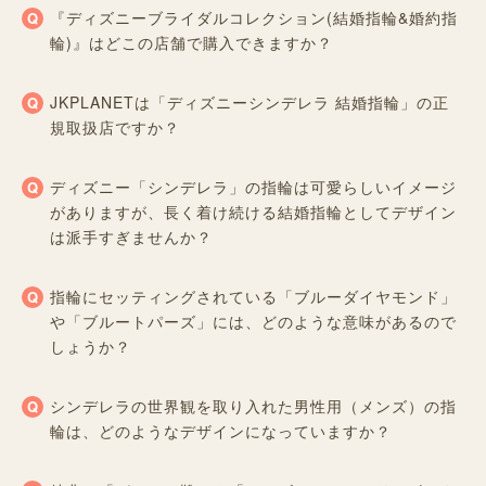
『ディズニーブライダルコレクション(結婚指輪&婚約指
輪)』はどこの店舗で購入できますか？
JKPLANETは「ディズニーシンデレラ 結婚指輪」の正
規取扱店ですか？
ディズニー「シンデレラ」の指輪は可愛らしいイメージ
がありますが、長く着け続ける結婚指輪としてデザイン
は派手すぎませんか？
指輪にセッティングされている「ブルーダイヤモンド」
や「ブルートパーズ」には、どのような意味があるので
しょうか？
シンデレラの世界観を取り入れた男性用（メンズ）の指
輪は、どのようなデザインになっていますか？