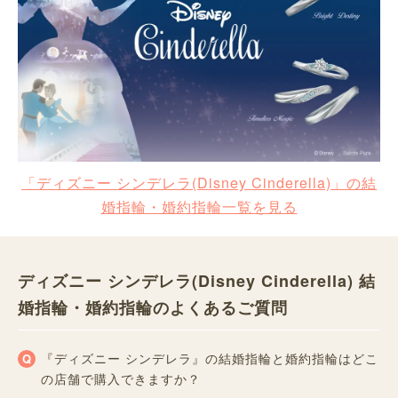
「ディズニー シンデレラ(Disney Cinderella)」の結
婚指輪・婚約指輪一覧を見る
ディズニー シンデレラ(Disney Cinderella) 結
婚指輪・婚約指輪のよくあるご質問
『ディズニー シンデレラ』の結婚指輪と婚約指輪はどこ
の店舗で購入できますか？