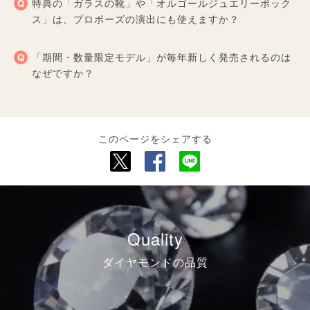
特典の「ガラスの靴」や「オルゴールジュエリーボック
ス」は、プロポーズの演出にも使えますか？
「期間・数量限定モデル」が毎年新しく発売されるのは
なぜですか？
このページをシェアする
Quality
ダイヤモンドの品質