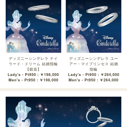
ディズニーシンデレラ テイ
ディズニーシンデレラ ユー
ラード・ドリーム 結婚指輪
アー・マイプリンセス 結婚
【鍛造】
指輪
Lady's - Pt950：￥198,000
Lady's - Pt950：￥264,000
Men's - Pt950：￥198,000
Men's - Pt950：￥264,000