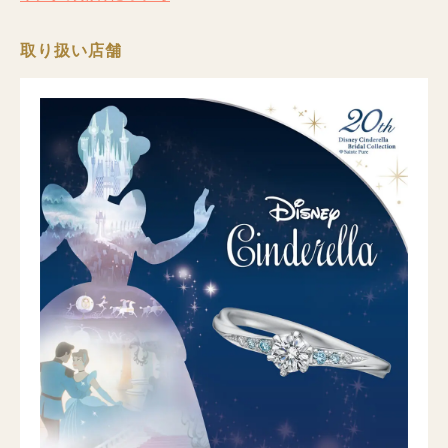
取り扱い店舗