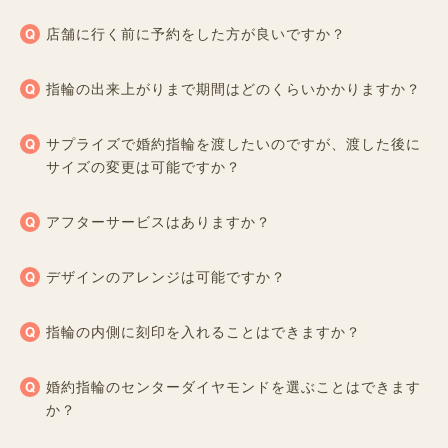
店舗に行く前に予約をした方が良いですか？
指輪の出来上がりまで期間はどのくらいかかりますか？
サプライズで婚約指輪を渡したいのですが、渡した後に
サイズの変更は可能ですか？
アフターサービスはありますか？
デザインのアレンジは可能ですか？
指輪の内側に刻印を入れることはできますか？
婚約指輪のセンターダイヤモンドを選ぶことはできます
か？