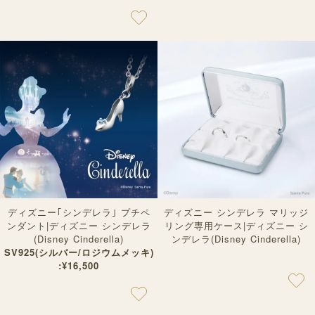
ディズニー｢シンデレラ｣ プチペ
ディズニー シンデレラ マリッジ
ンダント|ディズニー シンデレラ
リング専用ケース|ディズニー シ
(Disney Cinderella)
ンデレラ(Disney Cinderella)
SV925(シルバー/ロジウムメッキ)
:¥16,500