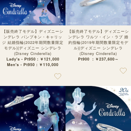
【販売終了モデル】ディズニーシ
【販売終了モデル】ディズニーシ
ンデレラ パンプキン・キャリッ
ンデレラ ワルツ・イン・ラブ 婚
ジ 結婚指輪(2022年期間数量限定
約指輪(2019年期間数量限定モデ
モデル)|ディズニー シンデレラ
ル)|ディズニー シンデレラ
(Disney Cinderella)
(Disney Cinderella)
Lady's - Pt950：￥121,000
Pt900 ：￥237,600～
Men's - Pt950：￥110,000