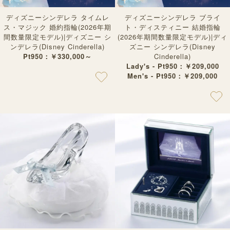
ディズニーシンデレラ タイムレ
ディズニーシンデレラ ブライ
ス・マジック 婚約指輪(2026年期
ト・ディスティニー 結婚指輪
間数量限定モデル)|ディズニー シ
(2026年期間数量限定モデル)|ディ
ンデレラ(Disney Cinderella)
ズニー シンデレラ(Disney
Pt950：￥330,000～
Cinderella)
Lady's - Pt950：￥209,000
Men's - Pt950：￥209,000