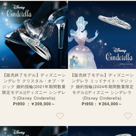
【販売終了モデル】ディズニーシ
【販売終了モデル】ディズニーシ
ンデレラ クリスタル・オブ・マ
ンデレラ ミッドナイト・マジッ
ジック 婚約指輪(2021年期間数量
ク 婚約指輪(2024年期間数量限定
限定モデル)|ディズニー シンデレ
モデル)|ディズニー シンデレラ
ラ(Disney Cinderella)
(Disney Cinderella)
Pt950 ：￥209,000～
Pt950：￥264,000～