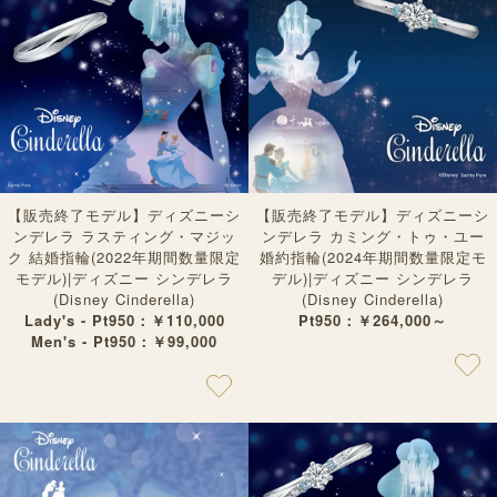
【販売終了モデル】ディズニーシ
【販売終了モデル】ディズニーシ
ンデレラ ラスティング・マジッ
ンデレラ カミング・トゥ・ユー
ク 結婚指輪(2022年期間数量限定
婚約指輪(2024年期間数量限定モ
モデル)|ディズニー シンデレラ
デル)|ディズニー シンデレラ
(Disney Cinderella)
(Disney Cinderella)
Lady's - Pt950：￥110,000
Pt950：￥264,000～
Men's - Pt950：￥99,000