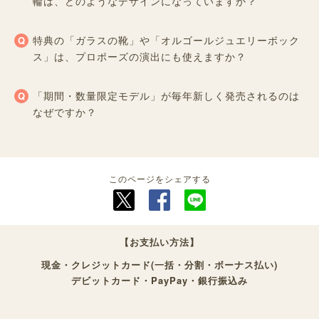
輪は、どのようなデザインになっていますか？
特典の「ガラスの靴」や「オルゴールジュエリーボック
ス」は、プロポーズの演出にも使えますか？
「期間・数量限定モデル」が毎年新しく発売されるのは
なぜですか？
このページをシェアする
【お支払い方法】
現金・クレジットカード(一括・分割・ボーナス払い)
デビットカード・PayPay・銀行振込み