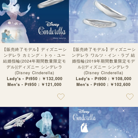
【販売終了モデル】ディズニーシ
【販売終了モデル】ディズニーシ
ンデレラ カミング・トゥ・ユー
ンデレラ ワルツ・イン・ラブ 結
結婚指輪(2024年期間数量限定モ
婚指輪(2019年期間数量限定モデ
デル)|ディズニー シンデレラ
ル)|ディズニー シンデレラ
(Disney Cinderella)
(Disney Cinderella)
Lady's - Pt950：￥132,000
Lady's - Pt900：￥108,000
Men's - Pt950：￥121,000
Men's - Pt900：￥102,600