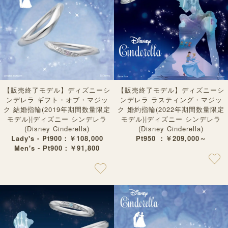
【販売終了モデル】ディズニーシ
【販売終了モデル】ディズニーシ
ンデレラ ギフト・オブ・マジッ
ンデレラ ラスティング・マジッ
ク 結婚指輪(2019年期間数量限定
ク 婚約指輪(2022年期間数量限定
モデル)|ディズニー シンデレラ
モデル)|ディズニー シンデレラ
(Disney Cinderella)
(Disney Cinderella)
Lady's - Pt900：￥108,000
Pt950 ：￥209,000～
Men's - Pt900：￥91,800