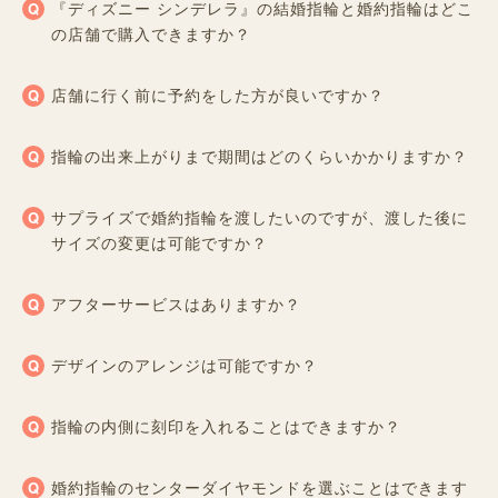
『ディズニー シンデレラ』の結婚指輪と婚約指輪はどこ
の店舗で購入できますか？
店舗に行く前に予約をした方が良いですか？
指輪の出来上がりまで期間はどのくらいかかりますか？
サプライズで婚約指輪を渡したいのですが、渡した後に
サイズの変更は可能ですか？
アフターサービスはありますか？
デザインのアレンジは可能ですか？
指輪の内側に刻印を入れることはできますか？
婚約指輪のセンターダイヤモンドを選ぶことはできます