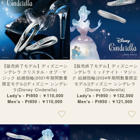
【販売終了モデル】ディズニーシ
【販売終了モデル】ディズニーシ
ンデレラ クリスタル・オブ・マ
ンデレラ ミッドナイト・マジッ
ジック 結婚指輪(2021年期間数量
ク 結婚指輪(2024年期間数量限定
限定モデル)|ディズニー シンデレ
モデル)|ディズニー シンデレラ
ラ(Disney Cinderella)
(Disney Cinderella)
Lady's - Pt950：￥110,000
Lady's - Pt950：￥132,000
Men's - Pt950：￥110,000
Men's - Pt950：￥121,000