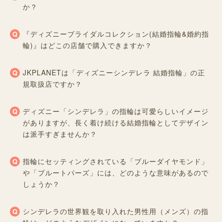
か？
『ディズニーブライダルコレクション(結婚指輪&婚約指
輪)』はどこの店舗で購入できますか？
JKPLANETは「ディズニーシンデレラ 結婚指輪」の正
規取扱店ですか？
ディズニー「シンデレラ」の指輪は可愛らしいイメージ
がありますが、長く着け続ける結婚指輪としてデザイン
は派手すぎませんか？
指輪にセッティングされている「ブルーダイヤモンド」
や「ブルートパーズ」には、どのような意味があるので
しょうか？
シンデレラの世界観を取り入れた男性用（メンズ）の指