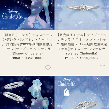
【販売終了モデル】ディズニーシ
【販売終了モデル】ディズニーシ
ンデレラ パンプキン・キャリッ
ンデレラ ギフト・オブ・マジッ
ジ 婚約指輪(2022年期間数量限定
ク 婚約指輪(2019年期間数量限定
モデル)|ディズニー シンデレラ
モデル)|ディズニー シンデレラ
(Disney Cinderella)
(Disney Cinderella)
Pt950 ：￥231,000～
Pt900 ：￥226,800～