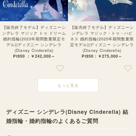
【販売終了モデル】ディズニーシ
【販売終了モデル】ディズニーシ
ンデレラ マジック トゥ ドリーム
ンデレラ マジック・トゥ・ハピ
婚約指輪(2023年期間数量限定モ
ネス 婚約指輪(2025年期間数量限
デル)|ディズニー シンデレラ
定モデル)|ディズニー シンデレラ
(Disney Cinderella)
(Disney Cinderella)
Pt950 ：￥242,000～
Pt950：￥275,000～
もっと見る
ディズニー シンデレラ(Disney Cinderella) 結
婚指輪・婚約指輪のよくあるご質問