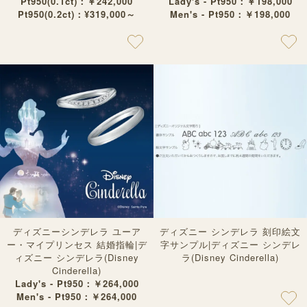
Pt950(0.1ct)：￥242,000
Lady's - Pt950：￥198,000
Pt950(0.2ct)：¥319,000～
Men's - Pt950：￥198,000
ディズニーシンデレラ ユーア
ディズニー シンデレラ 刻印絵文
ー・マイプリンセス 結婚指輪|デ
字サンプル|ディズニー シンデレ
ィズニー シンデレラ(Disney
ラ(Disney Cinderella)
Cinderella)
Lady's - Pt950：￥264,000
Men's - Pt950：￥264,000