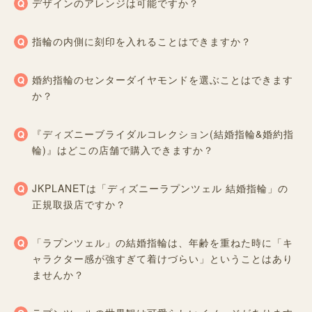
デザインのアレンジは可能ですか？
指輪の内側に刻印を入れることはできますか？
婚約指輪のセンターダイヤモンドを選ぶことはできます
か？
『ディズニーブライダルコレクション(結婚指輪&婚約指
輪)』はどこの店舗で購入できますか？
JKPLANETは「ディズニーラプンツェル 結婚指輪」の
正規取扱店ですか？
「ラプンツェル」の結婚指輪は、年齢を重ねた時に「キ
ャラクター感が強すぎて着けづらい」ということはあり
ませんか？