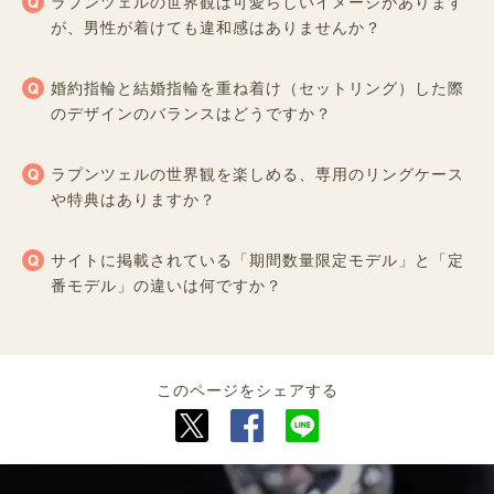
ラプンツェルの世界観は可愛らしいイメージがあります
が、男性が着けても違和感はありませんか？
婚約指輪と結婚指輪を重ね着け（セットリング）した際
のデザインのバランスはどうですか？
ラプンツェルの世界観を楽しめる、専用のリングケース
や特典はありますか？
サイトに掲載されている「期間数量限定モデル」と「定
番モデル」の違いは何ですか？
このページをシェアする