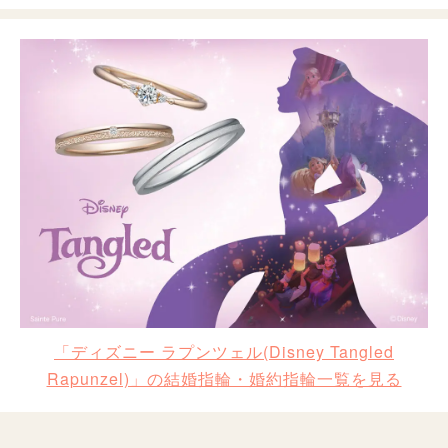
「ディズニー ラプンツェル(Disney Tangled
Rapunzel)」の結婚指輪・婚約指輪一覧を見る