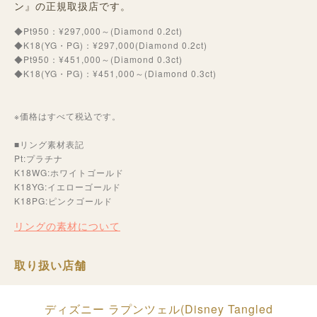
ン』の正規取扱店です。
◆Pt950：¥297,000～(Diamond 0.2ct)
◆K18(YG・PG)：¥297,000(Diamond 0.2ct)
◆Pt950：¥451,000～(Diamond 0.3ct)
◆K18(YG・PG)：¥451,000～(Diamond 0.3ct)
※価格はすべて税込です。
■リング素材表記
Pt:プラチナ
K18WG:ホワイトゴールド
K18YG:イエローゴールド
K18PG:ピンクゴールド
リングの素材について
取り扱い店舗
ディズニー ラプンツェル(Disney Tangled