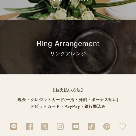
Ring Arrangement
リングアレンジ
【お支払い方法】
現金・クレジットカード(一括・分割・ボーナス払い)
デビットカード・PayPay・銀行振込み