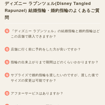
ディズニー ラプンツェル(Disney Tangled
Rapunzel) 結婚指輪・婚約指輪のよくあるご質
問
『ディズニー ラプンツェル』の結婚指輪と婚約指輪はど
この店舗で購入できますか？
店舗に行く前に予約をした方が良いですか？
指輪の出来上がりまで期間はどのくらいかかりますか？
サプライズで婚約指輪を渡したいのですが、渡した後で
サイズの変更は可能ですか？
アフターサービスはありますか？