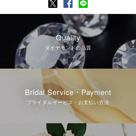
Quality
ダイヤモンドの品質
Bridal Service・Payment
ブライダルサービス・お支払い方法