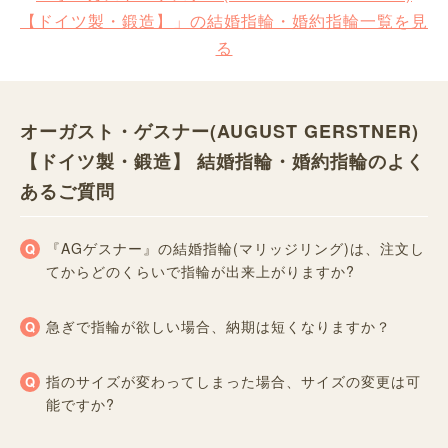
【ドイツ製・鍛造】」の結婚指輪・婚約指輪一覧を見
る
オーガスト・ゲスナー(AUGUST GERSTNER)
【ドイツ製・鍛造】 結婚指輪・婚約指輪のよく
あるご質問
『AGゲスナー』の結婚指輪(マリッジリング)は、注文し
てからどのくらいで指輪が出来上がりますか?
急ぎで指輪が欲しい場合、納期は短くなりますか？
指のサイズが変わってしまった場合、サイズの変更は可
能ですか?