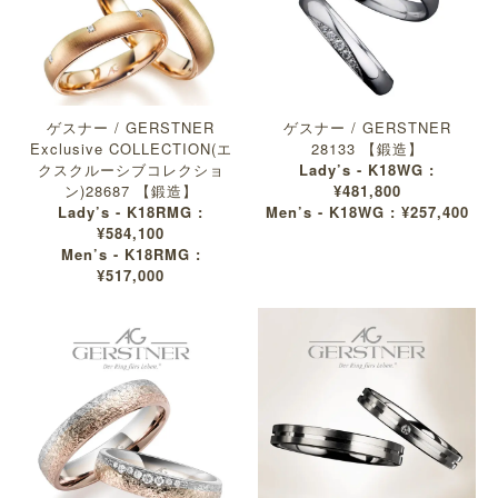
ゲスナー / GERSTNER
ゲスナー / GERSTNER
Exclusive COLLECTION(エ
28133 【鍛造】
クスクルーシブコレクショ
Lady’s - K18WG :
ン)28687 【鍛造】
¥481,800
Lady’s - K18RMG :
Men’s - K18WG : ¥257,400
¥584,100
Men’s - K18RMG :
¥517,000