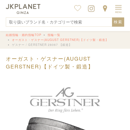
検索
結婚指輪・婚約指輪TOP
指輪一覧
オーガスト・ゲスナー(AUGUST GERSTNER)【ドイツ製・鍛造】
ゲスナー / GERSTNER 28067 【鍛造】
オーガスト・ゲスナー(AUGUST
GERSTNER)【ドイツ製・鍛造】