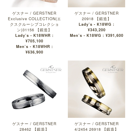
ゲスナー / GERSTNER
ゲスナー / GERSTNER
Exclusive COLLECTION(エ
20918 【鍛造】
クスクルーシブコレクショ
Lady’s - K18WG :
ン)31156 【鍛造】
¥343,200
Lady’s - K18WHR :
Men’s - K18WG : ¥391,600
¥705,100
Men’s - K18WHR :
¥636,900
ゲスナー / GERSTNER
ゲスナー / GERSTNER
28462 【鍛造】
4/2454 26918 【鍛造】