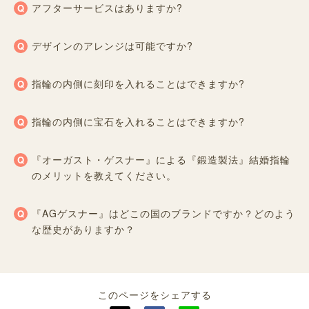
アフターサービスはありますか?
デザインのアレンジは可能ですか?
指輪の内側に刻印を入れることはできますか?
指輪の内側に宝石を入れることはできますか?
『オーガスト・ゲスナー』による『鍛造製法』結婚指輪
のメリットを教えてください。
『AGゲスナー』はどこの国のブランドですか？どのよう
な歴史がありますか？
このページをシェアする