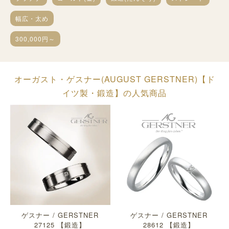
幅広・太め
300,000円～
オーガスト・ゲスナー(AUGUST GERSTNER)【ド
イツ製・鍛造】の人気商品
ゲスナー / GERSTNER
ゲスナー / GERSTNER
27125 【鍛造】
28612 【鍛造】