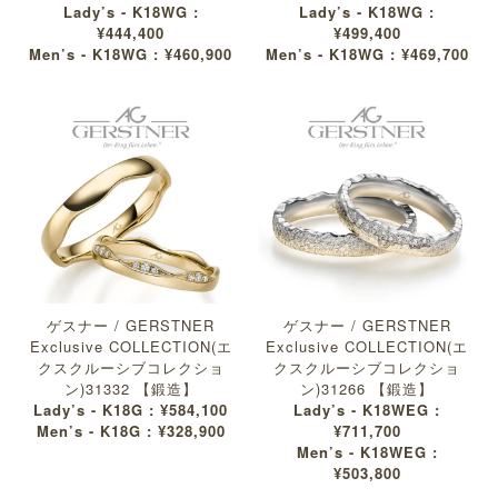
Lady’s - K18WG :
Lady’s - K18WG :
¥444,400
¥499,400
Men’s - K18WG : ¥460,900
Men’s - K18WG : ¥469,700
ゲスナー / GERSTNER
ゲスナー / GERSTNER
Exclusive COLLECTION(エ
Exclusive COLLECTION(エ
クスクルーシブコレクショ
クスクルーシブコレクショ
ン)31332 【鍛造】
ン)31266 【鍛造】
Lady’s - K18G : ¥584,100
Lady’s - K18WEG :
Men’s - K18G : ¥328,900
¥711,700
Men’s - K18WEG :
¥503,800