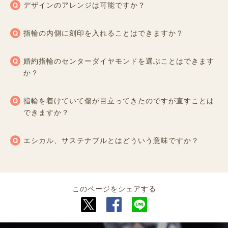
デザインのアレンジは可能ですか？
指輪の内側に刻印を入れることはできますか？
婚約指輪のセンターダイヤモンドを選ぶことはできます
か？
指輪を着けていて傷が目立ってきたのですが直すことは
できますか？
エシカル、サステナブルとはどういう意味ですか？
このページをシェアする