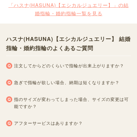
「ハスナ(HASUNA)【エシカルジュエリー】」の結
婚指輪・婚約指輪一覧を見る
ハスナ(HASUNA)【エシカルジュエリー】 結婚
指輪・婚約指輪のよくあるご質問
注文してからどのくらいで指輪が出来上がりますか？
急ぎで指輪が欲しい場合、納期は短くなりますか？
指のサイズが変わってしまった場合、サイズの変更は可
能ですか？
アフターサービスはありますか？