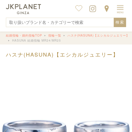
検索
結婚指輪・婚約指輪TOP
指輪一覧
ハスナ(HASUNA)【エシカルジュエリー】
HASUNA 結婚指輪 MR24/MR25
ハスナ(HASUNA)【エシカルジュエリー】