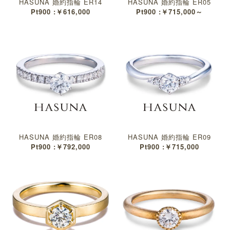
HASUNA 婚約指輪 ER14
HASUNA 婚約指輪 ER05
Pt900 :￥616,000
Pt900 :￥715,000～
HASUNA 婚約指輪 ER08
HASUNA 婚約指輪 ER09
Pt900 :￥792,000
Pt900 :￥715,000