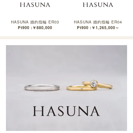
HASUNA 婚約指輪 ER03
HASUNA 婚約指輪 ER04
Pt900 :￥880,000
Pt900 :￥1,265,000～