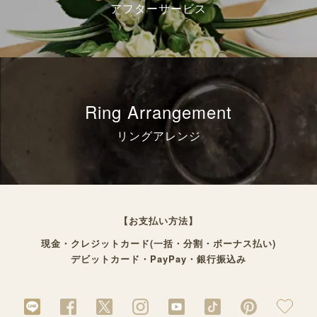
アフターサービス
Ring Arrangement
リングアレンジ
【お支払い方法】
現金・クレジットカード(一括・分割・ボーナス払い)
デビットカード・PayPay・銀行振込み