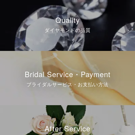
Quality
ダイヤモンドの品質
Bridal Service・Payment
ブライダルサービス・お支払い方法
After Service