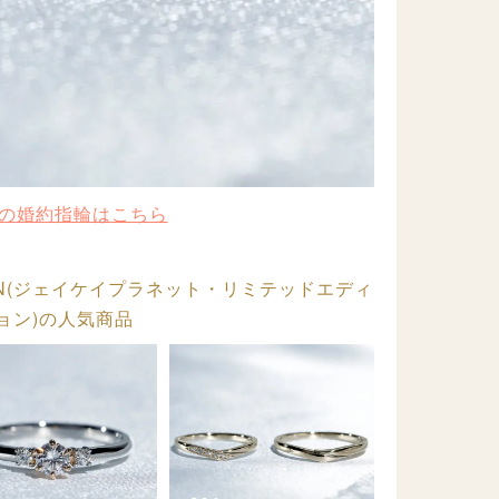
の婚約指輪はこちら
DITION(ジェイケイプラネット・リミテッドエディ
ョン)の人気商品