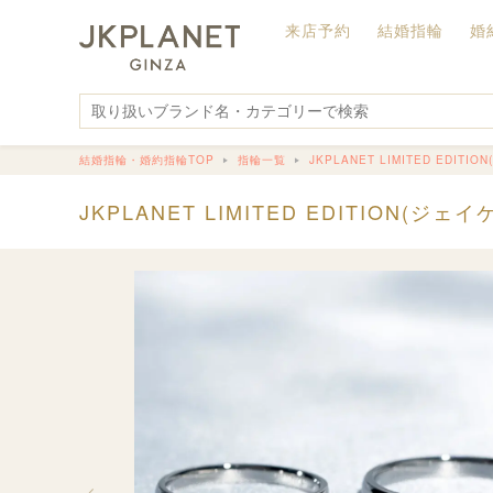
来店予約
結婚指輪
婚
結婚指輪・婚約指輪TOP
指輪一覧
JKPLANET LIMITED ED
JKPLANET LIMITED EDITION