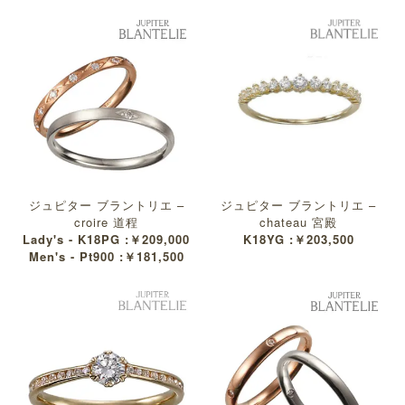
ジュピター ブラントリエ –
ジュピター ブラントリエ –
croire 道程
chateau 宮殿
Lady's - K18PG :￥209,000
K18YG :￥203,500
Men's - Pt900 :￥181,500