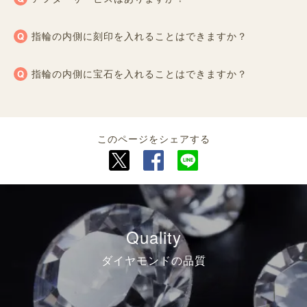
指輪の内側に刻印を入れることはできますか？
指輪の内側に宝石を入れることはできますか？
このページをシェアする
Quality
ダイヤモンドの品質