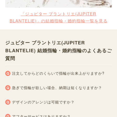
「ジュピター ブラントリエ(JUPITER
BLANTELIE)」の結婚指輪・婚約指輪一覧を見る
ジュピター ブラントリエ(JUPITER
BLANTELIE) 結婚指輪・婚約指輪のよくあるご
質問
注文してからどのくらいで指輪が出来上がりますか?
急ぎで指輪が欲しい場合、納期は短くなりますか？
デザインのアレンジは可能ですか？
アフターサービスはありますか？