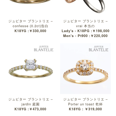
ジュピター ブラントリエ –
ジュピター ブラントリエ –
confesse (0.2ct)告白
vrai 本当の
K18YG :￥330,000
Lady's - K18PG :￥198,000
Men's - Pt900 :￥220,000
ジュピター ブラントリエ –
ジュピター ブラントリエ –
jardin 庭園
Porter un toast 乾杯
K18YG :￥473,000
K18YG : ￥319,000