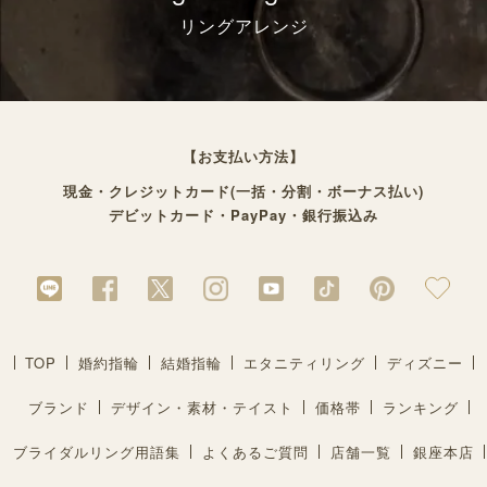
リングアレンジ
【お支払い方法】
現金・クレジットカード(一括・分割・ボーナス払い)
デビットカード・PayPay・銀行振込み
TOP
婚約指輪
結婚指輪
エタニティリング
ディズニー
ブランド
デザイン・素材・テイスト
価格帯
ランキング
ブライダルリング用語集
よくあるご質問
店舗一覧
銀座本店