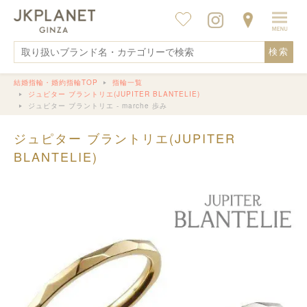
検索
結婚指輪・婚約指輪TOP
指輪一覧
ジュピター ブラントリエ(JUPITER BLANTELIE)
ジュピター ブラントリエ - marche 歩み
ジュピター ブラントリエ(JUPITER
BLANTELIE)