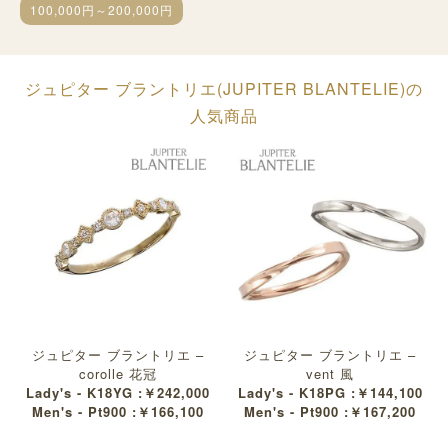
100,000円～200,000円
ジュピター ブラントリエ(JUPITER BLANTELIE)の
人気商品
ジュピター ブラントリエ –
ジュピター ブラントリエ –
corolle 花冠
vent 風
Lady's - K18YG :￥242,000
Lady's - K18PG :￥144,100
Men's - Pt900 :￥166,100
Men's - Pt900 :￥167,200