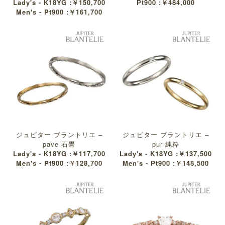
Lady's - K18YG :￥150,700
Pt900 :￥484,000
Men's - Pt900 :￥161,700
ジュピター ブラントリエ –
ジュピター ブラントリエ –
pave 石畳
pur 純粋
Lady's - K18YG :￥117,700
Lady's - K18YG :￥137,500
Men's - Pt900 :￥128,700
Men's - Pt900 :￥148,500