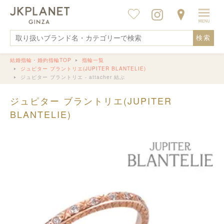
検索
結婚指輪・婚約指輪TOP
指輪一覧
ジュピター ブラントリエ(JUPITER BLANTELIE)
ジュピター ブラントリエ - attacher 結ぶ
ジュピター ブラントリエ(JUPITER
BLANTELIE)