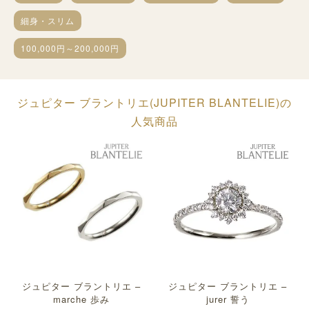
細身・スリム
100,000円～200,000円
ジュピター ブラントリエ(JUPITER BLANTELIE)の
人気商品
ジュピター ブラントリエ –
ジュピター ブラントリエ –
marche 歩み
jurer 誓う