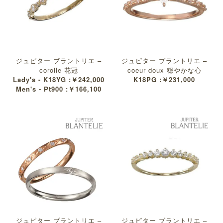
ジュピター ブラントリエ –
ジュピター ブラントリエ –
corolle 花冠
coeur doux 穏やかな心
Lady's - K18YG :￥242,000
K18PG :￥231,000
Men's - Pt900 :￥166,100
ジュピター ブラントリエ –
ジュピター ブラントリエ –