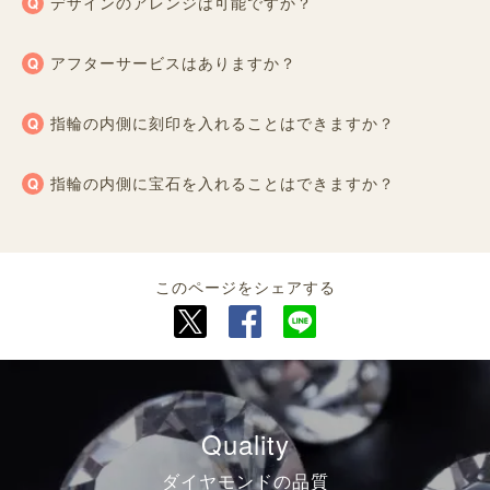
デザインのアレンジは可能ですか？
アフターサービスはありますか？
指輪の内側に刻印を入れることはできますか？
指輪の内側に宝石を入れることはできますか？
このページをシェアする
Quality
ダイヤモンドの品質