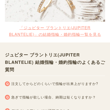
「ジュピター ブラントリエ(JUPITER
BLANTELIE)」の結婚指輪・婚約指輪一覧を見る
ジュピター ブラントリエ(JUPITER
BLANTELIE) 結婚指輪・婚約指輪のよくあるご
質問
注文してからどのくらいで指輪が出来上がりますか?
急ぎで指輪が欲しい場合、納期は短くなりますか？