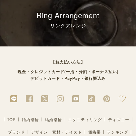
Ring Arrangement
リングアレンジ
【お支払い方法】
現金・クレジットカード(一括・分割・ボーナス払い)
デビットカード・PayPay・銀行振込み
TOP
婚約指輪
結婚指輪
エタニティリング
ディズニー
ブランド
デザイン・素材・テイスト
価格帯
ランキング