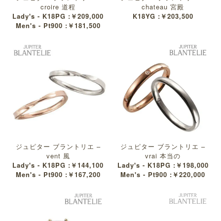
croire 道程
chateau 宮殿
Lady's - K18PG :￥209,000
K18YG :￥203,500
Men's - Pt900 :￥181,500
ジュピター ブラントリエ –
ジュピター ブラントリエ –
vent 風
vrai 本当の
Lady's - K18PG :￥144,100
Lady's - K18PG :￥198,000
Men's - Pt900 :￥167,200
Men's - Pt900 :￥220,000