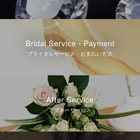
Bridal Service・Payment
ブライダルサービス・お支払い方法
After Service
アフターサービス