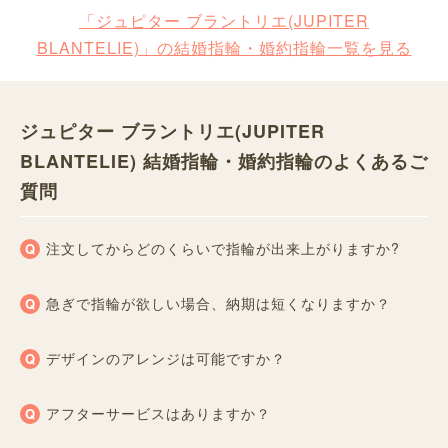
「ジュピター ブラントリエ(JUPITER
BLANTELIE)」の結婚指輪・婚約指輪一覧を見る
ジュピター ブラントリエ(JUPITER
BLANTELIE) 結婚指輪・婚約指輪のよくあるご
質問
注文してからどのくらいで指輪が出来上がりますか?
急ぎで指輪が欲しい場合、納期は短くなりますか？
デザインのアレンジは可能ですか？
アフターサービスはありますか？