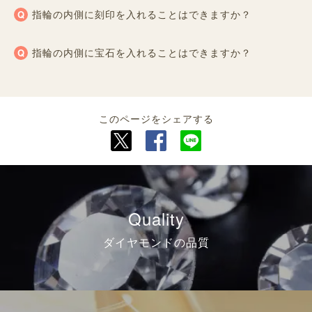
指輪の内側に刻印を入れることはできますか？
指輪の内側に宝石を入れることはできますか？
このページをシェアする
Quality
ダイヤモンドの品質