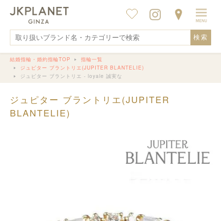
検索
結婚指輪・婚約指輪TOP
指輪一覧
ジュピター ブラントリエ(JUPITER BLANTELIE)
ジュピター ブラントリエ - loyale 誠実な
ジュピター ブラントリエ(JUPITER
BLANTELIE)