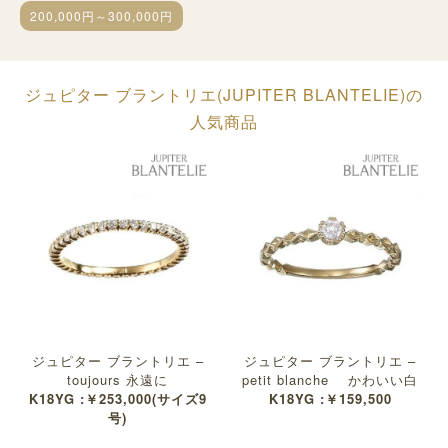
200,000円～300,000円
ジュピター ブラントリエ(JUPITER BLANTELIE)の
人気商品
ジュピター ブラントリエ –
ジュピター ブラントリエ –
toujours 永遠に
petit blanche かわいい白
K18YG :￥253,000(サイズ9
K18YG :￥159,500
号)