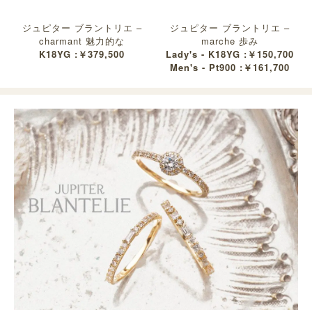
ジュピター ブラントリエ –
ジュピター ブラントリエ –
charmant 魅力的な
marche 歩み
K18YG :￥379,500
Lady's - K18YG :￥150,700
Men's - Pt900 :￥161,700