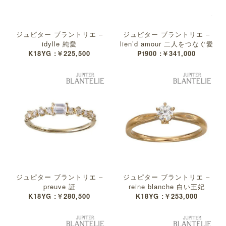
ジュピター ブラントリエ –
ジュピター ブラントリエ –
idylle 純愛
lien’d amour 二人をつなぐ愛
K18YG :￥225,500
Pt900 :￥341,000
ジュピター ブラントリエ –
ジュピター ブラントリエ –
preuve 証
reine blanche 白い王妃
K18YG :￥280,500
K18YG :￥253,000