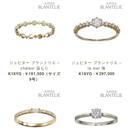
ジュピター ブラントリエ –
ジュピター ブラントリエ –
chaleur 温もり
la mer 海
K18YG :￥181,500（サイズ
K18YG :￥297,000
9号）