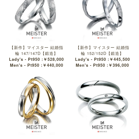
【新作】マイスター 結婚指
【新作】マイスター 結婚指
輪 147/147D【鍛造】
輪 152/152D【鍛造】
Lady's - Pt950 :￥528,000
Lady's - Pt950 :￥445,500
Men's - Pt950 :￥440,000
Men's - Pt950 :￥396,000