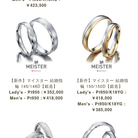
￥423,500
【新作】マイスター 結婚指
【新作】マイスター 結婚指
輪 145/148D【鍛造】
輪 150/150D【鍛造】
Lady's - Pt950 :￥352,000
Lady's - Pt950/K18YG :
Men's - Pt950 :￥418,000
￥418,000
Men's - Pt950/K18YG :
￥385,000