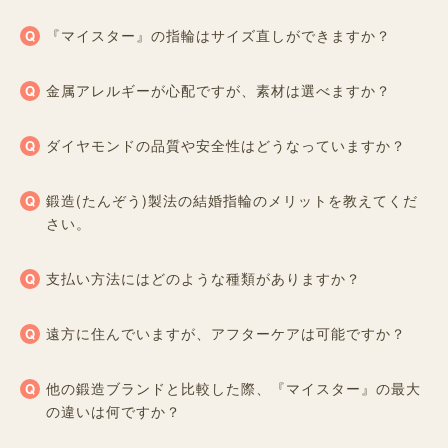
『マイスター』の指輪はサイズ直しができますか？
金属アレルギーが心配ですが、素材は選べますか？
ダイヤモンドの品質や安全性はどうなっていますか？
鍛造(たんぞう)製法の結婚指輪のメリットを教えてくだ
さい。
支払い方法にはどのような種類がありますか？
遠方に住んでいますが、アフターケアは可能ですか？
他の鍛造ブランドと比較した際、『マイスター』の最大
の違いは何ですか？