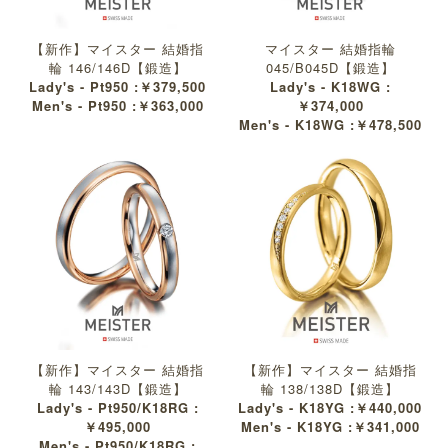
【新作】マイスター 結婚指
マイスター 結婚指輪
輪 146/146D【鍛造】
045/B045D【鍛造】
Lady's - Pt950 :￥379,500
Lady's - K18WG :
Men's - Pt950 :￥363,000
￥374,000
Men's - K18WG :￥478,500
【新作】マイスター 結婚指
【新作】マイスター 結婚指
輪 143/143D【鍛造】
輪 138/138D【鍛造】
Lady's - Pt950/K18RG :
Lady's - K18YG :￥440,000
￥495,000
Men's - K18YG :￥341,000
Men's - Pt950/K18RG :