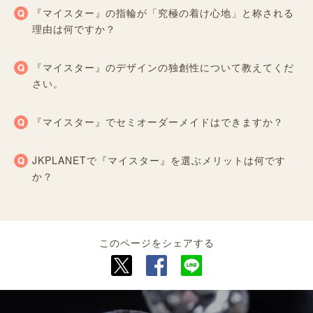
『マイスター』の指輪が「究極の着け心地」と称される
理由は何ですか？
『マイスター』のデザインの独創性について教えてくだ
さい。
『マイスター』でセミオーダーメイドはできますか？
JKPLANETで『マイスター』を選ぶメリットは何です
か？
このページをシェアする