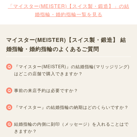
「マイスター(MEISTER)【スイス製・鍛造】」の結
婚指輪・婚約指輪一覧を見る
マイスター(MEISTER)【スイス製・鍛造】 結
婚指輪・婚約指輪のよくあるご質問
『マイスター(MEISTER)』の結婚指輪(マリッジリング)
はどこの店舗で購入できますか？
事前の来店予約は必要ですか？
『マイスター』の結婚指輪の納期はどのくらいですか？
結婚指輪の内側に刻印（メッセージ）を入れることはで
きますか？