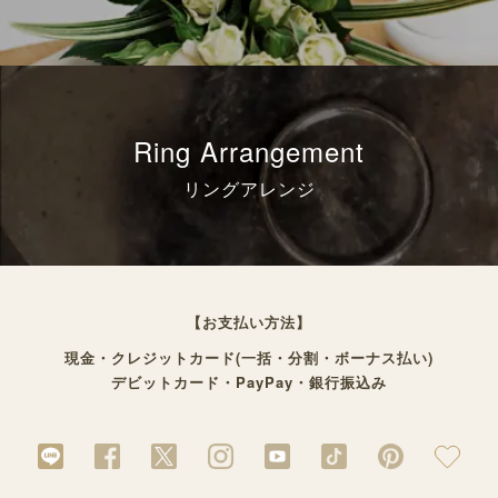
Ring Arrangement
リングアレンジ
【お支払い方法】
現金・クレジットカード(一括・分割・ボーナス払い)
デビットカード・PayPay・銀行振込み