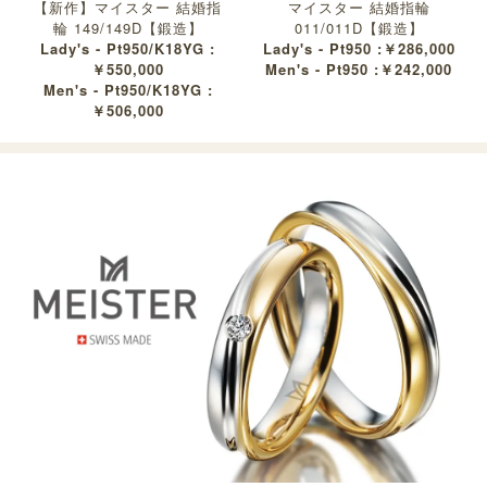
【新作】マイスター 結婚指
マイスター 結婚指輪
輪 149/149D【鍛造】
011/011D【鍛造】
Lady's - Pt950/K18YG :
Lady's - Pt950 :￥286,000
￥550,000
Men's - Pt950 :￥242,000
Men's - Pt950/K18YG :
￥506,000