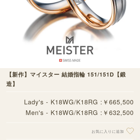
【新作】マイスター 結婚指輪 151/151D【鍛
造】
Lady's - K18WG/K18RG :￥665,500
Men's - K18WG/K18RG :￥632,500
お気に入りに追加