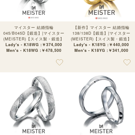
マイスター 結婚指輪
【新作】マイスター 結婚指輪
045/B045D【鍛造】|マイスター
138/138D【鍛造】|マイスター
(MEISTER)【スイス製・鍛造】
(MEISTER)【スイス製・鍛造】
Lady's - K18WG :￥374,000
Lady's - K18YG :￥440,000
Men's - K18WG :￥478,500
Men's - K18YG :￥341,000