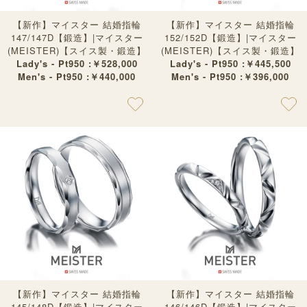
【新作】マイスター 結婚指輪
【新作】マイスター 結婚指輪
147/147D【鍛造】|マイスター
152/152D【鍛造】|マイスター
(MEISTER)【スイス製・鍛造】
(MEISTER)【スイス製・鍛造】
Lady's - Pt950 :￥528,000
Lady's - Pt950 :￥445,500
Men's - Pt950 :￥440,000
Men's - Pt950 :￥396,000
【新作】マイスター 結婚指輪
【新作】マイスター 結婚指輪
145/148D【鍛造】|マイスター
146/146D【鍛造】|マイスター