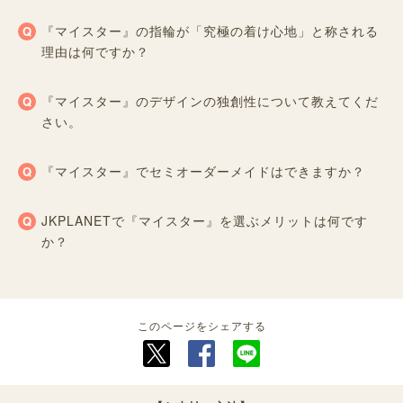
『マイスター』の指輪が「究極の着け心地」と称される
理由は何ですか？
『マイスター』のデザインの独創性について教えてくだ
さい。
『マイスター』でセミオーダーメイドはできますか？
JKPLANETで『マイスター』を選ぶメリットは何です
か？
このページをシェアする