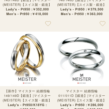
(MEISTER)【スイス製・鍛造】
(MEISTER)【スイス製・鍛造】
Lady's - Pt950 :￥352,000
Lady's - Pt950 :￥379,500
Men's - Pt950 :￥418,000
Men's - Pt950 :￥363,000
【新作】マイスター 結婚指輪
マイスター 結婚指輪
149/149D【鍛造】|マイスター
011/011D【鍛造】|マイスター
(MEISTER)【スイス製・鍛造】
(MEISTER)【スイス製・鍛造】
Lady's - Pt950/K18YG :
Lady's - Pt950 :￥286,000