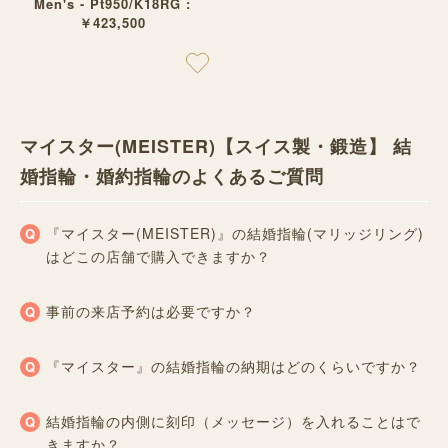
Men's - Pt950/K18RG :
￥423,500
マイスター(MEISTER)【スイス製・鍛造】 結
婚指輪・婚約指輪のよくあるご質問
『マイスター(MEISTER)』の結婚指輪(マリッジリング)
はどこの店舗で購入できますか？
事前の来店予約は必要ですか？
『マイスター』の結婚指輪の納期はどのくらいですか？
結婚指輪の内側に刻印（メッセージ）を入れることはで
きますか？