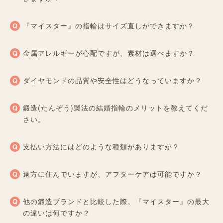
『マイスター』の指輪はサイズ直しができますか？
金属アレルギーが心配ですが、素材は選べますか？
ダイヤモンドの品質や安全性はどうなっていますか？
鍛造(たんぞう)製法の結婚指輪のメリットを教えてくだ
さい。
支払い方法にはどのような種類がありますか？
遠方に住んでいますが、アフターケアは可能ですか？
他の鍛造ブランドと比較した際、『マイスター』の最大
の違いは何ですか？