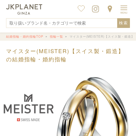
検索
結婚指輪・婚約指輪TOP
指輪一覧
マイスター(MEISTER)【スイス製・鍛造】
マイスター(MEISTER)【スイス製・鍛造】
の結婚指輪・婚約指輪