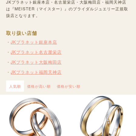
JKプラネット銀座本店・名古屋栄店・大阪梅田店・福岡天神店
は『MEISTER（マイスター）』のブライダルジュエリー正規取
扱店となります。
取り扱い店舗
JKプラネット銀座本店
JKプラネット名古屋栄店
JKプラネット大阪梅田店
JKプラネット福岡天神店
人気順
価格が高い順
価格が安い順