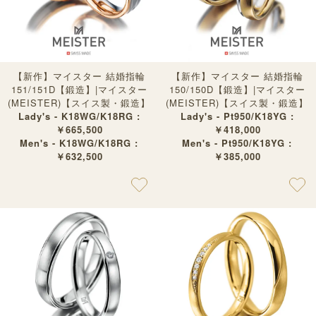
【新作】マイスター 結婚指輪
【新作】マイスター 結婚指輪
151/151D【鍛造】|マイスター
150/150D【鍛造】|マイスター
(MEISTER)【スイス製・鍛造】
(MEISTER)【スイス製・鍛造】
Lady's - K18WG/K18RG :
Lady's - Pt950/K18YG :
￥665,500
￥418,000
Men's - K18WG/K18RG :
Men's - Pt950/K18YG :
￥632,500
￥385,000