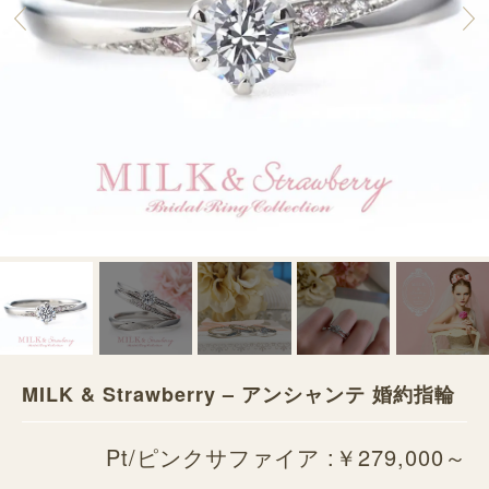
MILK & Strawberry – アンシャンテ 婚約指輪
Pt/ピンクサファイア :￥279,000～