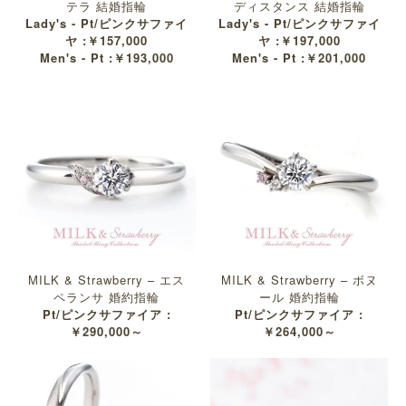
テラ 結婚指輪
ディスタンス 結婚指輪
Lady's - Pt/ピンクサファイ
Lady's - Pt/ピンクサファイ
ヤ :￥157,000
ヤ :￥197,000
Men's - Pt :￥193,000
Men's - Pt :￥201,000
MILK & Strawberry – エス
MILK & Strawberry – ボヌ
ペランサ 婚約指輪
ール 婚約指輪
Pt/ピンクサファイア :
Pt/ピンクサファイア :
￥290,000～
￥264,000～