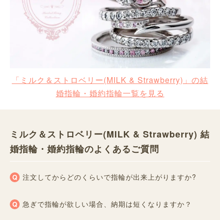
「ミルク＆ストロベリー(MILK & Strawberry)」の結
婚指輪・婚約指輪一覧を見る
ミルク＆ストロベリー(MILK & Strawberry) 結
婚指輪・婚約指輪のよくあるご質問
注文してからどのくらいで指輪が出来上がりますか?
急ぎで指輪が欲しい場合、納期は短くなりますか？