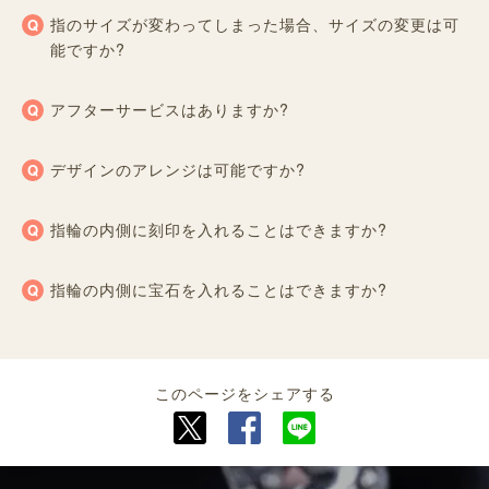
指のサイズが変わってしまった場合、サイズの変更は可
能ですか?
アフターサービスはありますか?
デザインのアレンジは可能ですか?
指輪の内側に刻印を入れることはできますか?
指輪の内側に宝石を入れることはできますか?
このページをシェアする