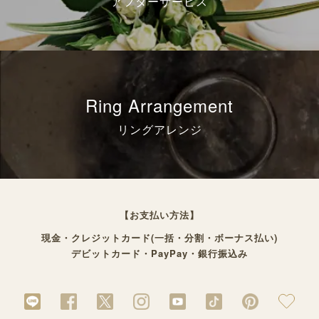
アフターサービス
Ring Arrangement
リングアレンジ
【お支払い方法】
現金・クレジットカード(一括・分割・ボーナス払い)
デビットカード・PayPay・銀行振込み