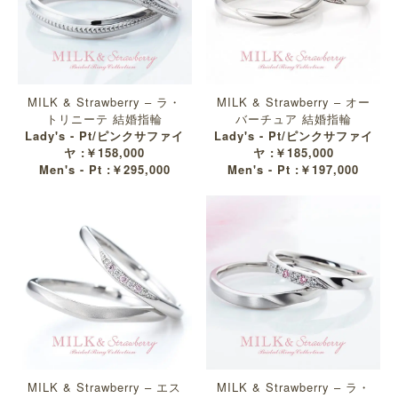
MILK & Strawberry – ラ・
MILK & Strawberry – オー
トリニーテ 結婚指輪
バーチュア 結婚指輪
Lady's - Pt/ピンクサファイ
Lady's - Pt/ピンクサファイ
ヤ :￥158,000
ヤ :￥185,000
Men's - Pt :￥295,000
Men's - Pt :￥197,000
MILK & Strawberry – エス
MILK & Strawberry – ラ・