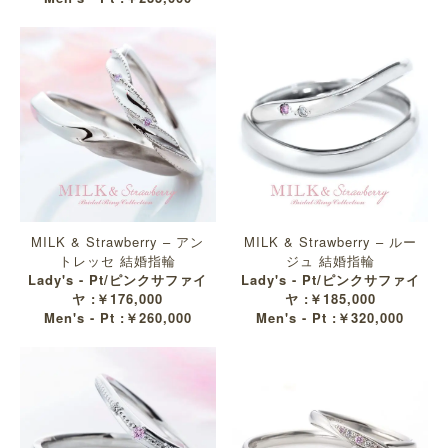
MILK & Strawberry – アン
MILK & Strawberry – ルー
トレッセ 結婚指輪
ジュ 結婚指輪
Lady's - Pt/ピンクサファイ
Lady's - Pt/ピンクサファイ
ヤ :￥176,000
ヤ :￥185,000
Men's - Pt :￥260,000
Men's - Pt :￥320,000