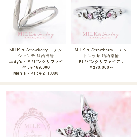
MILK & Strawberry – アン
MILK & Strawberry – アン
シャンテ 結婚指輪
トレッセ 婚約指輪
Lady's - Pt/ピンクサファイ
Pt /ピンクサファイア :
ヤ :￥169,000
￥270,000～
Men's - Pt :￥211,000