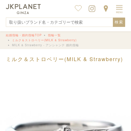
検索
結婚指輪・婚約指輪TOP
指輪一覧
ミルク＆ストロベリー(MILK & Strawberry)
MILK & Strawberry - アンシャンテ 婚約指輪
ミルク＆ストロベリー(MILK & Strawberry)