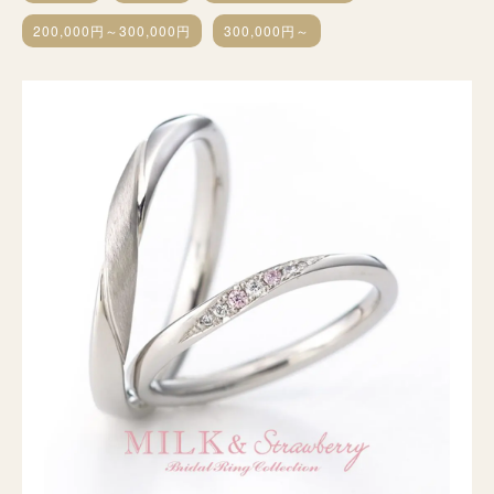
200,000円～300,000円
300,000円～