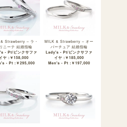
 & Strawberry – ラ・
MILK & Strawberry – オー
リニーテ 結婚指輪
バーチュア 結婚指輪
y's - Pt/ピンクサファ
Lady's - Pt/ピンクサファ
イヤ :￥158,000
イヤ :￥185,000
's - Pt :￥295,000
Men's - Pt :￥197,000