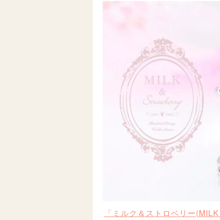
「ミルク＆ストロベリー(MILK 