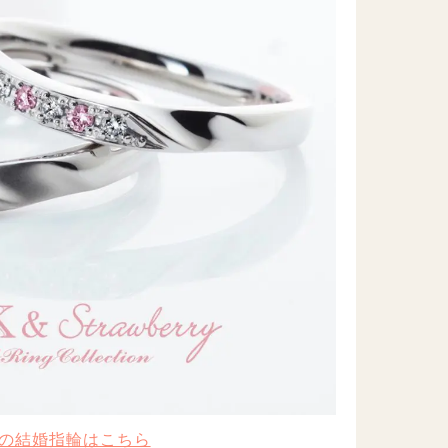
の結婚指輪はこちら