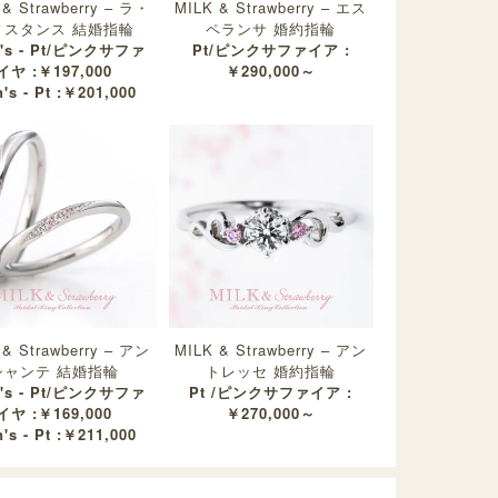
 & Strawberry – ラ・
MILK & Strawberry – エス
ィスタンス 結婚指輪
ペランサ 婚約指輪
y's - Pt/ピンクサファ
Pt/ピンクサファイア :
イヤ :￥197,000
￥290,000～
's - Pt :￥201,000
 & Strawberry – アン
MILK & Strawberry – アン
シャンテ 結婚指輪
トレッセ 婚約指輪
y's - Pt/ピンクサファ
Pt /ピンクサファイア :
イヤ :￥169,000
￥270,000～
's - Pt :￥211,000