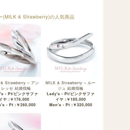
LK & Strawberry)の人気商品
 & Strawberry – アン
MILK & Strawberry – ルー
トレッセ 結婚指輪
ジュ 結婚指輪
y's - Pt/ピンクサファ
Lady's - Pt/ピンクサファ
イヤ :￥176,000
イヤ :￥185,000
's - Pt :￥260,000
Men's - Pt :￥320,000