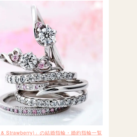
& Strawberry)」の結婚指輪・婚約指輪一覧