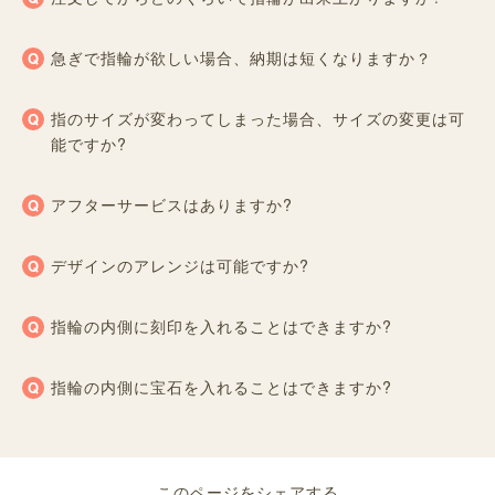
急ぎで指輪が欲しい場合、納期は短くなりますか？
指のサイズが変わってしまった場合、サイズの変更は可
能ですか?
アフターサービスはありますか?
デザインのアレンジは可能ですか?
指輪の内側に刻印を入れることはできますか?
指輪の内側に宝石を入れることはできますか?
このページをシェアする