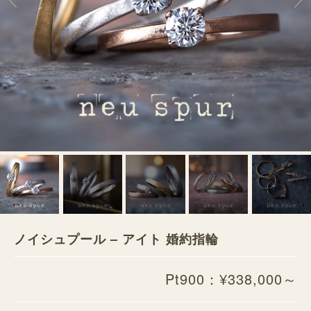
ノイシュプール – アイト 婚約指輪
Pt900：¥338,000～