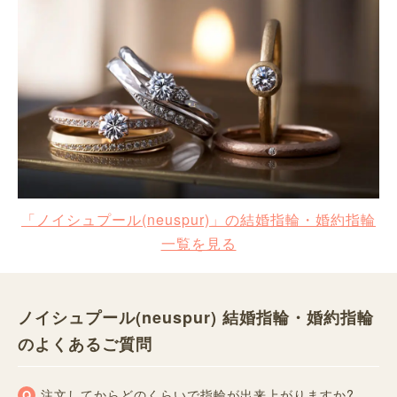
「ノイシュプール(neuspur)」の結婚指輪・婚約指輪
一覧を見る
ノイシュプール(neuspur) 結婚指輪・婚約指輪
のよくあるご質問
注文してからどのくらいで指輪が出来上がりますか?