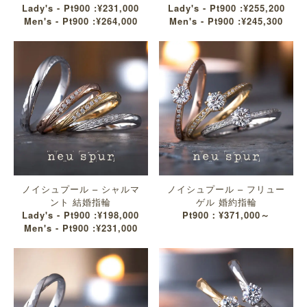
Lady's - Pt900 :¥231,000
Lady's - Pt900 :¥255,200
Men's - Pt900 :¥264,000
Men's - Pt900 :¥245,300
ノイシュプール – シャルマ
ノイシュプール – フリュー
ント 結婚指輪
ゲル 婚約指輪
Lady's - Pt900 :¥198,000
Pt900：¥371,000～
Men's - Pt900 :¥231,000