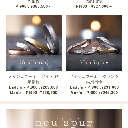
約指輪
婚約指輪
Pt900：¥365,500～
Pt900：¥327,000～
ノイシュプール – アイト 結
ノイシュプール – グランツ
婚指輪
結婚指輪
Lady's - Pt900 :¥209,000
Lady's - Pt900 :¥231,000
Men's - Pt900 :¥258,500
Men's - Pt900 :¥245,300