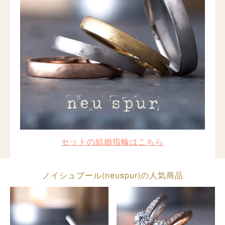
セットの結婚指輪はこちら
ノイシュプール(neuspur)の人気商品