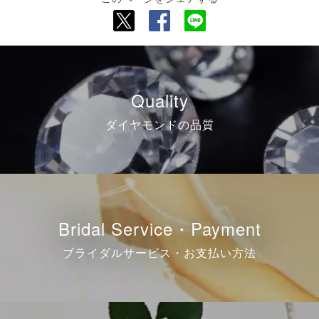
Quality
ダイヤモンドの品質
Bridal Service・Payment
ブライダルサービス・お支払い方法