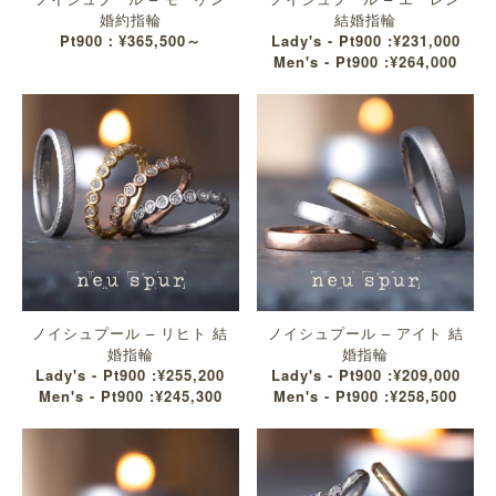
婚約指輪
結婚指輪
Pt900：¥365,500～
Lady's - Pt900 :¥231,000
Men's - Pt900 :¥264,000
ノイシュプール – リヒト 結
ノイシュプール – アイト 結
婚指輪
婚指輪
Lady's - Pt900 :¥255,200
Lady's - Pt900 :¥209,000
Men's - Pt900 :¥245,300
Men's - Pt900 :¥258,500