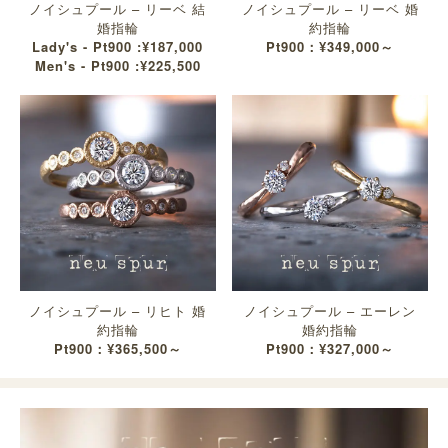
ノイシュプール – リーベ 結
ノイシュプール – リーベ 婚
婚指輪
約指輪
Lady's - Pt900 :¥187,000
Pt900：¥349,000～
Men's - Pt900 :¥225,500
ノイシュプール – リヒト 婚
ノイシュプール – エーレン
約指輪
婚約指輪
Pt900：¥365,500～
Pt900：¥327,000～