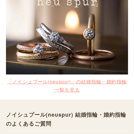
「ノイシュプール(neuspur)」の結婚指輪・婚約指輪
一覧を見る
ノイシュプール(neuspur) 結婚指輪・婚約指輪
のよくあるご質問