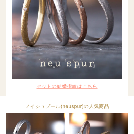
セットの結婚指輪はこちら
ノイシュプール(neuspur)の人気商品