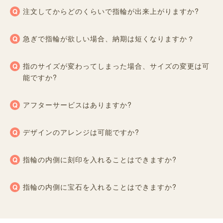
注文してからどのくらいで指輪が出来上がりますか?
急ぎで指輪が欲しい場合、納期は短くなりますか？
指のサイズが変わってしまった場合、サイズの変更は可
能ですか?
アフターサービスはありますか?
デザインのアレンジは可能ですか?
指輪の内側に刻印を入れることはできますか?
指輪の内側に宝石を入れることはできますか?