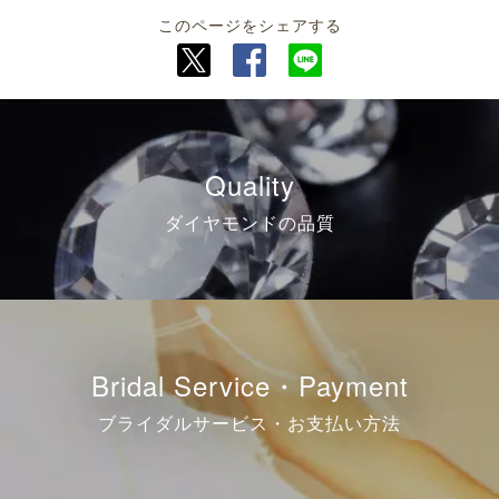
このページをシェアする
Quality
ダイヤモンドの品質
Bridal Service・Payment
ブライダルサービス・お支払い方法