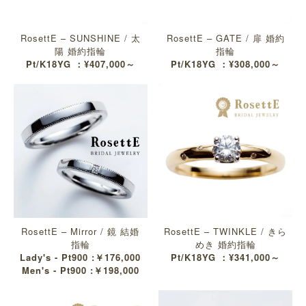
RosettE – SUNSHINE / 太
RosettE – GATE / 扉 婚約
陽 婚約指輪
指輪
Pt/K18YG ：¥407,000～
Pt/K18YG ：¥308,000～
RosettE – Mirror / 鏡 結婚
RosettE – TWINKLE / きら
指輪
めき 婚約指輪
Lady's - Pt900 :￥176,000
Pt/K18YG ：¥341,000～
Men's - Pt900 :￥198,000