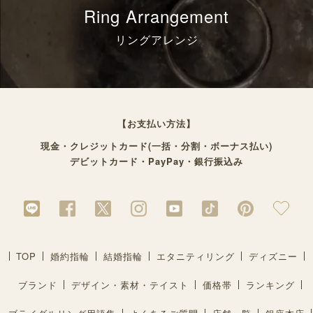
Ring Arrangement
リングアレンジ
【お支払い方法】
現金・クレジットカード(一括・分割・ボーナス払い)
デビットカード・PayPay・銀行振込み
TOP
婚約指輪
結婚指輪
エタニティリング
ディズニー
ブランド
デザイン・素材・テイスト
価格帯
ランキング