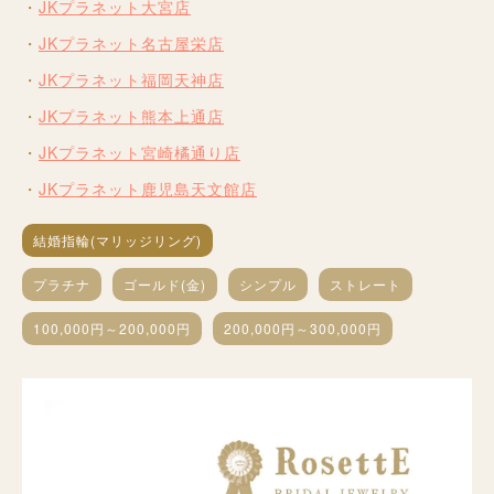
JKプラネット大宮店
JKプラネット名古屋栄店
JKプラネット福岡天神店
JKプラネット熊本上通店
JKプラネット宮崎橘通り店
JKプラネット鹿児島天文館店
結婚指輪(マリッジリング)
プラチナ
ゴールド(金)
シンプル
ストレート
100,000円～200,000円
200,000円～300,000円