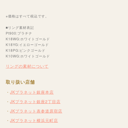
※価格はすべて税込です。
■リング素材表記
Pt900:プラチナ
K18WG:ホワイトゴールド
K18YG:イエローゴールド
K18PG:ピンクゴールド
K10WG:ホワイトゴールド
リングの素材について
取り扱い店舗
JKプラネット銀座本店
JKプラネット銀座2丁目店
JKプラネット表参道原宿店
JKプラネット横浜元町店