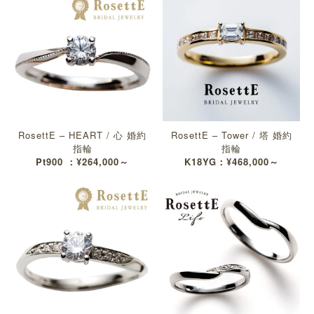
RosettE – HEART / 心 婚約
RosettE – Tower / 塔 婚約
指輪
指輪
Pt900 ：¥264,000～
K18YG：¥468,000～