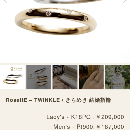
RosettE – TWINKLE / きらめき 結婚指輪
Lady's - K18PG :￥209,000
Men's - Pt900:￥187,000