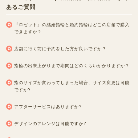
あるご質問
『ロゼット』の結婚指輪と婚約指輪はどこの店舗で購入
できますか？
店舗に行く前に予約をした方が良いですか？
指輪の出来上がりまで期間はどのくらいかかりますか？
指のサイズが変わってしまった場合、サイズ変更は可能
ですか?
アフターサービスはありますか?
デザインのアレンジは可能ですか?