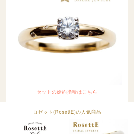
セットの婚約指輪はこちら
ロゼット(RosettE)の人気商品