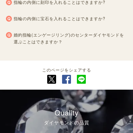
指輪の内側に刻印を入れることはできますか?
指輪の内側に宝石を入れることはできますか?
婚約指輪(エンゲージリング)のセンターダイヤモンドを
選ぶことはできますか？
このページをシェアする
Quality
ダイヤモンドの品質