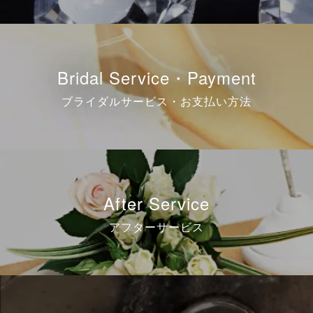
Bridal Service・Payment
ブライダルサービス・お支払い方法
After Service
アフターサービス