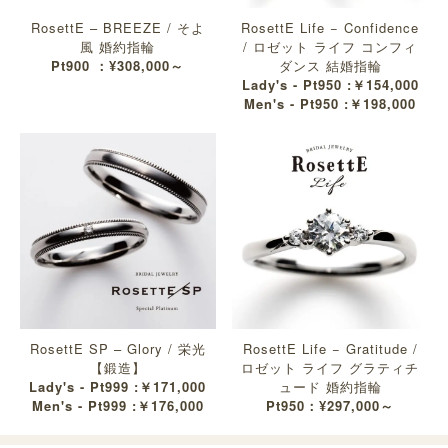
RosettE – BREEZE / そよ
RosettE Life − Confidence
風 婚約指輪
/ ロゼット ライフ コンフィ
Pt900 ：¥308,000～
ダンス 結婚指輪
Lady's - Pt950 :￥154,000
Men's - Pt950 :￥198,000
RosettE SP – Glory / 栄光
RosettE Life − Gratitude /
【鍛造】
ロゼット ライフ グラティチ
Lady's - Pt999 :￥171,000
ュード 婚約指輪
Men's - Pt999 :￥176,000
Pt950：¥297,000～