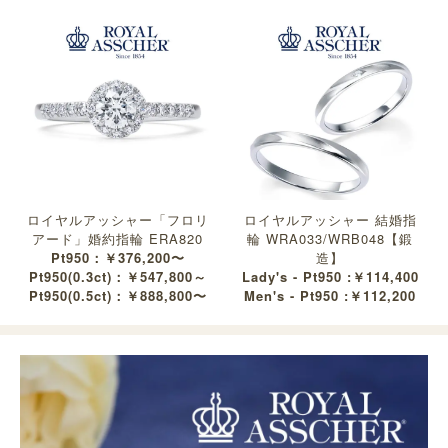
ロイヤルアッシャー「フロリ
ロイヤルアッシャー 結婚指
アード」婚約指輪 ERA820
輪 WRA033/WRB048【鍛
Pt950：￥376,200〜
造】
Pt950(0.3ct)：￥547,800～
Lady's - Pt950 :￥114,400
Pt950(0.5ct)：￥888,800〜
Men's - Pt950 :￥112,200