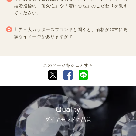
結婚指輪の「耐久性」や「着け心地」のこだわりを教え
てください。
世界三大カッターズブランドと聞くと、価格が非常に高
額なイメージがありますが？
このページをシェアする
Quality
ダイヤモンドの品質