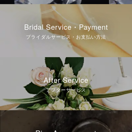
Bridal Service・Payment
ブライダルサービス・お支払い方法
After Service
アフターサービス