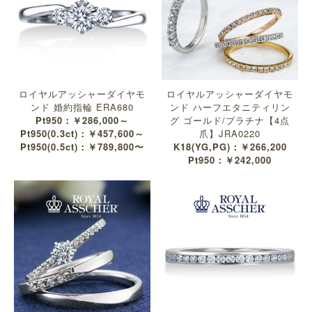
ロイヤルアッシャーダイヤモ
ロイヤルアッシャーダイヤモ
ンド 婚約指輪 ERA680
ンド ハーフエタニティリン
Pt950：￥286,000～
グ ゴールド/プラチナ【4点
Pt950(0.3ct)：￥457,600～
爪】JRA0220
Pt950(0.5ct)：￥789,800〜
K18(YG,PG)：￥266,200
Pt950：￥242,000