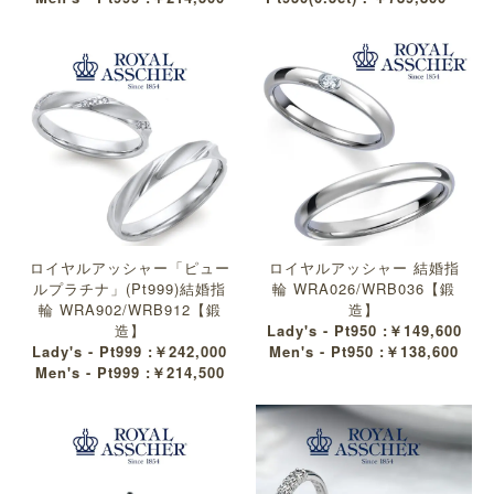
ロイヤルアッシャー「ピュー
ロイヤルアッシャー 結婚指
ルプラチナ」(Pt999)結婚指
輪 WRA026/WRB036【鍛
輪 WRA902/WRB912【鍛
造】
造】
Lady's - Pt950 :￥149,600
Lady's - Pt999 :￥242,000
Men's - Pt950 :￥138,600
Men's - Pt999 :￥214,500