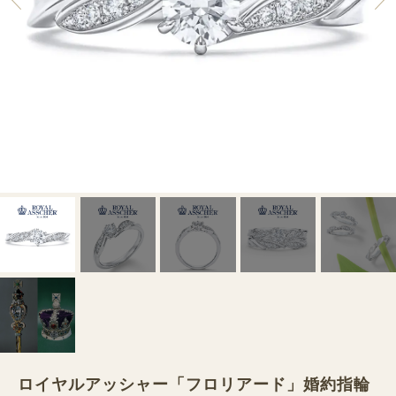
ロイヤルアッシャー「フロリアード」婚約指輪