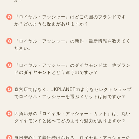
『ロイヤル・アッシャー』はどこの国のブランドです
か？どのような歴史がありますか？
『ロイヤル・アッシャー』の新作・最新情報を教えてく
ださい。
『ロイヤル・アッシャー』のダイヤモンドは、他ブラン
ドのダイヤモンドとどう違うのですか？
直営店ではなく、JKPLANETのようなセレクトショップ
でロイヤル・アッシャーを選ぶメリットは何ですか？
四角い形の『ロイヤル・アッシャー・カット』は、丸い
ダイヤモンドと比べてどのような魅力がありますか？
毎日安心して着け続けられる、ロイヤル・アッシャーの