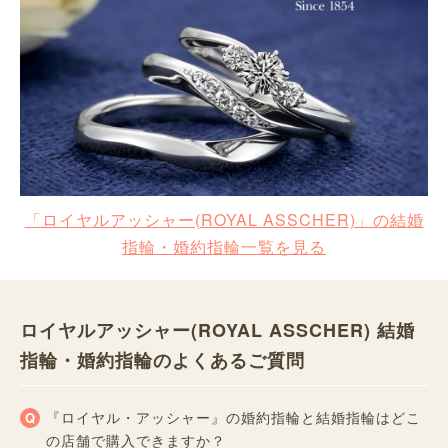
「ロイヤルアッシャー(ROYAL ASSCHER)」の結婚
指輪・婚約指輪一覧を見る
ロイヤルアッシャー(ROYAL ASSCHER) 結婚
指輪・婚約指輪のよくあるご質問
『ロイヤル・アッシャー』の婚約指輪と結婚指輪はどこ
の店舗で購入できますか？