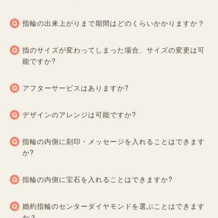
指輪の出来上がりまで期間はどのくらいかかりますか？
指のサイズが変わってしまった場合、サイズの変更は可
能ですか?
アフターサービスはありますか?
デザインのアレンジは可能ですか?
指輪の内側に刻印・メッセージを入れることはできます
か?
指輪の内側に宝石を入れることはできますか?
婚約指輪のセンターダイヤモンドを選ぶことはできます
か？