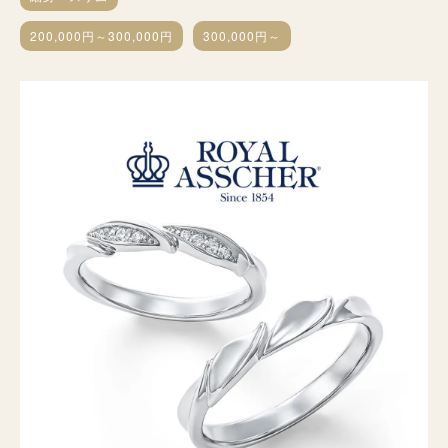
200,000円～300,000円
300,000円～