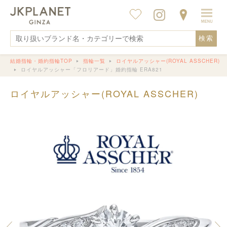
検索
結婚指輪・婚約指輪TOP
指輪一覧
ロイヤルアッシャー(ROYAL ASSCHER)
ロイヤルアッシャー「フロリアード」婚約指輪 ERA821
ロイヤルアッシャー(ROYAL ASSCHER)