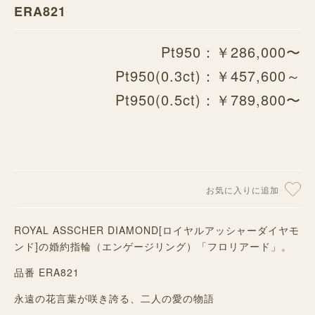
ERA821
Pt950：￥286,000〜
Pt950(0.3ct)：￥457,600～
Pt950(0.5ct)：￥789,800〜
お気に入りに追加
ROYAL ASSCHER DIAMOND[ロイヤルアッシャーダイヤモ
ンド]の婚約指輪（エンゲージリング）「フロリアード」。
品番 ERA821
永遠の花言葉が咲き誇る、二人の愛の物語