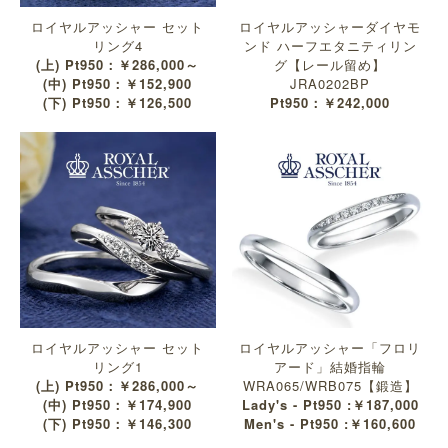
ロイヤルアッシャー セット
ロイヤルアッシャーダイヤモ
リング4
ンド ハーフエタニティリン
(上) Pt950：￥286,000～
グ【レール留め】
(中) Pt950：￥152,900
JRA0202BP
(下) Pt950：￥126,500
Pt950：￥242,000
ロイヤルアッシャー セット
ロイヤルアッシャー「フロリ
リング1
アード」結婚指輪
(上) Pt950：￥286,000～
WRA065/WRB075【鍛造】
(中) Pt950：￥174,900
Lady's - Pt950 :￥187,000
(下) Pt950：￥146,300
Men's - Pt950 :￥160,600