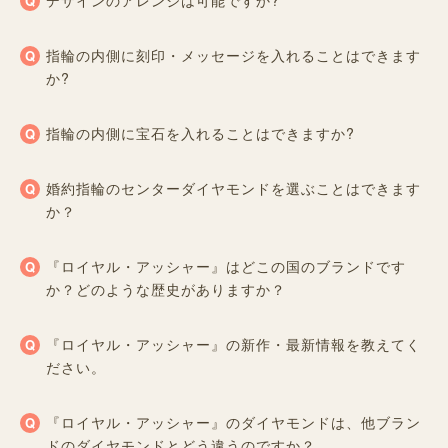
指輪の内側に刻印・メッセージを入れることはできます
か?
指輪の内側に宝石を入れることはできますか?
婚約指輪のセンターダイヤモンドを選ぶことはできます
か？
『ロイヤル・アッシャー』はどこの国のブランドです
か？どのような歴史がありますか？
『ロイヤル・アッシャー』の新作・最新情報を教えてく
ださい。
『ロイヤル・アッシャー』のダイヤモンドは、他ブラン
ドのダイヤモンドとどう違うのですか？