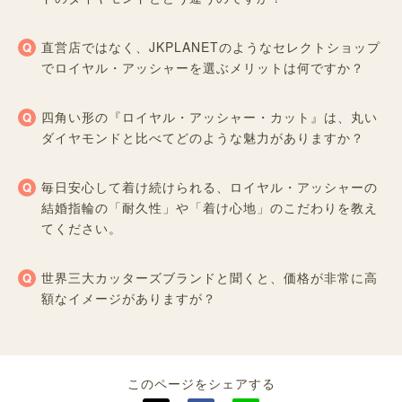
直営店ではなく、JKPLANETのようなセレクトショップ
でロイヤル・アッシャーを選ぶメリットは何ですか？
四角い形の『ロイヤル・アッシャー・カット』は、丸い
ダイヤモンドと比べてどのような魅力がありますか？
毎日安心して着け続けられる、ロイヤル・アッシャーの
結婚指輪の「耐久性」や「着け心地」のこだわりを教え
てください。
世界三大カッターズブランドと聞くと、価格が非常に高
額なイメージがありますが？
このページをシェアする