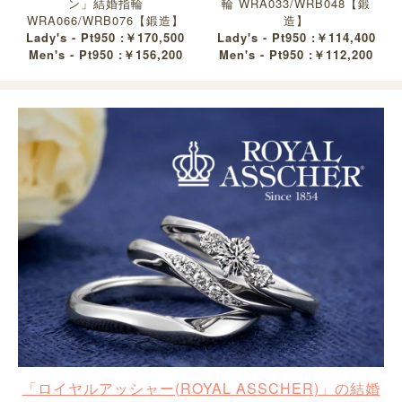
ン」結婚指輪
輪 WRA033/WRB048【鍛
WRA066/WRB076【鍛造】
造】
Lady's - Pt950 :￥170,500
Lady's - Pt950 :￥114,400
Men's - Pt950 :￥156,200
Men's - Pt950 :￥112,200
「ロイヤルアッシャー(ROYAL ASSCHER)」の結婚