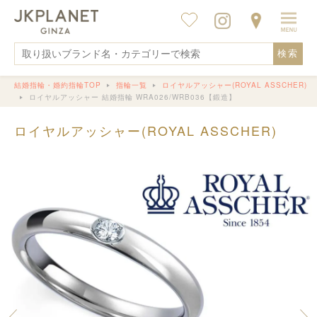
検索
結婚指輪・婚約指輪TOP
指輪一覧
ロイヤルアッシャー(ROYAL ASSCHER)
ロイヤルアッシャー 結婚指輪 WRA026/WRB036【鍛造】
ロイヤルアッシャー(ROYAL ASSCHER)