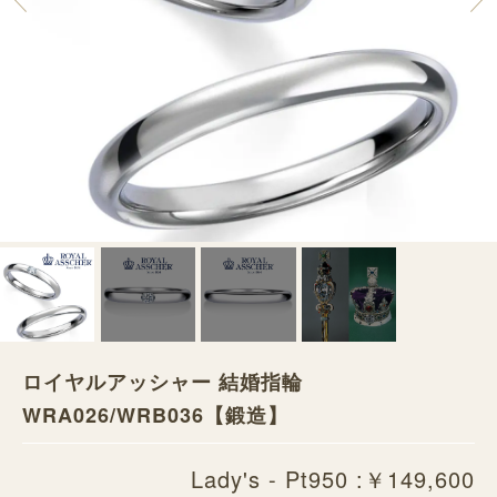
ロイヤルアッシャー 結婚指輪
WRA026/WRB036【鍛造】
Lady's - Pt950 :￥149,600