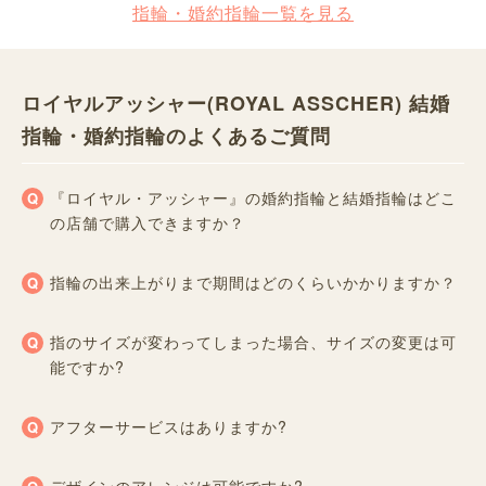
指輪・婚約指輪一覧を見る
ロイヤルアッシャー(ROYAL ASSCHER) 結婚
指輪・婚約指輪のよくあるご質問
『ロイヤル・アッシャー』の婚約指輪と結婚指輪はどこ
の店舗で購入できますか？
指輪の出来上がりまで期間はどのくらいかかりますか？
指のサイズが変わってしまった場合、サイズの変更は可
能ですか?
アフターサービスはありますか?
デザインのアレンジは可能ですか?