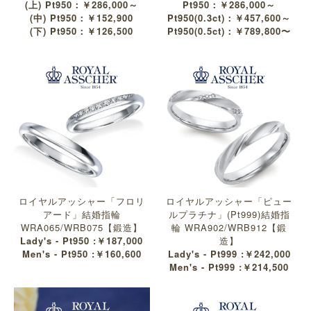
(上) Pt950：￥286,000～
Pt950：￥286,000～
(中) Pt950：￥152,900
Pt950(0.3ct)：￥457,600～
(下) Pt950：￥126,500
Pt950(0.5ct)：￥789,800〜
ロイヤルアッシャー「フロリ
ロイヤルアッシャー「ピュー
アード」結婚指輪
ルプラチナ」(Pt999)結婚指
WRA065/WRB075【鍛造】
輪 WRA902/WRB912【鍛
Lady's - Pt950 :￥187,000
造】
Men's - Pt950 :￥160,600
Lady's - Pt999 :￥242,000
Men's - Pt999 :￥214,500