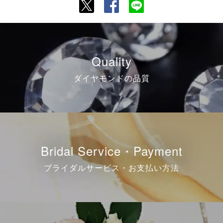
Quality
ダイヤモンドの品質
Bridal Service・Payment
ブライダルサービス・お支払い方法