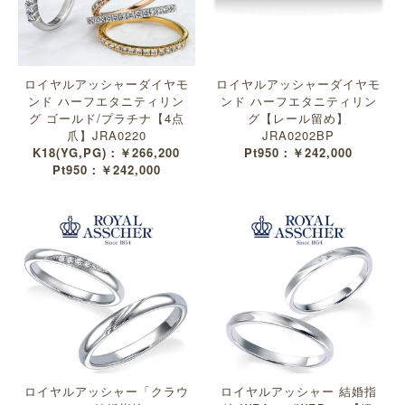
ロイヤルアッシャーダイヤモ
ロイヤルアッシャーダイヤモ
ンド ハーフエタニティリン
ンド ハーフエタニティリン
グ ゴールド/プラチナ【4点
グ【レール留め】
爪】JRA0220
JRA0202BP
K18(YG,PG)：￥266,200
Pt950：￥242,000
Pt950：￥242,000
ロイヤルアッシャー「クラウ
ロイヤルアッシャー 結婚指